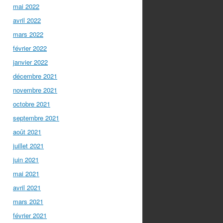
mai 2022
avril 2022
mars 2022
février 2022
janvier 2022
décembre 2021
novembre 2021
octobre 2021
septembre 2021
août 2021
juillet 2021
juin 2021
mai 2021
avril 2021
mars 2021
février 2021