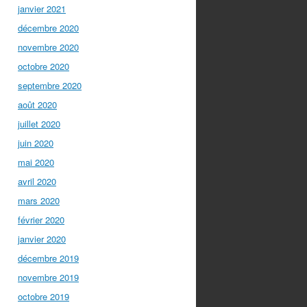
janvier 2021
décembre 2020
novembre 2020
octobre 2020
septembre 2020
août 2020
juillet 2020
juin 2020
mai 2020
avril 2020
mars 2020
février 2020
janvier 2020
décembre 2019
novembre 2019
octobre 2019