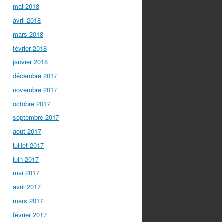
mai 2018
avril 2018
mars 2018
février 2018
janvier 2018
décembre 2017
novembre 2017
octobre 2017
septembre 2017
août 2017
juillet 2017
juin 2017
mai 2017
avril 2017
mars 2017
février 2017