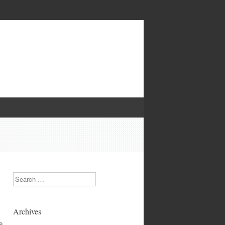
Search
Archives
e