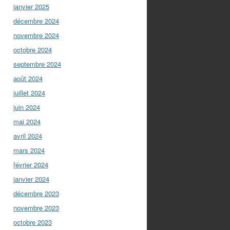
janvier 2025
décembre 2024
novembre 2024
octobre 2024
septembre 2024
août 2024
juillet 2024
juin 2024
mai 2024
avril 2024
mars 2024
février 2024
janvier 2024
décembre 2023
novembre 2023
octobre 2023