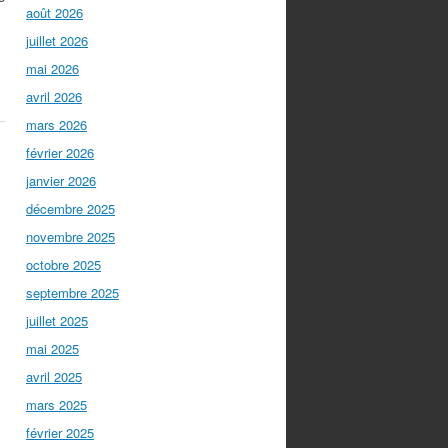
août 2026
juillet 2026
mai 2026
avril 2026
mars 2026
février 2026
janvier 2026
décembre 2025
novembre 2025
octobre 2025
septembre 2025
juillet 2025
mai 2025
avril 2025
mars 2025
février 2025