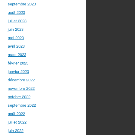
septembre 2023
août 2023
juillet 2023
juin 2023
mai 2023
avril 2023
mars 2023
février 2023
janvier 2023
décembre 2022
novembre 2022
octobre 2022
septembre 2022
août 2022
juillet 2022
juin 2022