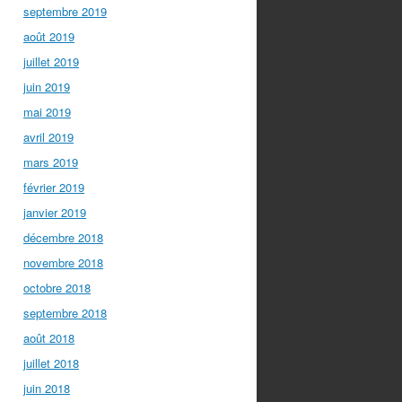
septembre 2019
août 2019
juillet 2019
juin 2019
mai 2019
avril 2019
mars 2019
février 2019
janvier 2019
décembre 2018
novembre 2018
octobre 2018
septembre 2018
août 2018
juillet 2018
juin 2018