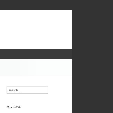
Search
Archives