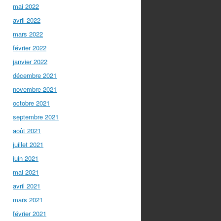
mai 2022
avril 2022
mars 2022
février 2022
janvier 2022
décembre 2021
novembre 2021
octobre 2021
septembre 2021
août 2021
juillet 2021
juin 2021
mai 2021
avril 2021
mars 2021
février 2021