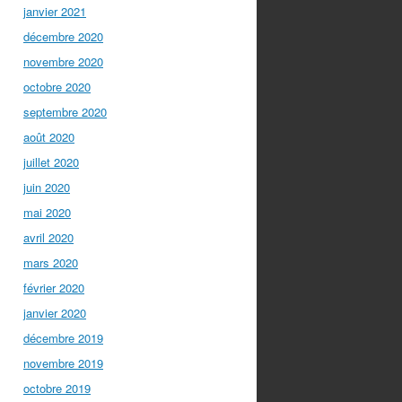
janvier 2021
décembre 2020
novembre 2020
octobre 2020
septembre 2020
août 2020
juillet 2020
juin 2020
mai 2020
avril 2020
mars 2020
février 2020
janvier 2020
décembre 2019
novembre 2019
octobre 2019