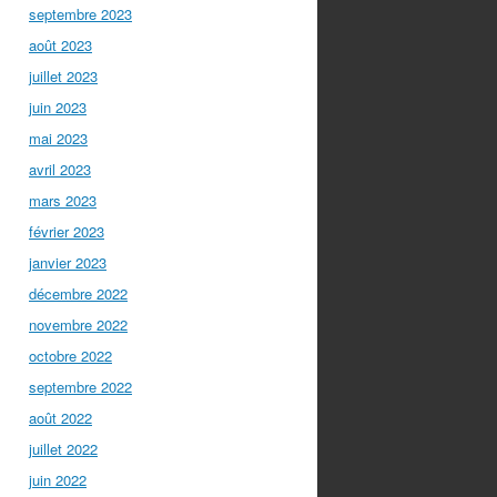
septembre 2023
août 2023
juillet 2023
juin 2023
mai 2023
avril 2023
mars 2023
février 2023
janvier 2023
décembre 2022
novembre 2022
octobre 2022
septembre 2022
août 2022
juillet 2022
juin 2022