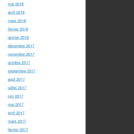
mai 2018
avril 2018
mars 2018
février 2018
janvier 2018
décembre 2017
novembre 2017
octobre 2017
septembre 2017
août 2017
juillet 2017
juin 2017
mai 2017
avril 2017
mars 2017
février 2017