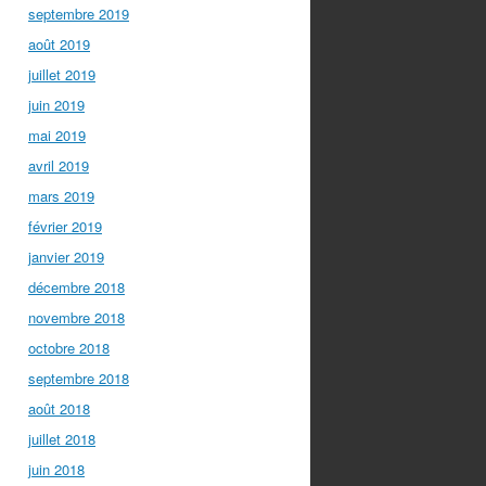
septembre 2019
août 2019
juillet 2019
juin 2019
mai 2019
avril 2019
mars 2019
février 2019
janvier 2019
décembre 2018
novembre 2018
octobre 2018
septembre 2018
août 2018
juillet 2018
juin 2018