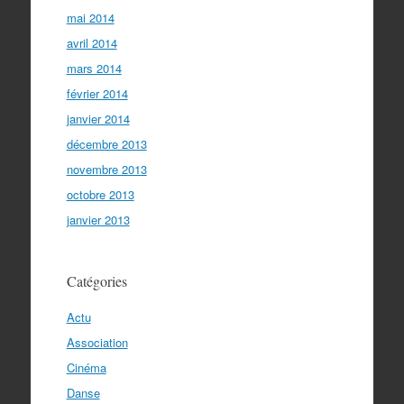
mai 2014
avril 2014
mars 2014
février 2014
janvier 2014
décembre 2013
novembre 2013
octobre 2013
janvier 2013
Catégories
Actu
Association
Cinéma
Danse