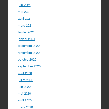
juin 2021
mai 2021
avril 2021
mars 2021
février 2021
janvier 2021
décembre 2020
novembre 2020
octobre 2020
septembre 2020
août 2020
juillet 2020
juin 2020
mai 2020
avril 2020
mars 2020