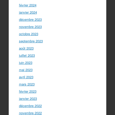
février 2024
janvier 2024
décembre 2023
novembre 2023
octobre 2023
septembre 2023
août 2023
juillet 2023
juin 2023
mai 2023
avril 2023
mars 2023
février 2023
janvier 2023
décembre 2022
novembre 2022