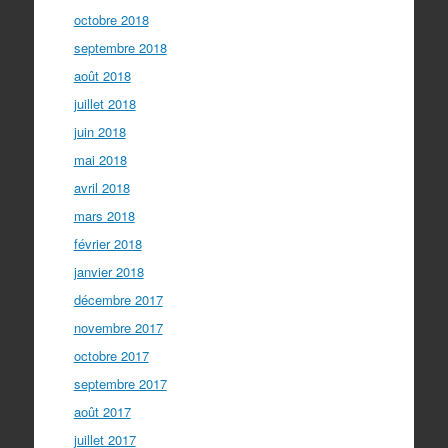
octobre 2018
septembre 2018
août 2018
juillet 2018
juin 2018
mai 2018
avril 2018
mars 2018
février 2018
janvier 2018
décembre 2017
novembre 2017
octobre 2017
septembre 2017
août 2017
juillet 2017