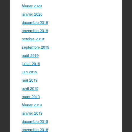
février 2020
janvier 2020
décembre 2019
novembre 2019
octobre 2019
septembre 2019
août 2019
juillet 2019
juin 2019
mai 2019
avril 2019
mars 2019
février 2019
janvier 2019
décembre 2018
novembre 2018