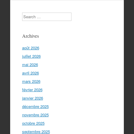
Search
Archives
août 2026
juillet 2026
mai 2026
avril 2026
mars 2026
février 2026
janvier 2026
décembre 2025
novembre 2025
octobre 2025
septembre 2025