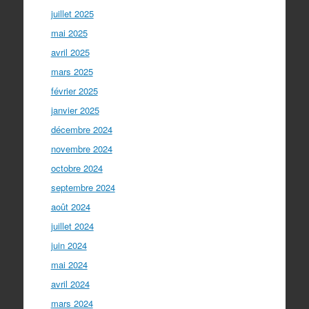
juillet 2025
mai 2025
avril 2025
mars 2025
février 2025
janvier 2025
décembre 2024
novembre 2024
octobre 2024
septembre 2024
août 2024
juillet 2024
juin 2024
mai 2024
avril 2024
mars 2024