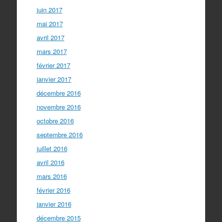
juin 2017
mai 2017
avril 2017
mars 2017
février 2017
janvier 2017
décembre 2016
novembre 2016
octobre 2016
septembre 2016
juillet 2016
avril 2016
mars 2016
février 2016
janvier 2016
décembre 2015