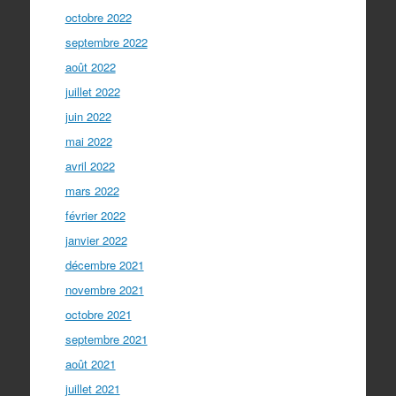
octobre 2022
septembre 2022
août 2022
juillet 2022
juin 2022
mai 2022
avril 2022
mars 2022
février 2022
janvier 2022
décembre 2021
novembre 2021
octobre 2021
septembre 2021
août 2021
juillet 2021