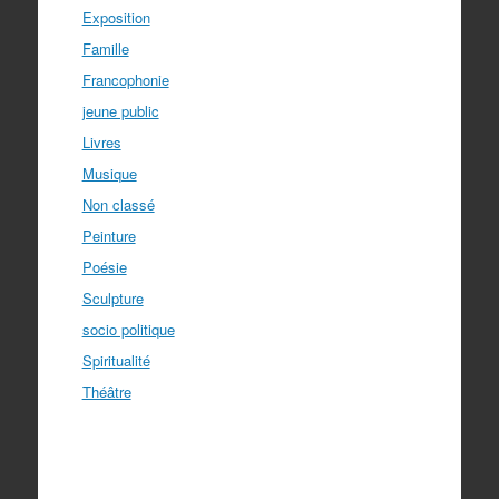
Exposition
Famille
Francophonie
jeune public
Livres
Musique
Non classé
Peinture
Poésie
Sculpture
socio politique
Spiritualité
Théâtre