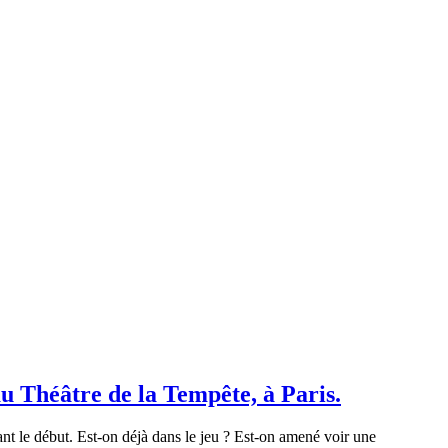
au Théâtre de la Tempête, à Paris.
ant le début. Est-on déjà dans le jeu ? Est-on amené voir une