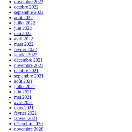
novembre 2022
octobre 2022
septembre 2022
août 2022
juillet 2022
juin 2022
mai 2022
avril 2022
mars 2022
février 2022
janvier 2022
décembre 2021
novembre 2021
octobre 2021
septembre 2021
août 2021
juillet 2021
juin 2021
mai 2021
avril 2021
mars 2021
février 2021
janvier 2021
décembre 2020
novembre 2020