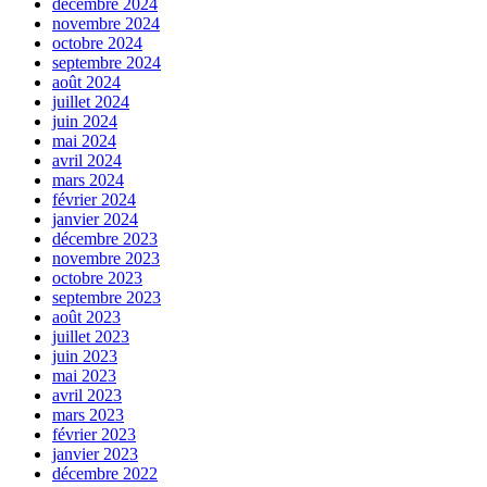
décembre 2024
novembre 2024
octobre 2024
septembre 2024
août 2024
juillet 2024
juin 2024
mai 2024
avril 2024
mars 2024
février 2024
janvier 2024
décembre 2023
novembre 2023
octobre 2023
septembre 2023
août 2023
juillet 2023
juin 2023
mai 2023
avril 2023
mars 2023
février 2023
janvier 2023
décembre 2022