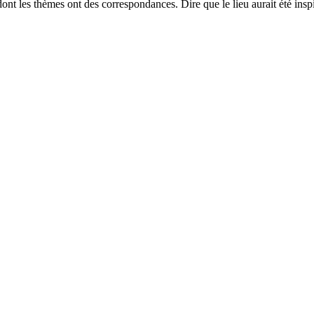
nt les thèmes ont des correspondances. Dire que le lieu aurait été ins