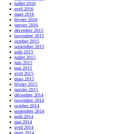
juillet 2016
avril 2016
mars 2016
février 2016
janvier 2016
décembre 2015
novembre 2015
octobre 2015
septembre 2015
août 2015
juillet 2015
juin 2015
mai 2015
avril 2015
mars 2015
février 2015
janvier 2015
décembre 2014
novembre 2014
octobre 2014
septembre 2014
août 2014
mai 2014
avril 2014
mars 2014