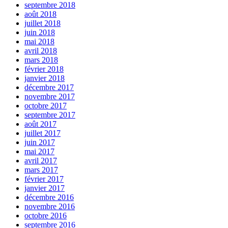
septembre 2018
août 2018
juillet 2018
juin 2018
mai 2018
avril 2018
mars 2018
février 2018
janvier 2018
décembre 2017
novembre 2017
octobre 2017
septembre 2017
août 2017
juillet 2017
juin 2017
mai 2017
avril 2017
mars 2017
février 2017
janvier 2017
décembre 2016
novembre 2016
octobre 2016
septembre 2016