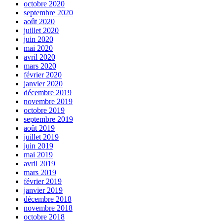
octobre 2020
septembre 2020
août 2020
juillet 2020
juin 2020
mai 2020
avril 2020
mars 2020
février 2020
janvier 2020
décembre 2019
novembre 2019
octobre 2019
septembre 2019
août 2019
juillet 2019
juin 2019
mai 2019
avril 2019
mars 2019
février 2019
janvier 2019
décembre 2018
novembre 2018
octobre 2018