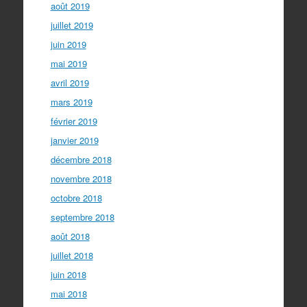
août 2019
juillet 2019
juin 2019
mai 2019
avril 2019
mars 2019
février 2019
janvier 2019
décembre 2018
novembre 2018
octobre 2018
septembre 2018
août 2018
juillet 2018
juin 2018
mai 2018