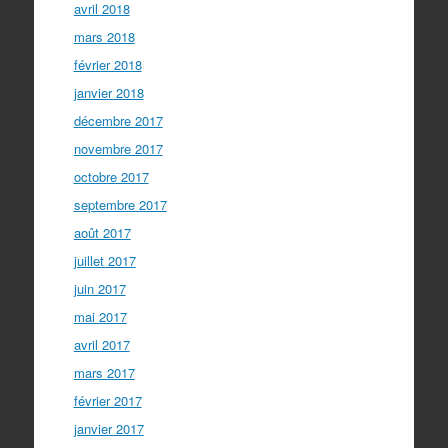
avril 2018
mars 2018
février 2018
janvier 2018
décembre 2017
novembre 2017
octobre 2017
septembre 2017
août 2017
juillet 2017
juin 2017
mai 2017
avril 2017
mars 2017
février 2017
janvier 2017