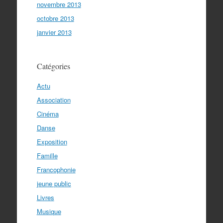
novembre 2013
octobre 2013
janvier 2013
Catégories
Actu
Association
Cinéma
Danse
Exposition
Famille
Francophonie
jeune public
Livres
Musique