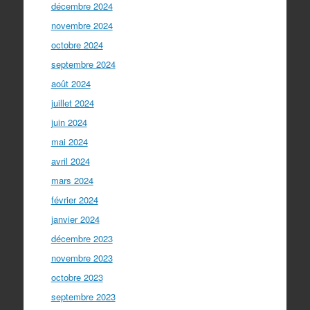
décembre 2024
novembre 2024
octobre 2024
septembre 2024
août 2024
juillet 2024
juin 2024
mai 2024
avril 2024
mars 2024
février 2024
janvier 2024
décembre 2023
novembre 2023
octobre 2023
septembre 2023