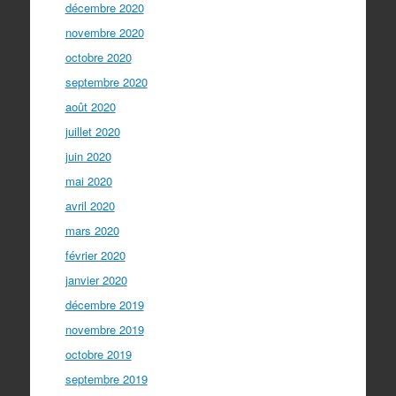
décembre 2020
novembre 2020
octobre 2020
septembre 2020
août 2020
juillet 2020
juin 2020
mai 2020
avril 2020
mars 2020
février 2020
janvier 2020
décembre 2019
novembre 2019
octobre 2019
septembre 2019