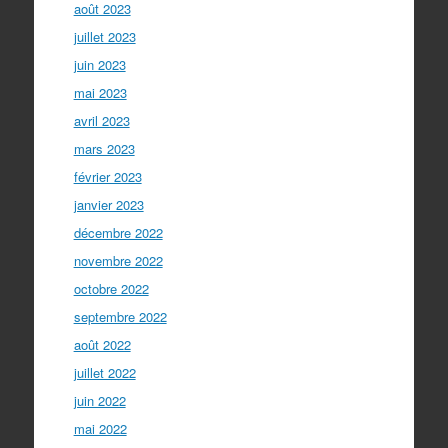
août 2023
juillet 2023
juin 2023
mai 2023
avril 2023
mars 2023
février 2023
janvier 2023
décembre 2022
novembre 2022
octobre 2022
septembre 2022
août 2022
juillet 2022
juin 2022
mai 2022