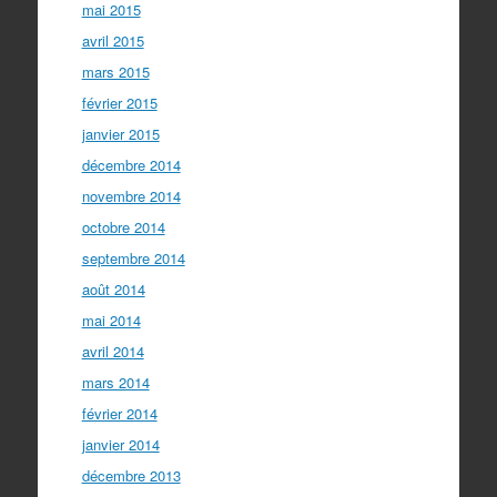
mai 2015
avril 2015
mars 2015
février 2015
janvier 2015
décembre 2014
novembre 2014
octobre 2014
septembre 2014
août 2014
mai 2014
avril 2014
mars 2014
février 2014
janvier 2014
décembre 2013