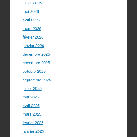
juillet 2026
mai 2026
avril 2026
mars 2026
février 2026
janvier 2026
décembre 2025
novembre 2025
octobre 2025
septembre 2025
juillet 2025
mai 2025
avril 2025
mars 2025
février 2025
janvier 2025