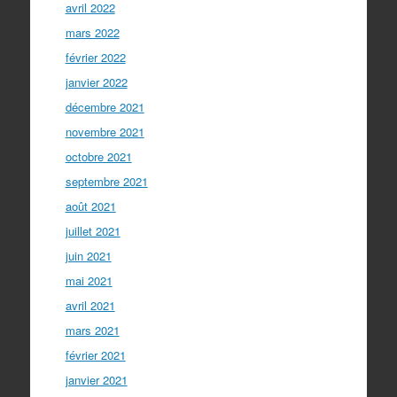
avril 2022
mars 2022
février 2022
janvier 2022
décembre 2021
novembre 2021
octobre 2021
septembre 2021
août 2021
juillet 2021
juin 2021
mai 2021
avril 2021
mars 2021
février 2021
janvier 2021