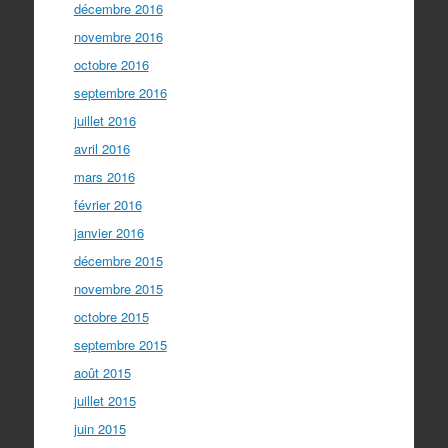
décembre 2016
novembre 2016
octobre 2016
septembre 2016
juillet 2016
avril 2016
mars 2016
février 2016
janvier 2016
décembre 2015
novembre 2015
octobre 2015
septembre 2015
août 2015
juillet 2015
juin 2015