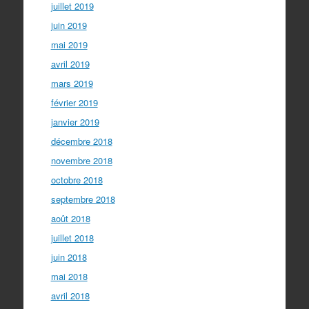
juillet 2019
juin 2019
mai 2019
avril 2019
mars 2019
février 2019
janvier 2019
décembre 2018
novembre 2018
octobre 2018
septembre 2018
août 2018
juillet 2018
juin 2018
mai 2018
avril 2018