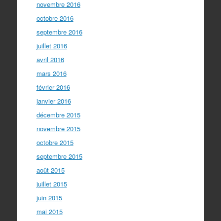
novembre 2016
octobre 2016
septembre 2016
juillet 2016
avril 2016
mars 2016
février 2016
janvier 2016
décembre 2015
novembre 2015
octobre 2015
septembre 2015
août 2015
juillet 2015
juin 2015
mai 2015