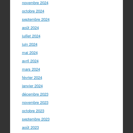
novembre 2024
octobre 2024
septembre 2024
août 2024
juillet 2024
juin 2024
mai 2024
avril 2024
mars 2024
février 2024
janvier 2024
décembre 2023
novembre 2023
octobre 2023
septembre 2023
août 2023