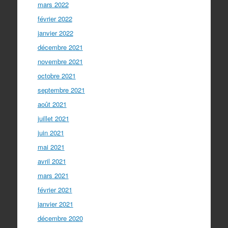
mars 2022
février 2022
janvier 2022
décembre 2021
novembre 2021
octobre 2021
septembre 2021
août 2021
juillet 2021
juin 2021
mai 2021
avril 2021
mars 2021
février 2021
janvier 2021
décembre 2020