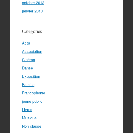
octobre 2013
janvier 2013
Catégories
Actu
Association
Cinéma
Danse
Exposition
Famille
Francophonie
jeune public
Livres
Musique
Non classé