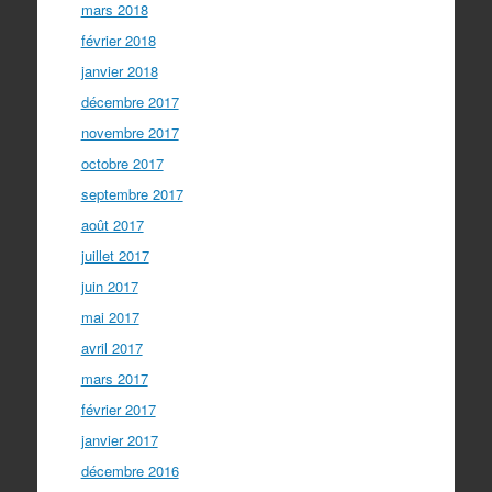
mars 2018
février 2018
janvier 2018
décembre 2017
novembre 2017
octobre 2017
septembre 2017
août 2017
juillet 2017
juin 2017
mai 2017
avril 2017
mars 2017
février 2017
janvier 2017
décembre 2016