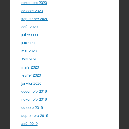
novembre 2020
octobre 2020
septembre 2020
août 2020
juillet 2020
juin 2020
mai 2020
avril 2020
mars 2020
février 2020
janvier 2020
décembre 2019
novembre 2019
octobre 2019
septembre 2019
août 2019