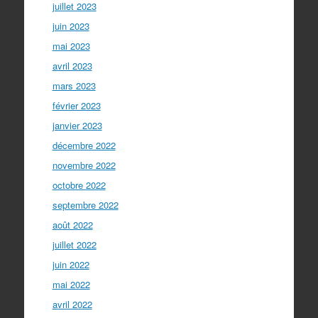
juillet 2023
juin 2023
mai 2023
avril 2023
mars 2023
février 2023
janvier 2023
décembre 2022
novembre 2022
octobre 2022
septembre 2022
août 2022
juillet 2022
juin 2022
mai 2022
avril 2022