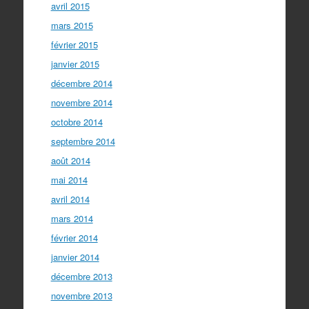
avril 2015
mars 2015
février 2015
janvier 2015
décembre 2014
novembre 2014
octobre 2014
septembre 2014
août 2014
mai 2014
avril 2014
mars 2014
février 2014
janvier 2014
décembre 2013
novembre 2013