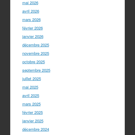
mai 2026
avril 2026
mars 2026
février 2026
janvier 2026
décembre 2025
novembre 2025
octobre 2025
septembre 2025
juillet 2025
mai 2025
avril 2025
mars 2025
février 2025
janvier 2025
décembre 2024