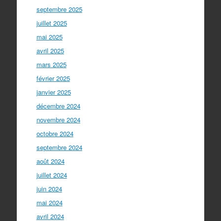
septembre 2025
juillet 2025
mai 2025
avril 2025
mars 2025
février 2025
janvier 2025
décembre 2024
novembre 2024
octobre 2024
septembre 2024
août 2024
juillet 2024
juin 2024
mai 2024
avril 2024