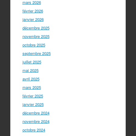
mars 2026
février 2026
janvier 2026
décembre 2025
novembre 2025
octobre 2025
septembre 2025
juillet 2025
mai 2025
avril 2025
mars 2025
février 2025
janvier 2025
décembre 2024
novembre 2024
octobre 2024