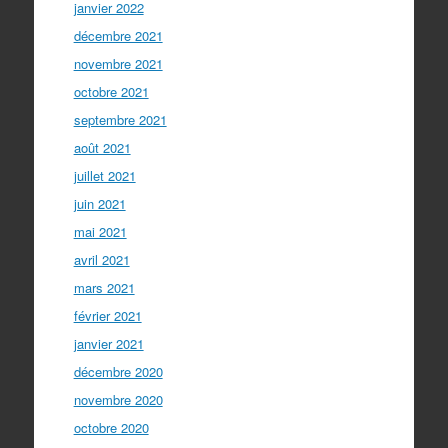
janvier 2022
décembre 2021
novembre 2021
octobre 2021
septembre 2021
août 2021
juillet 2021
juin 2021
mai 2021
avril 2021
mars 2021
février 2021
janvier 2021
décembre 2020
novembre 2020
octobre 2020