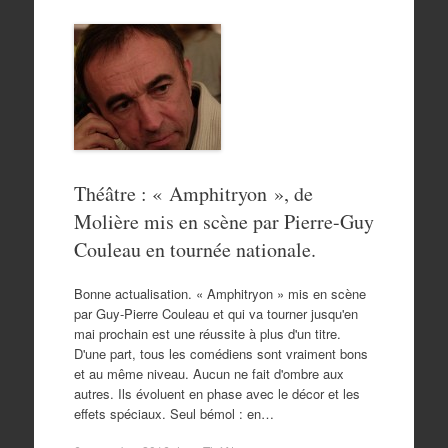
Théâtre : « Amphitryon », de
Molière mis en scène par Pierre-Guy
Couleau en tournée nationale.
Bonne actualisation. « Amphitryon » mis en scène
par Guy-Pierre Couleau et qui va tourner jusqu'en
mai prochain est une réussite à plus d'un titre.
D'une part, tous les comédiens sont vraiment bons
et au même niveau. Aucun ne fait d'ombre aux
autres. Ils évoluent en phase avec le décor et les
effets spéciaux. Seul bémol : en…