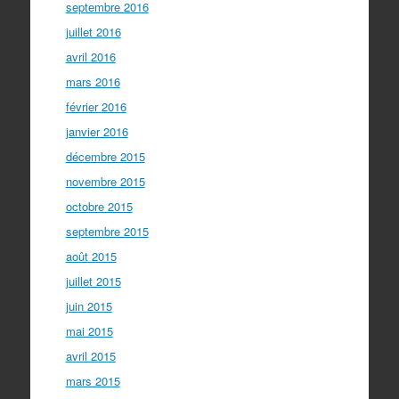
septembre 2016
juillet 2016
avril 2016
mars 2016
février 2016
janvier 2016
décembre 2015
novembre 2015
octobre 2015
septembre 2015
août 2015
juillet 2015
juin 2015
mai 2015
avril 2015
mars 2015