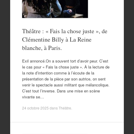
Théâtre : « Fais la chose juste », de
Clémentine Billy à La Reine
blanche, à Paris.
Exil annoncé.On a souvent tort d’avoir peur. C’est
le cas pour « Fais la chose juste ». À la lecture de
la note d’intention comme à l’écoute de la
présentation de la pièce par son autrice, on sent
venir le spectacle aussi militant que mélancolique.
C’est tout l’inverse. Dans une mise en scène
vivante se…
24 octobre 2025
dans
Théâtre
.