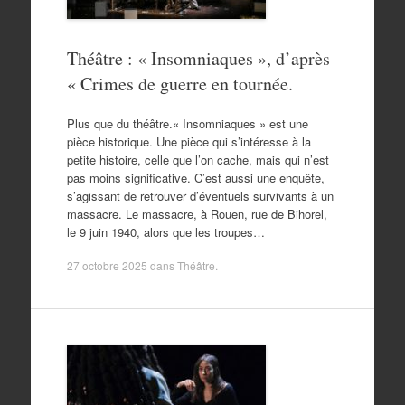
Théâtre : « Insomniaques », d’après
« Crimes de guerre en tournée.
Plus que du théâtre.« Insomniaques » est une
pièce historique. Une pièce qui s’intéresse à la
petite histoire, celle que l’on cache, mais qui n’est
pas moins significative. C’est aussi une enquête,
s’agissant de retrouver d’éventuels survivants à un
massacre. Le massacre, à Rouen, rue de Bihorel,
le 9 juin 1940, alors que les troupes…
27 octobre 2025
dans
Théâtre
.