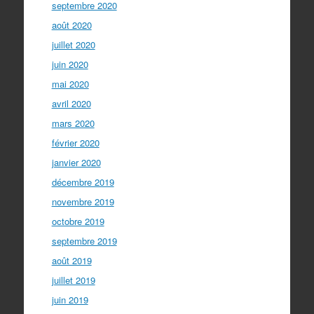
septembre 2020
août 2020
juillet 2020
juin 2020
mai 2020
avril 2020
mars 2020
février 2020
janvier 2020
décembre 2019
novembre 2019
octobre 2019
septembre 2019
août 2019
juillet 2019
juin 2019