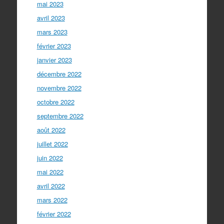
mai 2023
avril 2023
mars 2023
février 2023
janvier 2023
décembre 2022
novembre 2022
octobre 2022
septembre 2022
août 2022
juillet 2022
juin 2022
mai 2022
avril 2022
mars 2022
février 2022