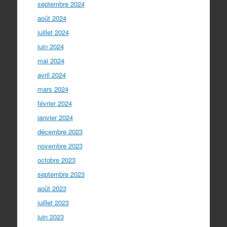
septembre 2024
août 2024
juillet 2024
juin 2024
mai 2024
avril 2024
mars 2024
février 2024
janvier 2024
décembre 2023
novembre 2023
octobre 2023
septembre 2023
août 2023
juillet 2023
juin 2023