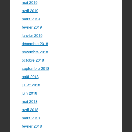
mai 2019
avril 2019
mars 2019
février 2019
janvier 2019
décembre 2018
novembre 2018
octobre 2018
septembre 2018
août 2018
juillet 2018
juin 2018
mai 2018
avril 2018
mars 2018
février 2018