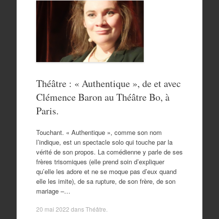
Théâtre : « Authentique », de et avec
Clémence Baron au Théâtre Bo, à
Paris.
Touchant. « Authentique », comme son nom
l’indique, est un spectacle solo qui touche par la
vérité de son propos. La comédienne y parle de ses
frères trisomiques (elle prend soin d’expliquer
qu’elle les adore et ne se moque pas d’eux quand
elle les imite), de sa rupture, de son frère, de son
mariage –…
20 mai 2022
dans
Théâtre
.