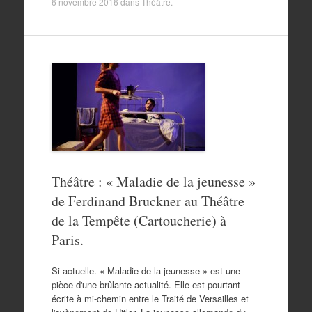
6 novembre 2016
dans
Théâtre
.
Théâtre : « Maladie de la jeunesse »
de Ferdinand Bruckner au Théâtre
de la Tempête (Cartoucherie) à
Paris.
Si actuelle. « Maladie de la jeunesse » est une
pièce d'une brûlante actualité. Elle est pourtant
écrite à mi-chemin entre le Traité de Versailles et