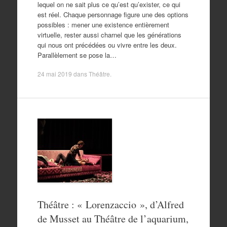
lequel on ne sait plus ce qu’est qu’exister, ce qui
est réel. Chaque personnage figure une des options
possibles : mener une existence entièrement
virtuelle, rester aussi charnel que les générations
qui nous ont précédées ou vivre entre les deux.
Parallèlement se pose la…
24 mai 2019
dans
Théâtre
.
Théâtre : « Lorenzaccio », d’Alfred
de Musset au Théâtre de l’aquarium,