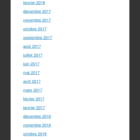
janvier 2018
décembre 2017
novembre 2017
octobre 2017
septembre 2017
août 2017
juillet 2017
juin 2017
mai 2017
avril 2017
mars 2017
février 2017
janvier 2017
décembre 2016
novembre 2016
octobre 2016