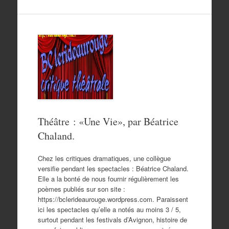
Théâtre : «Une Vie», par Béatrice
Chaland.
Chez les critiques dramatiques, une collègue
versifie pendant les spectacles : Béatrice Chaland.
Elle a la bonté de nous fournir régulièrement les
poèmes publiés sur son site :
https://bclerideaurouge.wordpress.com. Paraissent
ici les spectacles qu’elle a notés au moins 3 / 5,
surtout pendant les festivals d’Avignon, histoire de