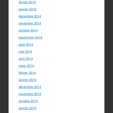
février 2015
janvier 2015
décembre 2014
novembre 2014
octobre 2014
septembre 2014
août 2014
mai 2014
avril 2014
mars 2014
février 2014
janvier 2014
décembre 2013
novembre 2013
octobre 2013
janvier 2013