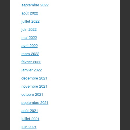
septembre 2022
août 2022
juillet 2022
juin 2022
mai 2022
avril 2022
mars 2022
février 2022
janvier 2022
décembre 2021
novembre 2021
octobre 2021
septembre 2021
août 2021
juillet 2021
juin 2021