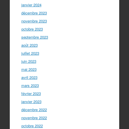
janvier 2024
décembre 2023
novembre 2023
octobre 2023
septembre 2023
août 2023
juillet 2023
juin 2023
mai 2023
avril 2023
mars 2023
février 2023
janvier 2023
décembre 2022
novembre 2022
octobre 2022