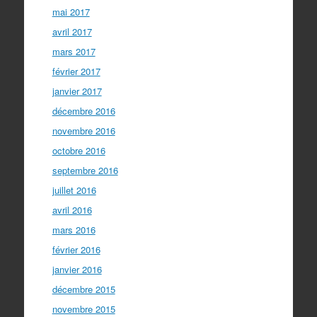
mai 2017
avril 2017
mars 2017
février 2017
janvier 2017
décembre 2016
novembre 2016
octobre 2016
septembre 2016
juillet 2016
avril 2016
mars 2016
février 2016
janvier 2016
décembre 2015
novembre 2015