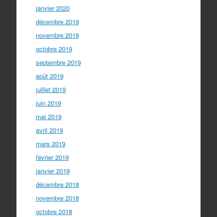
janvier 2020
décembre 2019
novembre 2019
octobre 2019
septembre 2019
août 2019
juillet 2019
juin 2019
mai 2019
avril 2019
mars 2019
février 2019
janvier 2019
décembre 2018
novembre 2018
octobre 2018