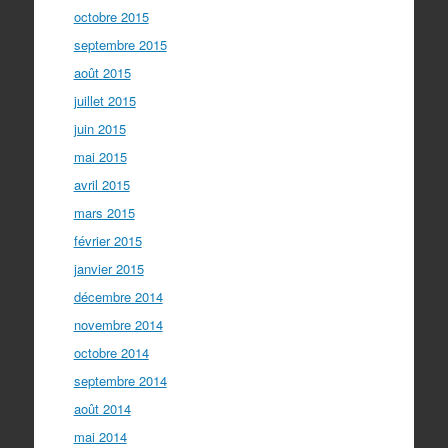
octobre 2015
septembre 2015
août 2015
juillet 2015
juin 2015
mai 2015
avril 2015
mars 2015
février 2015
janvier 2015
décembre 2014
novembre 2014
octobre 2014
septembre 2014
août 2014
mai 2014