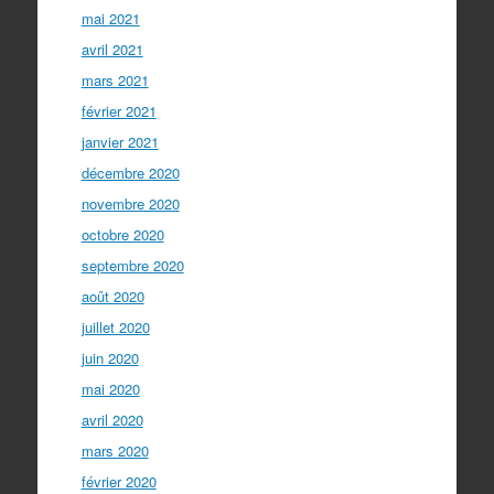
mai 2021
avril 2021
mars 2021
février 2021
janvier 2021
décembre 2020
novembre 2020
octobre 2020
septembre 2020
août 2020
juillet 2020
juin 2020
mai 2020
avril 2020
mars 2020
février 2020