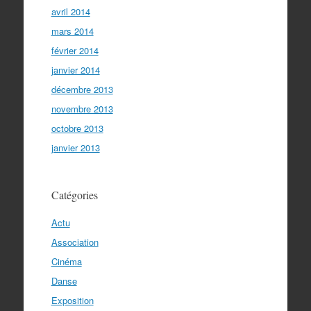
avril 2014
mars 2014
février 2014
janvier 2014
décembre 2013
novembre 2013
octobre 2013
janvier 2013
Catégories
Actu
Association
Cinéma
Danse
Exposition