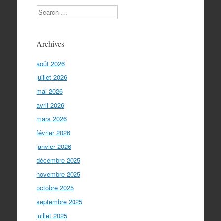
Search
Archives
août 2026
juillet 2026
mai 2026
avril 2026
mars 2026
février 2026
janvier 2026
décembre 2025
novembre 2025
octobre 2025
septembre 2025
juillet 2025