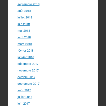
septembre 2018
août 2018
juillet 2018
juin 2018
mai 2018
avril 2018
mars 2018
février 2018
janvier 2018
décembre 2017
novembre 2017
octobre 2017
septembre 2017
août 2017
juillet 2017
juin 2017