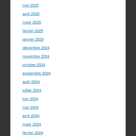
mai 2025
avril 2025
mars 2025
février 2025
janvier 2025
décembre 2024
novembre 2024
octobre 2024
septembre 2024
août 2024
juillet 2024
juin 2024
mai 2024
avril 2024
mars 2024
février 2024