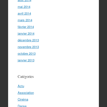
mai 2014
avril 2014
mars 2014
février 2014
janvier 2014
décembre 2013
novembre 2013
octobre 2013
janvier 2013
Catégories
Actu
Association
Cinéma
Danse