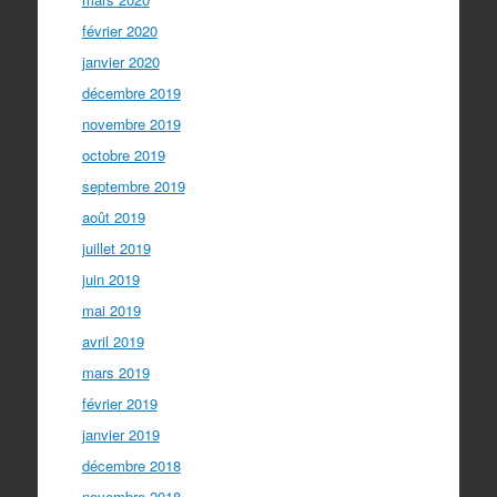
février 2020
janvier 2020
décembre 2019
novembre 2019
octobre 2019
septembre 2019
août 2019
juillet 2019
juin 2019
mai 2019
avril 2019
mars 2019
février 2019
janvier 2019
décembre 2018
novembre 2018