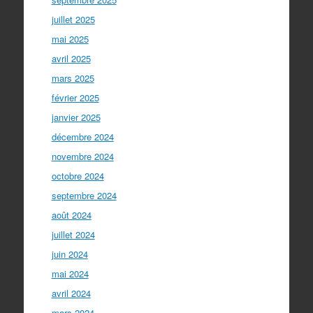
juillet 2025
mai 2025
avril 2025
mars 2025
février 2025
janvier 2025
décembre 2024
novembre 2024
octobre 2024
septembre 2024
août 2024
juillet 2024
juin 2024
mai 2024
avril 2024
mars 2024