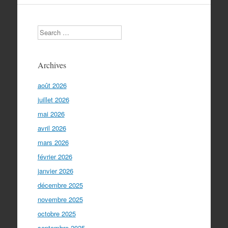
Search
Archives
août 2026
juillet 2026
mai 2026
avril 2026
mars 2026
février 2026
janvier 2026
décembre 2025
novembre 2025
octobre 2025
septembre 2025