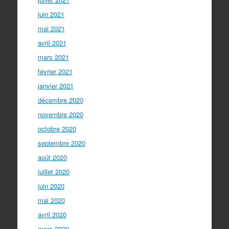
juin 2021
mai 2021
avril 2021
mars 2021
février 2021
janvier 2021
décembre 2020
novembre 2020
octobre 2020
septembre 2020
août 2020
juillet 2020
juin 2020
mai 2020
avril 2020
mars 2020