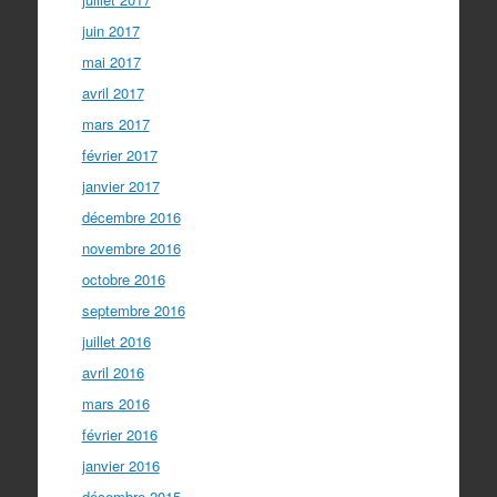
juin 2017
mai 2017
avril 2017
mars 2017
février 2017
janvier 2017
décembre 2016
novembre 2016
octobre 2016
septembre 2016
juillet 2016
avril 2016
mars 2016
février 2016
janvier 2016
décembre 2015