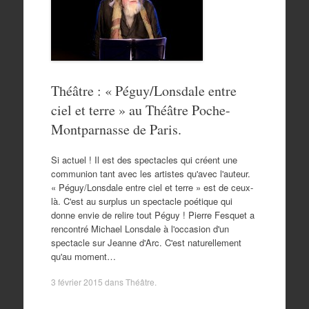
Théâtre : « Péguy/Lonsdale entre
ciel et terre » au Théâtre Poche-
Montparnasse de Paris.
Si actuel ! Il est des spectacles qui créent une
communion tant avec les artistes qu'avec l'auteur.
« Péguy/Lonsdale entre ciel et terre » est de ceux-
là. C'est au surplus un spectacle poétique qui
donne envie de relire tout Péguy ! Pierre Fesquet a
rencontré Michael Lonsdale à l'occasion d'un
spectacle sur Jeanne d'Arc. C'est naturellement
qu'au moment…
3 février 2015
dans
Théâtre
.