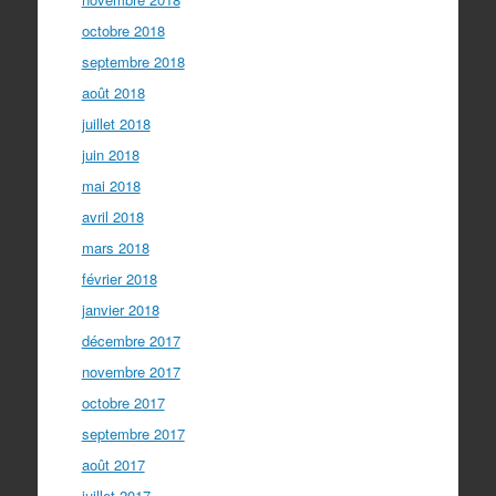
octobre 2018
septembre 2018
août 2018
juillet 2018
juin 2018
mai 2018
avril 2018
mars 2018
février 2018
janvier 2018
décembre 2017
novembre 2017
octobre 2017
septembre 2017
août 2017
juillet 2017