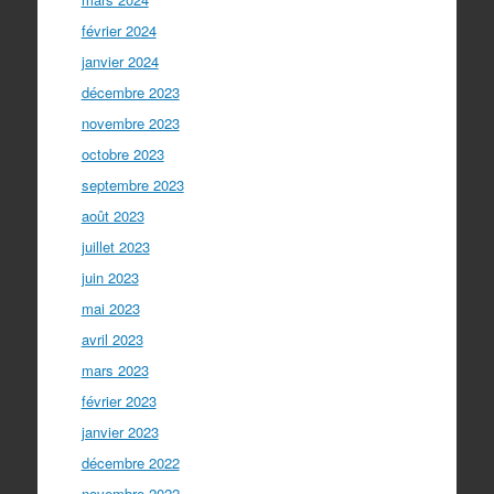
février 2024
janvier 2024
décembre 2023
novembre 2023
octobre 2023
septembre 2023
août 2023
juillet 2023
juin 2023
mai 2023
avril 2023
mars 2023
février 2023
janvier 2023
décembre 2022
novembre 2022