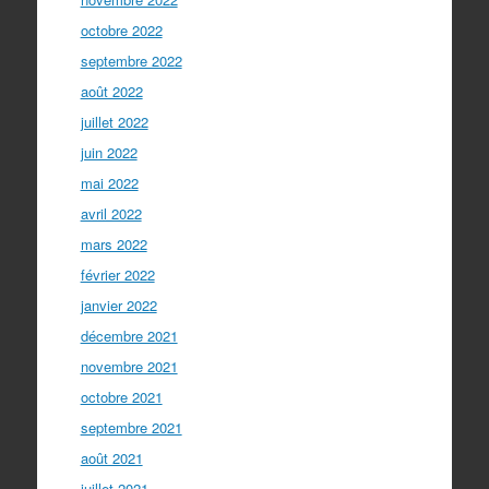
octobre 2022
septembre 2022
août 2022
juillet 2022
juin 2022
mai 2022
avril 2022
mars 2022
février 2022
janvier 2022
décembre 2021
novembre 2021
octobre 2021
septembre 2021
août 2021
juillet 2021