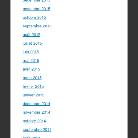
novembre 2015
octobre 2015
septembre 2015
août 2015
juillet 2015
juin 2015
mai 2015
avril 2015
mars 2015
février 2015
janvier 2015
décembre 2014
novembre 2014
octobre 2014
septembre 2014
août 2014