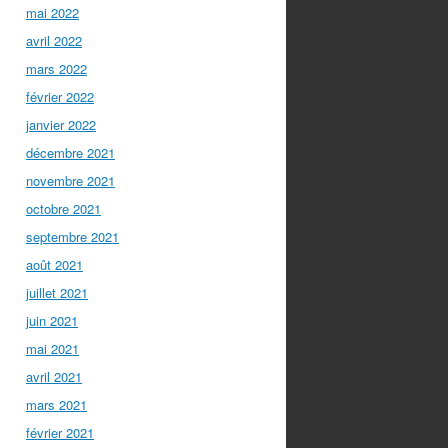
mai 2022
avril 2022
mars 2022
février 2022
janvier 2022
décembre 2021
novembre 2021
octobre 2021
septembre 2021
août 2021
juillet 2021
juin 2021
mai 2021
avril 2021
mars 2021
février 2021