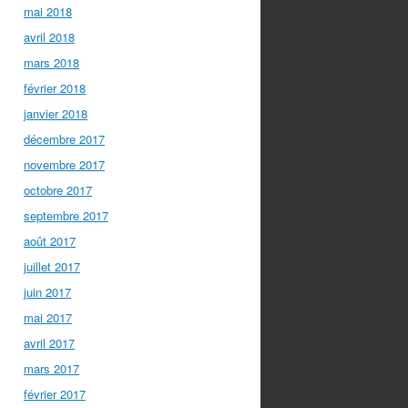
mai 2018
avril 2018
mars 2018
février 2018
janvier 2018
décembre 2017
novembre 2017
octobre 2017
septembre 2017
août 2017
juillet 2017
juin 2017
mai 2017
avril 2017
mars 2017
février 2017