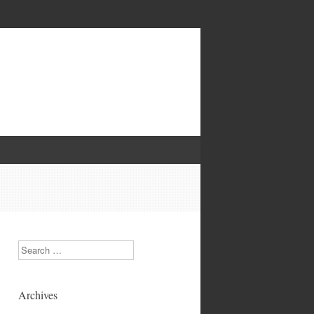
Search
Archives