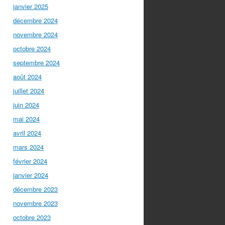
janvier 2025
décembre 2024
novembre 2024
octobre 2024
septembre 2024
août 2024
juillet 2024
juin 2024
mai 2024
avril 2024
mars 2024
février 2024
janvier 2024
décembre 2023
novembre 2023
octobre 2023