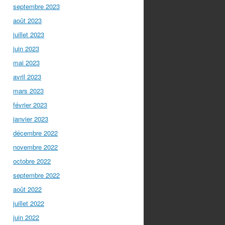
septembre 2023
août 2023
juillet 2023
juin 2023
mai 2023
avril 2023
mars 2023
février 2023
janvier 2023
décembre 2022
novembre 2022
octobre 2022
septembre 2022
août 2022
juillet 2022
juin 2022