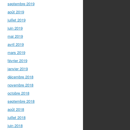
septembre 2019
août 2019
juillet 2019
juin 2019
mai 2019
avril 2019
mars 2019
février 2019
janvier 2019
décembre 2018
novembre 2018
octobre 2018
septembre 2018
août 2018
juillet 2018
juin 2018