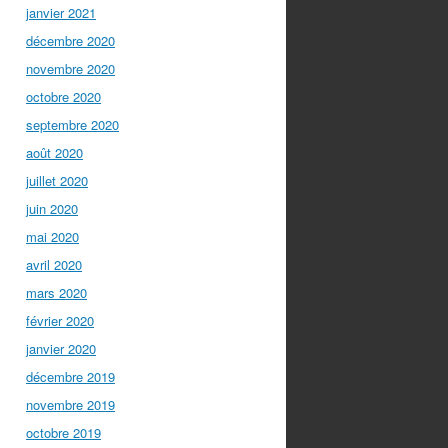
janvier 2021
décembre 2020
novembre 2020
octobre 2020
septembre 2020
août 2020
juillet 2020
juin 2020
mai 2020
avril 2020
mars 2020
février 2020
janvier 2020
décembre 2019
novembre 2019
octobre 2019