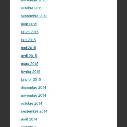
octobre 2015
septembre 2015
août 2015
juillet 2015
juin 2015
mai 2015
avril 2015
mars 2015
février 2015
janvier 2015
décembre 2014
novembre 2014
octobre 2014
septembre 2014
août 2014
mai 2014