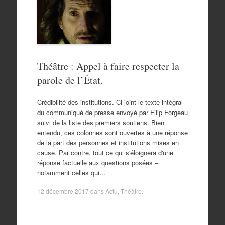
Théâtre : Appel à faire respecter la
parole de l’État.
Crédibilité des institutions. Ci-joint le texte intégral
du communiqué de presse envoyé par Filip Forgeau
suivi de la liste des premiers soutiens. Bien
entendu, ces colonnes sont ouvertes à une réponse
de la part des personnes et institutions mises en
cause. Par contre, tout ce qui s'éloignera d'une
réponse factuelle aux questions posées –
notamment celles qui…
12 décembre 2017
dans
Actu
,
Théâtre
.