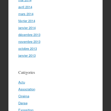
avril 2014
mars 2014
février 2014
janvier 2014
décembre 2013
novembre 2013
octobre 2013
janvier 2013
Catégories
Actu
Association
Cinéma
Danse
Exposition