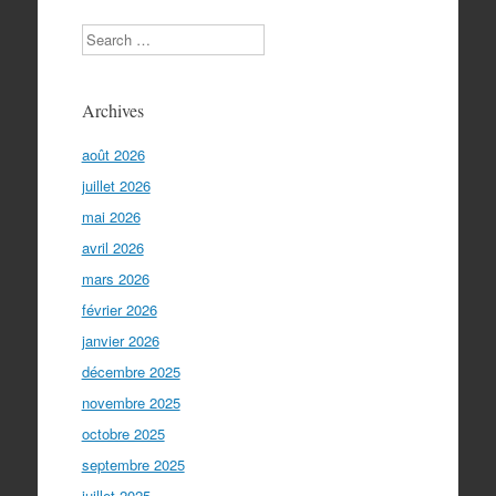
Search
Archives
août 2026
juillet 2026
mai 2026
avril 2026
mars 2026
février 2026
janvier 2026
décembre 2025
novembre 2025
octobre 2025
septembre 2025
juillet 2025