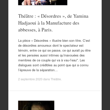
Théâtre : « Désordres », de Yamina
Hadjaoui à la Manufacture des
abbesses, à Paris.
La pièce « Désordres » illustre bien son titre. C’est
de désordres amoureux dont le spectateur est
témoin, entre ce qui se passe, ce qui aurait pu être
et les pensées aussi intimes qu’inavouées des
membres de ce couple qui va à vau-l’eau*. Les
dialogues sont crédibles au point que qui a connu
l’épreuve de la séparation…
2 septembre 2020
dans
Théâtre
.