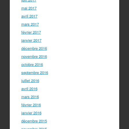
mai 2017
avril 2017
mars 2017
février 2017
janvier 2017
décembre 2016
novembre 2016
octobre 2016
septembre 2016
juillet 2016
avril 2016
mars 2016
février 2016
janvier 2016
décembre 2015
novembre 2015