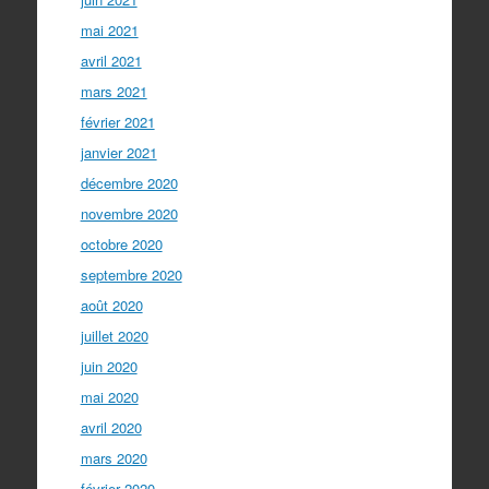
mai 2021
avril 2021
mars 2021
février 2021
janvier 2021
décembre 2020
novembre 2020
octobre 2020
septembre 2020
août 2020
juillet 2020
juin 2020
mai 2020
avril 2020
mars 2020
février 2020