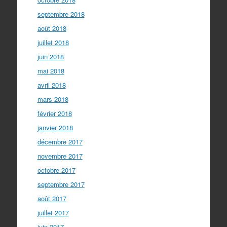
septembre 2018
août 2018
juillet 2018
juin 2018
mai 2018
avril 2018
mars 2018
février 2018
janvier 2018
décembre 2017
novembre 2017
octobre 2017
septembre 2017
août 2017
juillet 2017
juin 2017