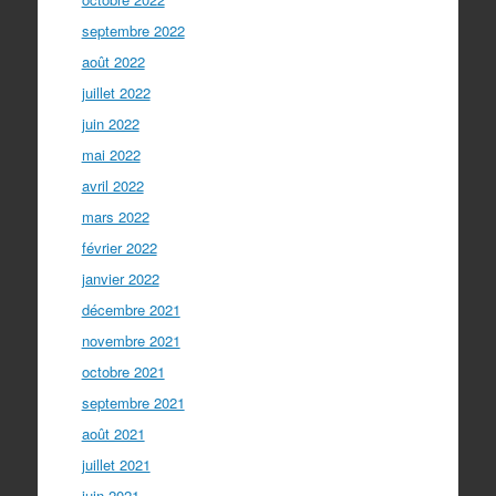
septembre 2022
août 2022
juillet 2022
juin 2022
mai 2022
avril 2022
mars 2022
février 2022
janvier 2022
décembre 2021
novembre 2021
octobre 2021
septembre 2021
août 2021
juillet 2021
juin 2021