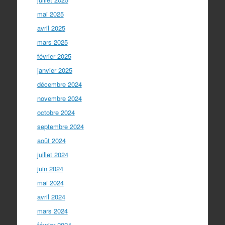
mai 2025
avril 2025
mars 2025
février 2025
janvier 2025
décembre 2024
novembre 2024
octobre 2024
septembre 2024
août 2024
juillet 2024
juin 2024
mai 2024
avril 2024
mars 2024
février 2024