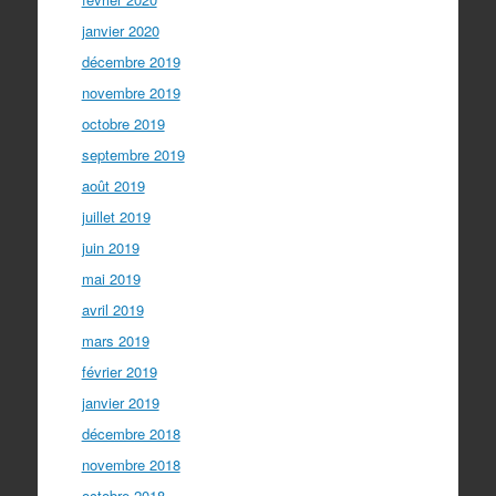
janvier 2020
décembre 2019
novembre 2019
octobre 2019
septembre 2019
août 2019
juillet 2019
juin 2019
mai 2019
avril 2019
mars 2019
février 2019
janvier 2019
décembre 2018
novembre 2018
octobre 2018