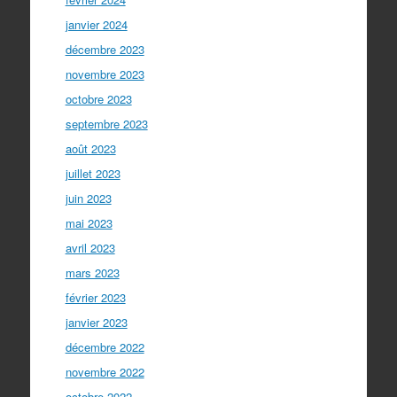
janvier 2024
décembre 2023
novembre 2023
octobre 2023
septembre 2023
août 2023
juillet 2023
juin 2023
mai 2023
avril 2023
mars 2023
février 2023
janvier 2023
décembre 2022
novembre 2022
octobre 2022