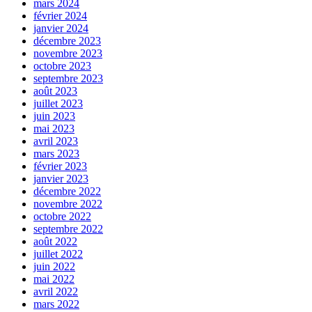
mars 2024
février 2024
janvier 2024
décembre 2023
novembre 2023
octobre 2023
septembre 2023
août 2023
juillet 2023
juin 2023
mai 2023
avril 2023
mars 2023
février 2023
janvier 2023
décembre 2022
novembre 2022
octobre 2022
septembre 2022
août 2022
juillet 2022
juin 2022
mai 2022
avril 2022
mars 2022