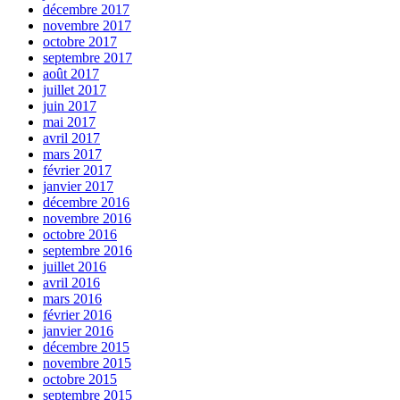
décembre 2017
novembre 2017
octobre 2017
septembre 2017
août 2017
juillet 2017
juin 2017
mai 2017
avril 2017
mars 2017
février 2017
janvier 2017
décembre 2016
novembre 2016
octobre 2016
septembre 2016
juillet 2016
avril 2016
mars 2016
février 2016
janvier 2016
décembre 2015
novembre 2015
octobre 2015
septembre 2015