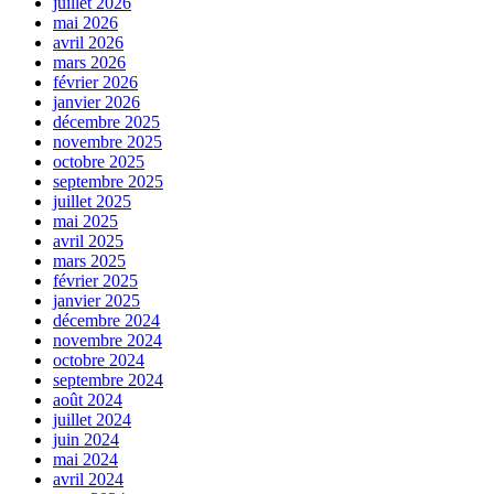
juillet 2026
mai 2026
avril 2026
mars 2026
février 2026
janvier 2026
décembre 2025
novembre 2025
octobre 2025
septembre 2025
juillet 2025
mai 2025
avril 2025
mars 2025
février 2025
janvier 2025
décembre 2024
novembre 2024
octobre 2024
septembre 2024
août 2024
juillet 2024
juin 2024
mai 2024
avril 2024