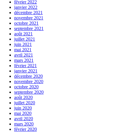
février 2022
janvier 2022
décembre 2021
novembre 2021
octobre 2021
septembre 2021
août 2021
juillet 2021
juin 2021
mai 2021
avril 2021
mars 2021
février 2021
janvier 2021
décembre 2020
novembre 2020
octobre 2020
septembre 2020
août 2020
juillet 2020
juin 2020
mai 2020
avril 2020
mars 2020
février 2020