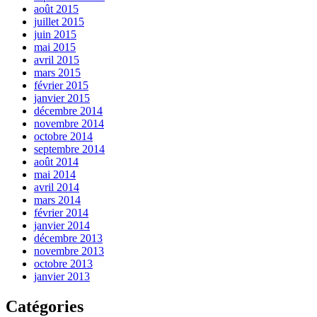
août 2015
juillet 2015
juin 2015
mai 2015
avril 2015
mars 2015
février 2015
janvier 2015
décembre 2014
novembre 2014
octobre 2014
septembre 2014
août 2014
mai 2014
avril 2014
mars 2014
février 2014
janvier 2014
décembre 2013
novembre 2013
octobre 2013
janvier 2013
Catégories