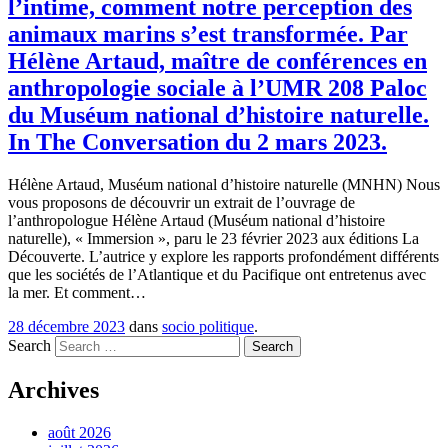
l’intime, comment notre perception des
animaux marins s’est transformée. Par
Hélène Artaud, maître de conférences en
anthropologie sociale à l’UMR 208 Paloc
du Muséum national d’histoire naturelle.
In The Conversation du 2 mars 2023.
Hélène Artaud, Muséum national d’histoire naturelle (MNHN) Nous
vous proposons de découvrir un extrait de l’ouvrage de
l’anthropologue Hélène Artaud (Muséum national d’histoire
naturelle), « Immersion », paru le 23 février 2023 aux éditions La
Découverte. L’autrice y explore les rapports profondément différents
que les sociétés de l’Atlantique et du Pacifique ont entretenus avec
la mer. Et comment…
28 décembre 2023
dans
socio politique
.
Search
Archives
août 2026