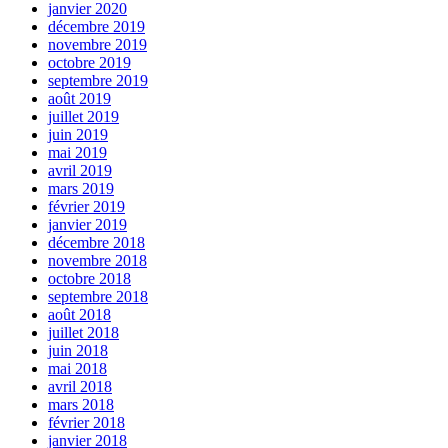
janvier 2020
décembre 2019
novembre 2019
octobre 2019
septembre 2019
août 2019
juillet 2019
juin 2019
mai 2019
avril 2019
mars 2019
février 2019
janvier 2019
décembre 2018
novembre 2018
octobre 2018
septembre 2018
août 2018
juillet 2018
juin 2018
mai 2018
avril 2018
mars 2018
février 2018
janvier 2018