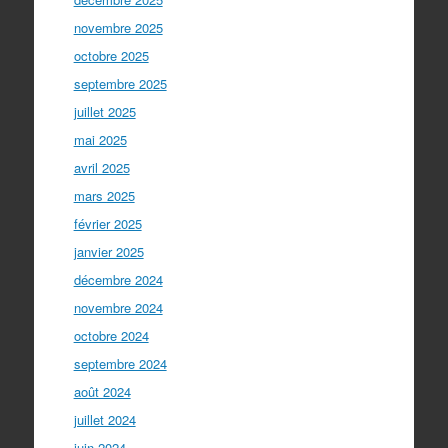
novembre 2025
octobre 2025
septembre 2025
juillet 2025
mai 2025
avril 2025
mars 2025
février 2025
janvier 2025
décembre 2024
novembre 2024
octobre 2024
septembre 2024
août 2024
juillet 2024
juin 2024