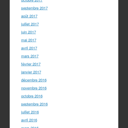
septembre 2017
août 2017
juillet 2017
juin 2017
mai 2017
avril 2017
mars 2017
février 2017
janvier 2017
décembre 2016
novembre 2016
octobre 2016
septembre 2016
juillet 2016
avril 2016
mars 2016