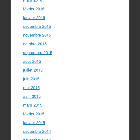
février 2016
janvier 2016
décembre 2015
novembre 2015
octobre 2015
septembre 2015
août 2015
juillet 2015
juin 2015
mai 2015
avril 2015
mars 2015
février 2015
janvier 2015
décembre 2014
novembre 2014