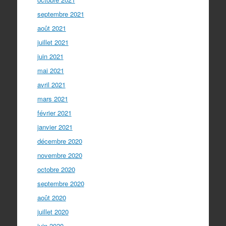
septembre 2021
août 2021
juillet 2021
juin 2021
mai 2021
avril 2021
mars 2021
février 2021
janvier 2021
décembre 2020
novembre 2020
octobre 2020
septembre 2020
août 2020
juillet 2020
juin 2020