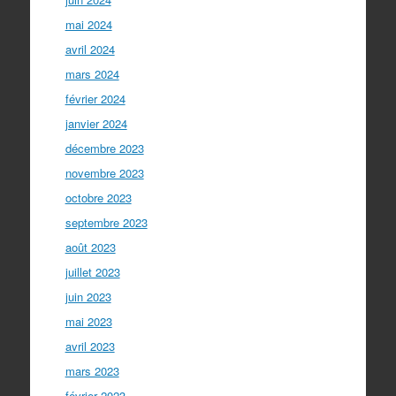
mai 2024
avril 2024
mars 2024
février 2024
janvier 2024
décembre 2023
novembre 2023
octobre 2023
septembre 2023
août 2023
juillet 2023
juin 2023
mai 2023
avril 2023
mars 2023
février 2023