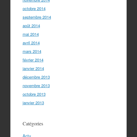
octobre 2014
septembre 2014
août 2014
mai 2014
avril 2014
mars 2014
février 2014
janvier 2014
décembre 2013
novembre 2013
octobre 2013
janvier 2013
Catégories
Actu