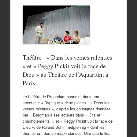
Théâtre : « Dans les veines ralenties
» et « Peggy Pickit voit la face de
Dieu » au Théâtre de l’Aquarium à
Paris.
Le théâtre de l'Aquarium associe, dans son
spectacle « Dyptique » deux pièces – « Dans les
veines ralenties », d'après les consignes données
par I. Bergman à ses acteurs dans « Cris et
chuchotements », et « Peggy Pickit voit la face de
Dieu », de Roland Schimmelpfennig – dont les
thèmes ont des correspondances. Dire que le lieu