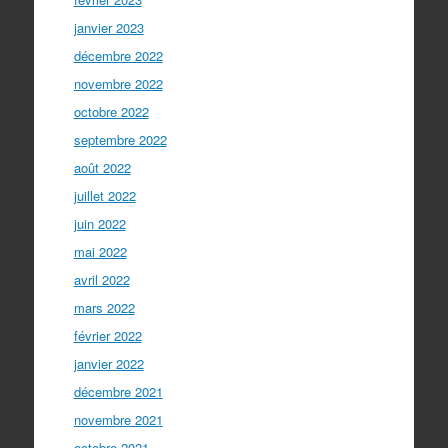
janvier 2023
décembre 2022
novembre 2022
octobre 2022
septembre 2022
août 2022
juillet 2022
juin 2022
mai 2022
avril 2022
mars 2022
février 2022
janvier 2022
décembre 2021
novembre 2021
octobre 2021