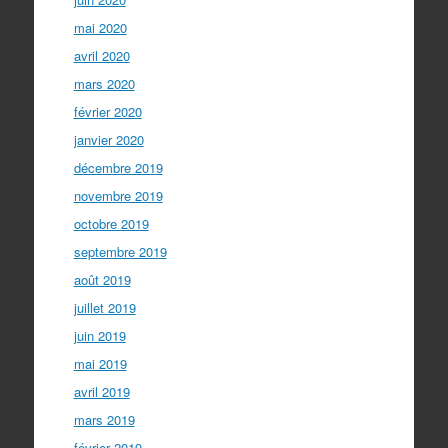
mai 2020
avril 2020
mars 2020
février 2020
janvier 2020
décembre 2019
novembre 2019
octobre 2019
septembre 2019
août 2019
juillet 2019
juin 2019
mai 2019
avril 2019
mars 2019
février 2019