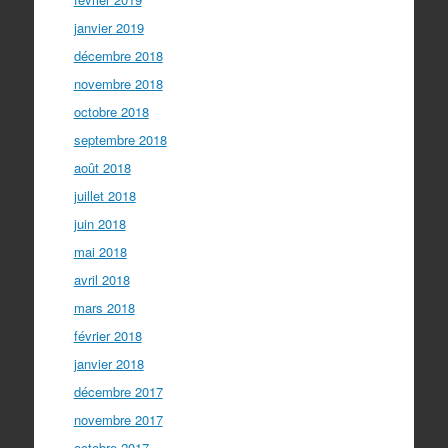
janvier 2019
décembre 2018
novembre 2018
octobre 2018
septembre 2018
août 2018
juillet 2018
juin 2018
mai 2018
avril 2018
mars 2018
février 2018
janvier 2018
décembre 2017
novembre 2017
octobre 2017