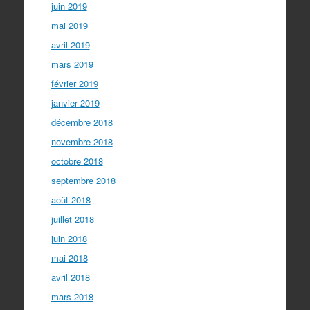
juin 2019
mai 2019
avril 2019
mars 2019
février 2019
janvier 2019
décembre 2018
novembre 2018
octobre 2018
septembre 2018
août 2018
juillet 2018
juin 2018
mai 2018
avril 2018
mars 2018