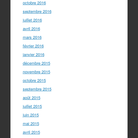
octobre 2016
septembre 2016
juillet 2016
avril 2016
mars 2016
février 2016
janvier 2016
décembre 2015
novembre 2015
octobre 2015
septembre 2015
août 2015
juillet 2015
juin 2015
mai 2015
avril 2015