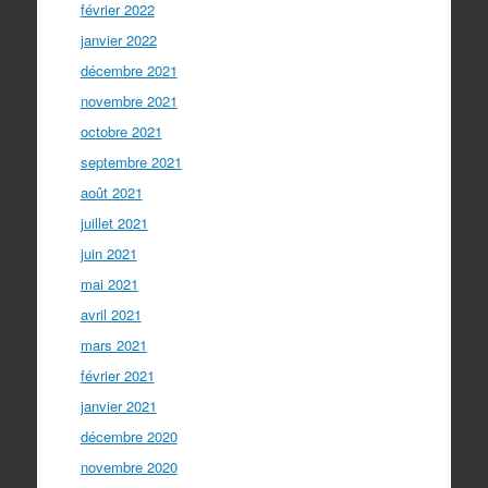
février 2022
janvier 2022
décembre 2021
novembre 2021
octobre 2021
septembre 2021
août 2021
juillet 2021
juin 2021
mai 2021
avril 2021
mars 2021
février 2021
janvier 2021
décembre 2020
novembre 2020