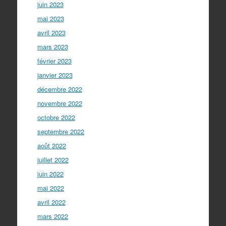
juin 2023
mai 2023
avril 2023
mars 2023
février 2023
janvier 2023
décembre 2022
novembre 2022
octobre 2022
septembre 2022
août 2022
juillet 2022
juin 2022
mai 2022
avril 2022
mars 2022