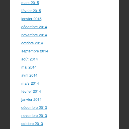
mars 2015
février 2015
janvier 2015
décembre 2014
novembre 2014
octobre 2014
septembre 2014
août 2014
mai 2014
avril 2014
mars 2014
février 2014
janvier 2014
décembre 2013
novembre 2013
octobre 2013