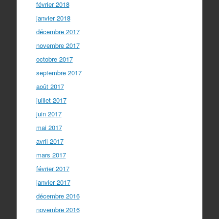
février 2018
janvier 2018
décembre 2017
novembre 2017
octobre 2017
septembre 2017
août 2017
juillet 2017
juin 2017
mai 2017
avril 2017
mars 2017
février 2017
janvier 2017
décembre 2016
novembre 2016