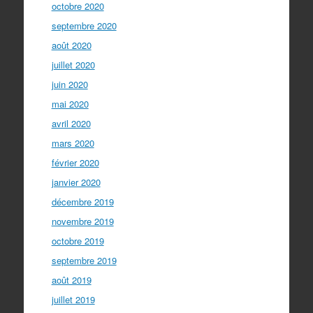
octobre 2020
septembre 2020
août 2020
juillet 2020
juin 2020
mai 2020
avril 2020
mars 2020
février 2020
janvier 2020
décembre 2019
novembre 2019
octobre 2019
septembre 2019
août 2019
juillet 2019