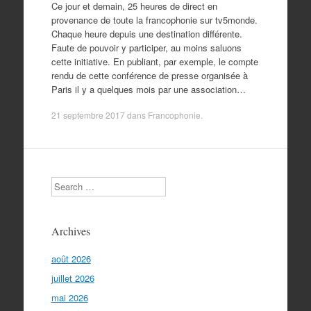
Ce jour et demain, 25 heures de direct en
provenance de toute la francophonie sur tv5monde.
Chaque heure depuis une destination différente.
Faute de pouvoir y participer, au moins saluons
cette initiative. En publiant, par exemple, le compte
rendu de cette conférence de presse organisée à
Paris il y a quelques mois par une association…
21 septembre 2017
dans
Francophonie
.
Search
Archives
août 2026
juillet 2026
mai 2026