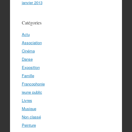
janvier 2013
Catégories
Actu
Association
Cinéma
Danse
Exposition
Famille
Francophonie
jeune public
Livres
Musique
Non classé
Peinture