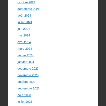
octobre 2024
septembre 2024
août 2024
juillet 2024
juin 2024
mai 2024
avril 2024
mars 2024
février 2024
janvier 2024
décembre 2023
novembre 2023
octobre 2023
septembre 2023
août 2023
juillet 2023