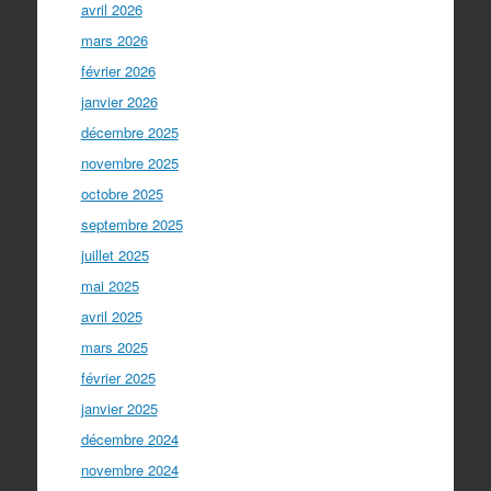
avril 2026
mars 2026
février 2026
janvier 2026
décembre 2025
novembre 2025
octobre 2025
septembre 2025
juillet 2025
mai 2025
avril 2025
mars 2025
février 2025
janvier 2025
décembre 2024
novembre 2024