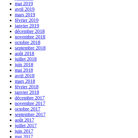
mai 2019
avril 2019
mars 2019
février 2019
janvier 2019
décembre 2018
novembre 2018
octobre 2018
septembre 2018
août 2018
juillet 2018
juin 2018
mai 2018
avril 2018
mars 2018
février 2018
janvier 2018
décembre 2017
novembre 2017
octobre 2017
septembre 2017
août 2017
juillet 2017
juin 2017
mai 2017