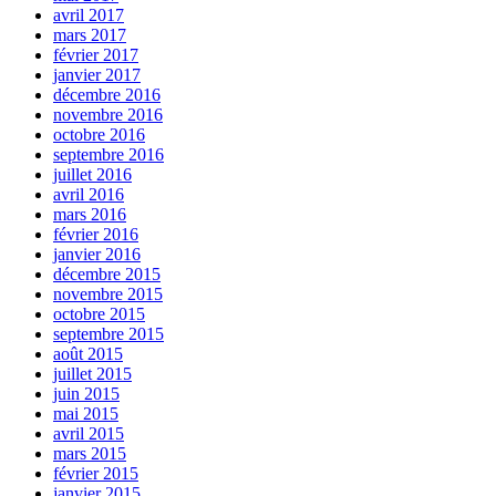
avril 2017
mars 2017
février 2017
janvier 2017
décembre 2016
novembre 2016
octobre 2016
septembre 2016
juillet 2016
avril 2016
mars 2016
février 2016
janvier 2016
décembre 2015
novembre 2015
octobre 2015
septembre 2015
août 2015
juillet 2015
juin 2015
mai 2015
avril 2015
mars 2015
février 2015
janvier 2015