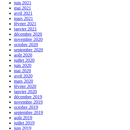
juin 2021
mai 2021
avril 2021
mars 2021
février 2021
janvier 2021
décembre 2020
novembre 2020
octobre 2020
septembre 2020
août 2020
juillet 2020
juin 2020
mai 2020
avril 2020
mars 2020
février 2020
janvier 2020
décembre 2019
novembre 2019
octobre 2019
septembre 2019
août 2019
juillet 2019
juin 2019