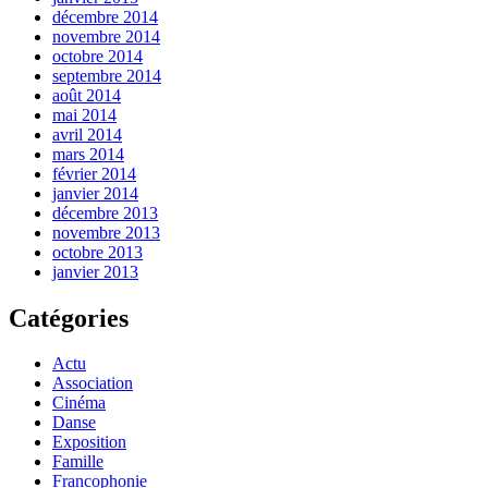
décembre 2014
novembre 2014
octobre 2014
septembre 2014
août 2014
mai 2014
avril 2014
mars 2014
février 2014
janvier 2014
décembre 2013
novembre 2013
octobre 2013
janvier 2013
Catégories
Actu
Association
Cinéma
Danse
Exposition
Famille
Francophonie