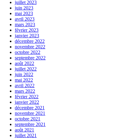
juillet 2023
juin 2023
mai 2023
avril 2023
mars 2023
février 2023
janvier 2023
décembre 2022
novembre 2022
octobre 2022
septembre 2022
août 2022
juillet 2022
juin 2022
mai 2022
avril 2022
mars 2022
février 2022
janvier 2022
décembre 2021
novembre 2021
octobre 2021
septembre 2021
août 2021
juillet 2021