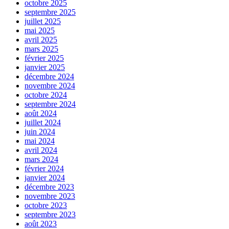
octobre 2025
septembre 2025
juillet 2025
mai 2025
avril 2025
mars 2025
février 2025
janvier 2025
décembre 2024
novembre 2024
octobre 2024
septembre 2024
août 2024
juillet 2024
juin 2024
mai 2024
avril 2024
mars 2024
février 2024
janvier 2024
décembre 2023
novembre 2023
octobre 2023
septembre 2023
août 2023