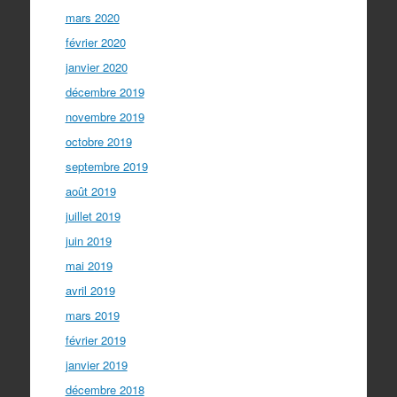
mars 2020
février 2020
janvier 2020
décembre 2019
novembre 2019
octobre 2019
septembre 2019
août 2019
juillet 2019
juin 2019
mai 2019
avril 2019
mars 2019
février 2019
janvier 2019
décembre 2018