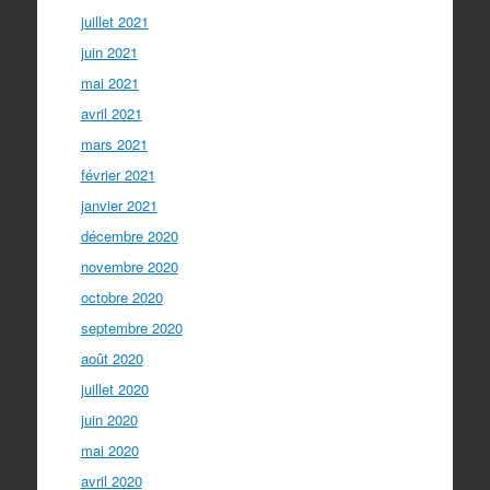
juillet 2021
juin 2021
mai 2021
avril 2021
mars 2021
février 2021
janvier 2021
décembre 2020
novembre 2020
octobre 2020
septembre 2020
août 2020
juillet 2020
juin 2020
mai 2020
avril 2020