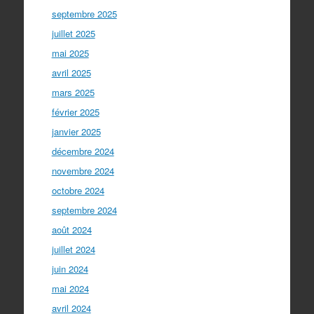
septembre 2025
juillet 2025
mai 2025
avril 2025
mars 2025
février 2025
janvier 2025
décembre 2024
novembre 2024
octobre 2024
septembre 2024
août 2024
juillet 2024
juin 2024
mai 2024
avril 2024