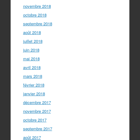
novembre 2018
octobre 2018
septembre 2018
août 2018
juillet 2018
juin 2018
mai 2018
avril 2018
mars 2018
février 2018
janvier 2018
décembre 2017
novembre 2017
octobre 2017
septembre 2017
août 2017