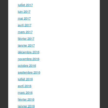
juillet 2017
juin 2017
mai 2017
avril 2017
mars 2017
février 2017
janvier 2017
décembre 2016
novembre 2016
octobre 2016
septembre 2016
juillet 2016
avril 2016
mars 2016
février 2016
janvier 2016