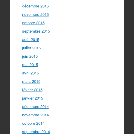
décembre 2015
novembre 2015
octobre 2015
septembre 2015
août 2015
juillet 2015
juin 2015
mai 2015
avril 2015
mars 2015
février 2015
janvier 2015
décembre 2014
novembre 2014
octobre 2014
septembre 2014