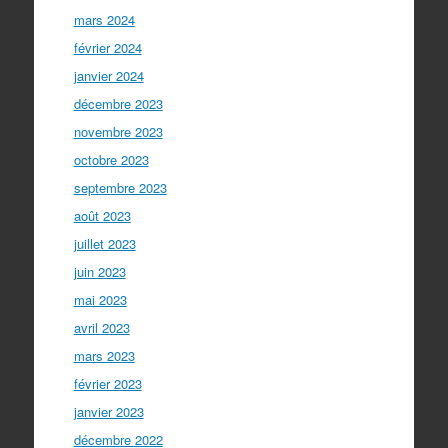
mars 2024
février 2024
janvier 2024
décembre 2023
novembre 2023
octobre 2023
septembre 2023
août 2023
juillet 2023
juin 2023
mai 2023
avril 2023
mars 2023
février 2023
janvier 2023
décembre 2022