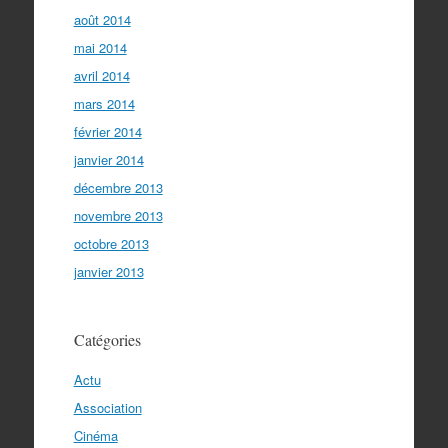
août 2014
mai 2014
avril 2014
mars 2014
février 2014
janvier 2014
décembre 2013
novembre 2013
octobre 2013
janvier 2013
Catégories
Actu
Association
Cinéma