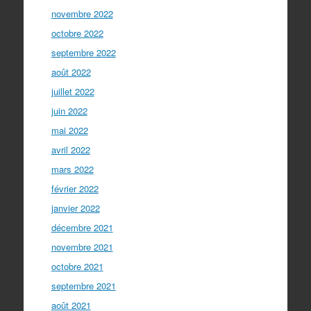
novembre 2022
octobre 2022
septembre 2022
août 2022
juillet 2022
juin 2022
mai 2022
avril 2022
mars 2022
février 2022
janvier 2022
décembre 2021
novembre 2021
octobre 2021
septembre 2021
août 2021