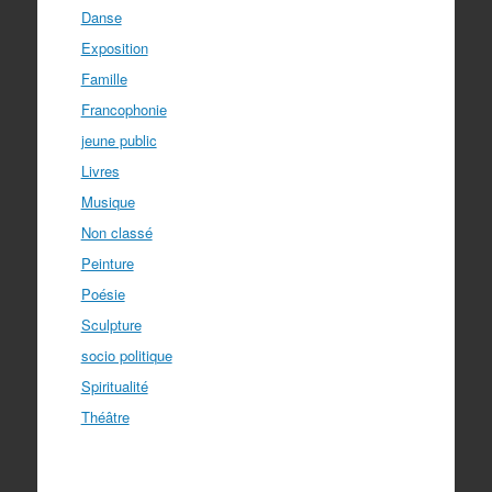
Danse
Exposition
Famille
Francophonie
jeune public
Livres
Musique
Non classé
Peinture
Poésie
Sculpture
socio politique
Spiritualité
Théâtre