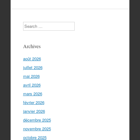
Search
Archives
août 2026
juillet 2026
mai 2026
avril 2026
mars 2026
février 2026
janvier 2026
décembre 2025
novembre 2025
octobre 2025