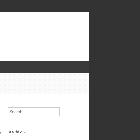
Search
Archives
e