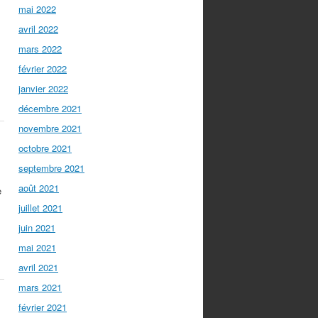
mai 2022
avril 2022
mars 2022
février 2022
janvier 2022
décembre 2021
novembre 2021
octobre 2021
septembre 2021
août 2021
e
juillet 2021
juin 2021
mai 2021
avril 2021
mars 2021
février 2021