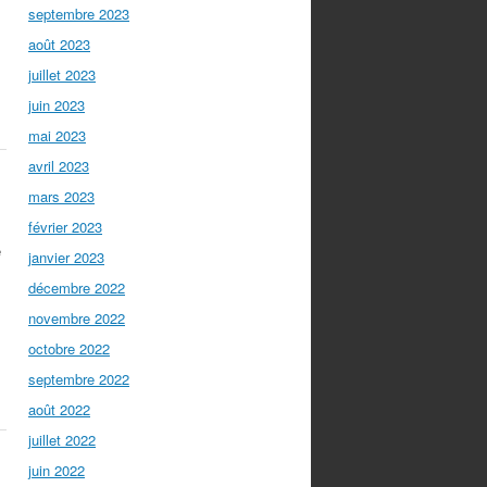
septembre 2023
août 2023
juillet 2023
juin 2023
mai 2023
avril 2023
mars 2023
février 2023
e
janvier 2023
décembre 2022
novembre 2022
octobre 2022
septembre 2022
août 2022
juillet 2022
juin 2022