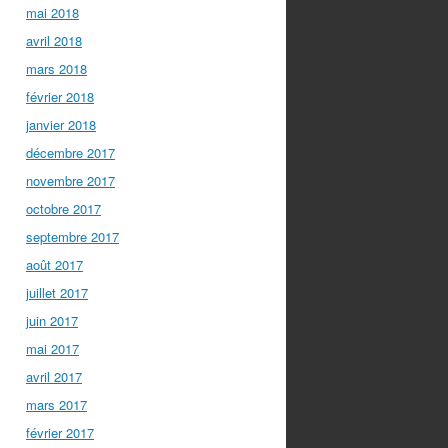
mai 2018
avril 2018
mars 2018
février 2018
janvier 2018
décembre 2017
novembre 2017
octobre 2017
septembre 2017
août 2017
juillet 2017
juin 2017
mai 2017
avril 2017
mars 2017
février 2017