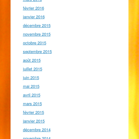
février 2016
janvier 2016
décembre 2015
novembre 2015
octobre 2015
septembre 2015
août 2015
juillet 2015
juin 2015
mai 2015
avril 2015
mars 2015
février 2015
janvier 2015
décembre 2014
novembre 2014