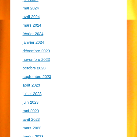
mai 2024
avril 2024
mars 2024
février 2024
janvier 2024
décembre 2023
novembre 2023
octobre 2023
septembre 2023
août 2023
juillet 2023
juin 2023
mai 2023
avril 2023
mars 2023
février 2023