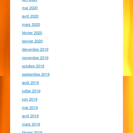
mai 2020
avril 2020
mars 2020
février 2020
janvier 2020
décembre 2019
novembre 2019
octobre 2019
septembre 2019
août 2019
juillet 2019
juin 2019
mai 2019
avril 2019
mars 2019
février 2019