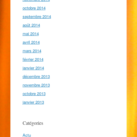
octobre 2014
septembre 2014
août 2014
mai 2014
avril 2014
mars 2014
février 2014
janvier 2014
décembre 2013
novembre 2013
octobre 2013
janvier 2013
Catégories
Actu