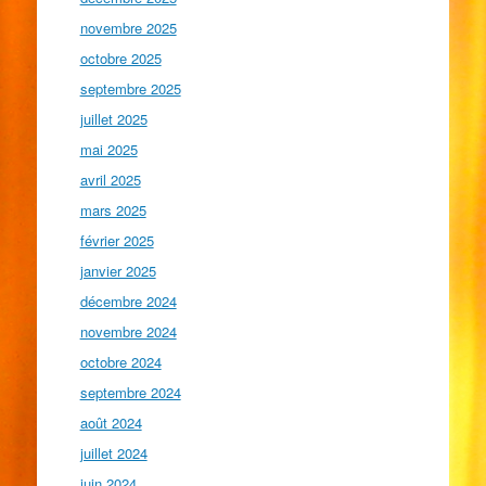
novembre 2025
octobre 2025
septembre 2025
juillet 2025
mai 2025
avril 2025
mars 2025
février 2025
janvier 2025
décembre 2024
novembre 2024
octobre 2024
septembre 2024
août 2024
juillet 2024
juin 2024