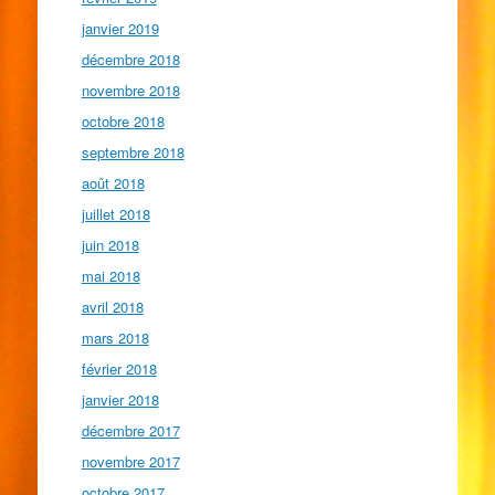
janvier 2019
décembre 2018
novembre 2018
octobre 2018
septembre 2018
août 2018
juillet 2018
juin 2018
mai 2018
avril 2018
mars 2018
février 2018
janvier 2018
décembre 2017
novembre 2017
octobre 2017