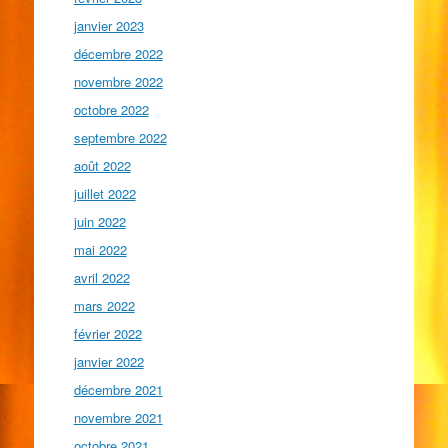
janvier 2023
décembre 2022
novembre 2022
octobre 2022
septembre 2022
août 2022
juillet 2022
juin 2022
mai 2022
avril 2022
mars 2022
février 2022
janvier 2022
décembre 2021
novembre 2021
octobre 2021