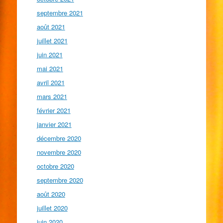
septembre 2021
août 2021
juillet 2021
juin 2021
mai 2021
avril 2021
mars 2021
février 2021
janvier 2021
décembre 2020
novembre 2020
octobre 2020
septembre 2020
août 2020
juillet 2020
juin 2020