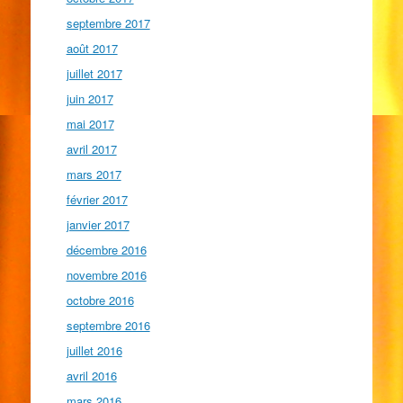
septembre 2017
août 2017
juillet 2017
juin 2017
mai 2017
avril 2017
mars 2017
février 2017
janvier 2017
décembre 2016
novembre 2016
octobre 2016
septembre 2016
juillet 2016
avril 2016
mars 2016