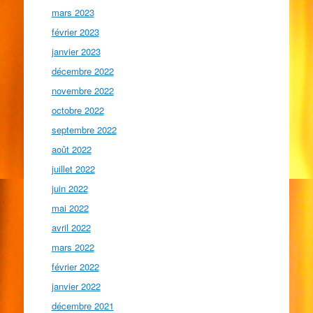
mars 2023
février 2023
janvier 2023
décembre 2022
novembre 2022
octobre 2022
septembre 2022
août 2022
juillet 2022
juin 2022
mai 2022
avril 2022
mars 2022
février 2022
janvier 2022
décembre 2021