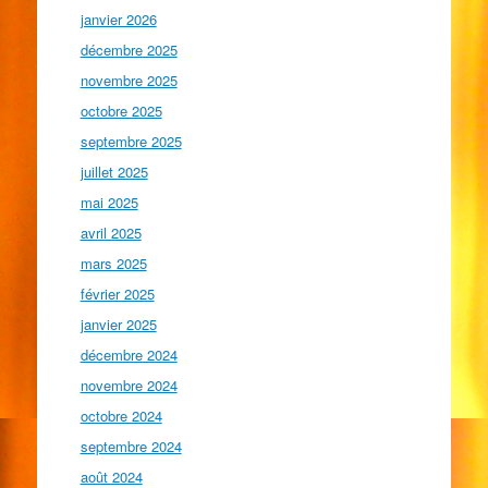
janvier 2026
décembre 2025
novembre 2025
octobre 2025
septembre 2025
juillet 2025
mai 2025
avril 2025
mars 2025
février 2025
janvier 2025
décembre 2024
novembre 2024
octobre 2024
septembre 2024
août 2024