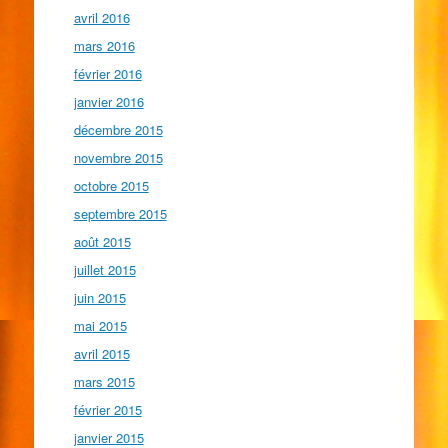
avril 2016
mars 2016
février 2016
janvier 2016
décembre 2015
novembre 2015
octobre 2015
septembre 2015
août 2015
juillet 2015
juin 2015
mai 2015
avril 2015
mars 2015
février 2015
janvier 2015