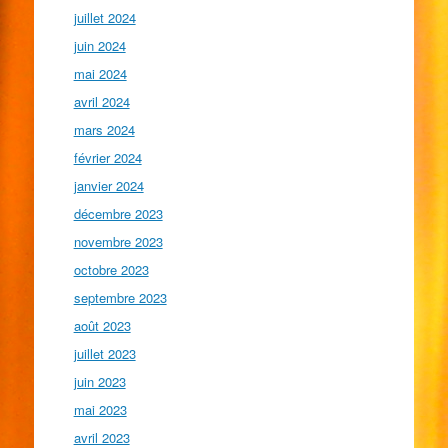
juillet 2024
juin 2024
mai 2024
avril 2024
mars 2024
février 2024
janvier 2024
décembre 2023
novembre 2023
octobre 2023
septembre 2023
août 2023
juillet 2023
juin 2023
mai 2023
avril 2023