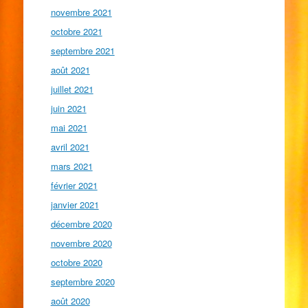
novembre 2021
octobre 2021
septembre 2021
août 2021
juillet 2021
juin 2021
mai 2021
avril 2021
mars 2021
février 2021
janvier 2021
décembre 2020
novembre 2020
octobre 2020
septembre 2020
août 2020