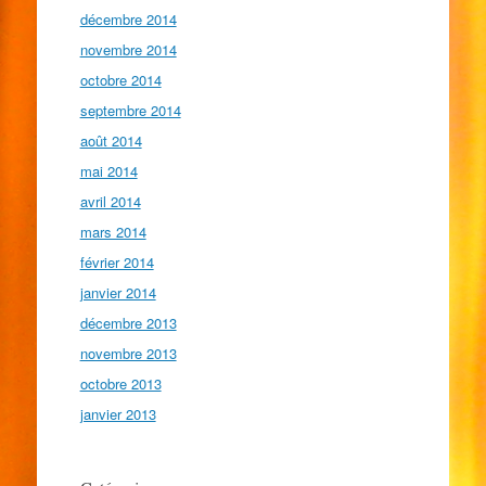
décembre 2014
novembre 2014
octobre 2014
septembre 2014
août 2014
mai 2014
avril 2014
mars 2014
février 2014
janvier 2014
décembre 2013
novembre 2013
octobre 2013
janvier 2013