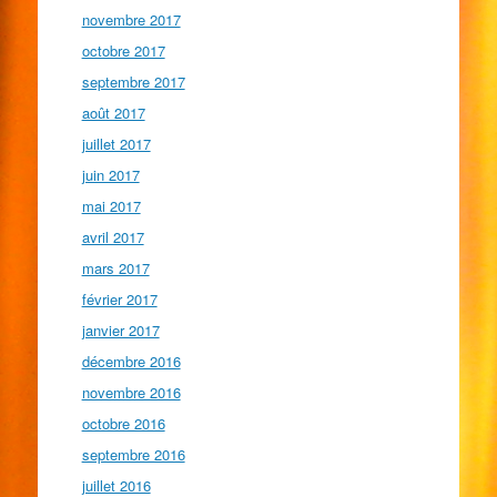
novembre 2017
octobre 2017
septembre 2017
août 2017
juillet 2017
juin 2017
mai 2017
avril 2017
mars 2017
février 2017
janvier 2017
décembre 2016
novembre 2016
octobre 2016
septembre 2016
juillet 2016