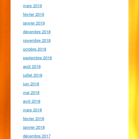
mars 2019
février 2019
janvier 2019
décembre 2018
novembre 2018
octobre 2018
septembre 2018
août 2018
juillet 2018
juin 2018
mai 2018
avril 2018
mars 2018
février 2018
janvier 2018
décembre 2017