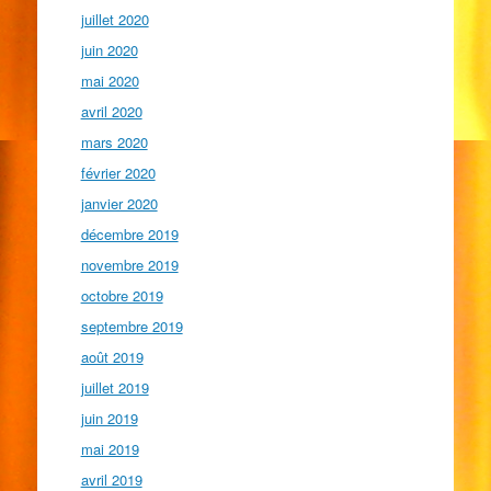
juillet 2020
juin 2020
mai 2020
avril 2020
mars 2020
février 2020
janvier 2020
décembre 2019
novembre 2019
octobre 2019
septembre 2019
août 2019
juillet 2019
juin 2019
mai 2019
avril 2019