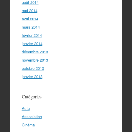
août 2014
mai 2014
avril 2014
mars 2014
février 2014
janvier 2014
décembre 2013
novembre 2013
octobre 2013
janvier 2013
Catégories
Actu
Association
Cinéma