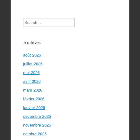
Search
Archives
août 2026
juillet 2026
mai 2026
avril 2026
mars 2026
février 2026
janvier 2026
décembre 2025
novembre 2025
octobre 2025