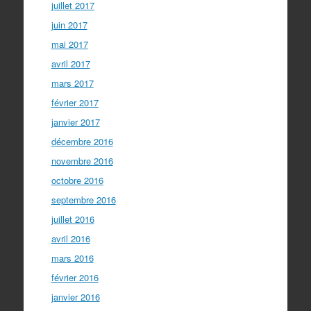
juillet 2017
juin 2017
mai 2017
avril 2017
mars 2017
février 2017
janvier 2017
décembre 2016
novembre 2016
octobre 2016
septembre 2016
juillet 2016
avril 2016
mars 2016
février 2016
janvier 2016