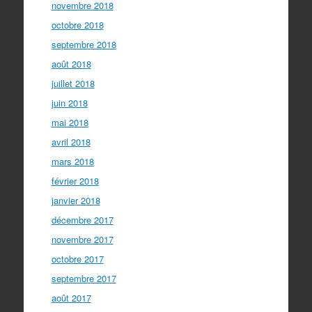
novembre 2018
octobre 2018
septembre 2018
août 2018
juillet 2018
juin 2018
mai 2018
avril 2018
mars 2018
février 2018
janvier 2018
décembre 2017
novembre 2017
octobre 2017
septembre 2017
août 2017