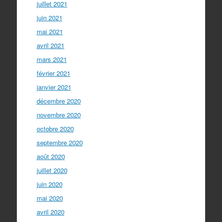
juillet 2021
juin 2021
mai 2021
avril 2021
mars 2021
février 2021
janvier 2021
décembre 2020
novembre 2020
octobre 2020
septembre 2020
août 2020
juillet 2020
juin 2020
mai 2020
avril 2020