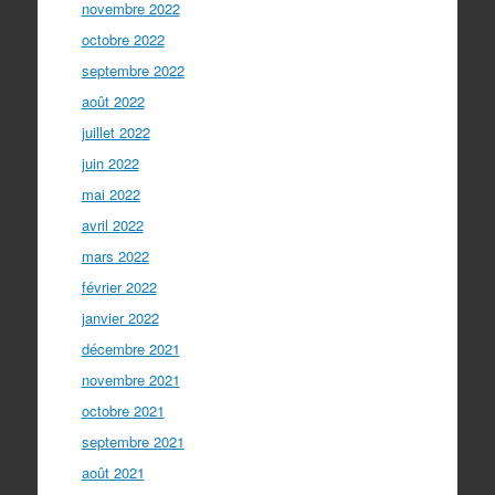
novembre 2022
octobre 2022
septembre 2022
août 2022
juillet 2022
juin 2022
mai 2022
avril 2022
mars 2022
février 2022
janvier 2022
décembre 2021
novembre 2021
octobre 2021
septembre 2021
août 2021