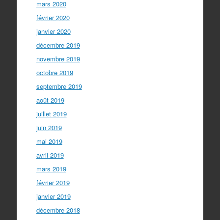
mars 2020
février 2020
janvier 2020
décembre 2019
novembre 2019
octobre 2019
septembre 2019
août 2019
juillet 2019
juin 2019
mai 2019
avril 2019
mars 2019
février 2019
janvier 2019
décembre 2018