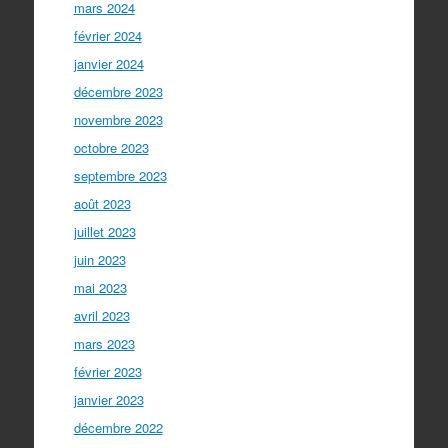
mars 2024
février 2024
janvier 2024
décembre 2023
novembre 2023
octobre 2023
septembre 2023
août 2023
juillet 2023
juin 2023
mai 2023
avril 2023
mars 2023
février 2023
janvier 2023
décembre 2022