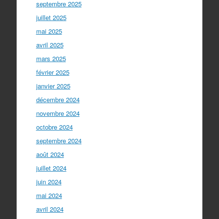
septembre 2025
juillet 2025
mai 2025
avril 2025
mars 2025
février 2025
janvier 2025
décembre 2024
novembre 2024
octobre 2024
septembre 2024
août 2024
juillet 2024
juin 2024
mai 2024
avril 2024