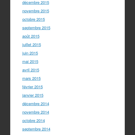
décembre 2015
novembre 2015
octobre 2015
septembre 2015
août 2015
juillet 2015
juin 2015
mai 2015
avril 2015
mars 2015
février 2015
janvier 2015
décembre 2014
novembre 2014
octobre 2014
septembre 2014