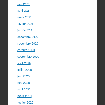
mai 2021
avril 2021
mars 2021
février 2021
janvier 2021
décembre 2020
novembre 2020
octobre 2020
septembre 2020
août 2020
juillet 2020
juin 2020
mai 2020
avril 2020
mars 2020
février 2020