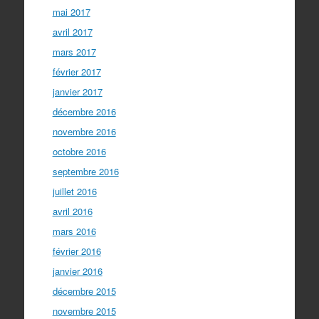
mai 2017
avril 2017
mars 2017
février 2017
janvier 2017
décembre 2016
novembre 2016
octobre 2016
septembre 2016
juillet 2016
avril 2016
mars 2016
février 2016
janvier 2016
décembre 2015
novembre 2015