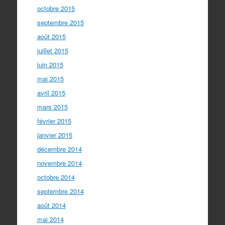
octobre 2015
septembre 2015
août 2015
juillet 2015
juin 2015
mai 2015
avril 2015
mars 2015
février 2015
janvier 2015
décembre 2014
novembre 2014
octobre 2014
septembre 2014
août 2014
mai 2014