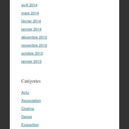
avril 2014
mars 2014
février 2014
janvier 2014
décembre 2013
novembre 2013
octobre 2013
janvier 2013
Catégories
Actu
Association
Cinéma
Danse
Exposition