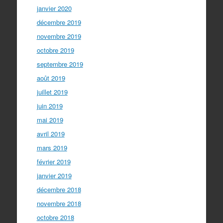
janvier 2020
décembre 2019
novembre 2019
octobre 2019
septembre 2019
août 2019
juillet 2019
juin 2019
mai 2019
avril 2019
mars 2019
février 2019
janvier 2019
décembre 2018
novembre 2018
octobre 2018