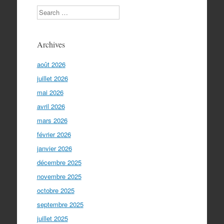
Search
Archives
août 2026
juillet 2026
mai 2026
avril 2026
mars 2026
février 2026
janvier 2026
décembre 2025
novembre 2025
octobre 2025
septembre 2025
juillet 2025