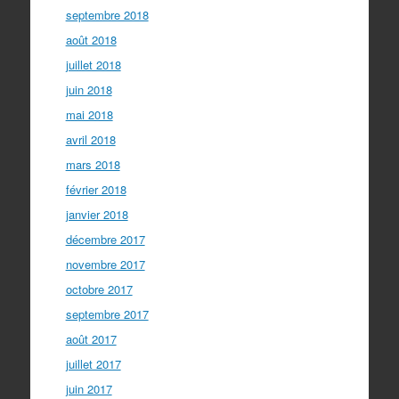
septembre 2018
août 2018
juillet 2018
juin 2018
mai 2018
avril 2018
mars 2018
février 2018
janvier 2018
décembre 2017
novembre 2017
octobre 2017
septembre 2017
août 2017
juillet 2017
juin 2017