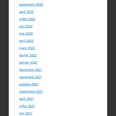
septembre 2022
août 2022
juillet 2022
juin 2022
mai 2022
avril 2022
mars 2022
février 2022
janvier 2022
décembre 2021
novembre 2021
octobre 2021
septembre 2021
août 2021
juillet 2021
juin 2021