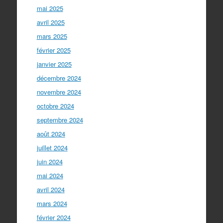
mai 2025
avril 2025
mars 2025
février 2025
janvier 2025
décembre 2024
novembre 2024
octobre 2024
septembre 2024
août 2024
juillet 2024
juin 2024
mai 2024
avril 2024
mars 2024
février 2024