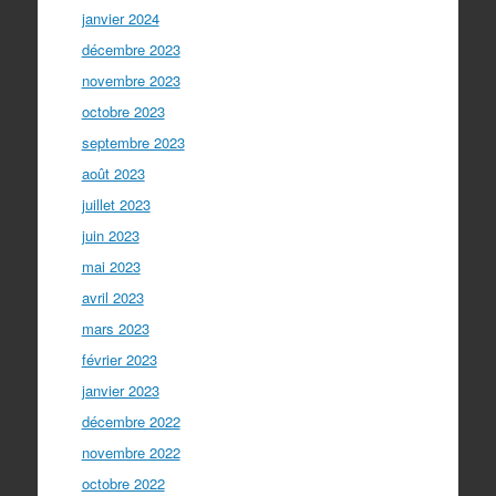
janvier 2024
décembre 2023
novembre 2023
octobre 2023
septembre 2023
août 2023
juillet 2023
juin 2023
mai 2023
avril 2023
mars 2023
février 2023
janvier 2023
décembre 2022
novembre 2022
octobre 2022