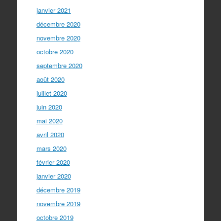
janvier 2021
décembre 2020
novembre 2020
octobre 2020
septembre 2020
août 2020
juillet 2020
juin 2020
mai 2020
avril 2020
mars 2020
février 2020
janvier 2020
décembre 2019
novembre 2019
octobre 2019