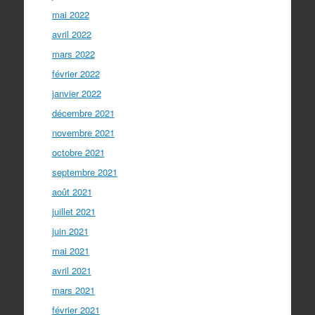
mai 2022
avril 2022
mars 2022
février 2022
janvier 2022
décembre 2021
novembre 2021
octobre 2021
septembre 2021
août 2021
juillet 2021
juin 2021
mai 2021
avril 2021
mars 2021
février 2021