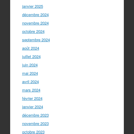
janvier 2025
décembre 2024
novembre 2024
octobre 2024
septembre 2024
août 2024
juillet 2024
juin 2024
mai 2024
avril 2024
mars 2024
février 2024
janvier 2024
décembre 2023
novembre 2023
octobre 2023