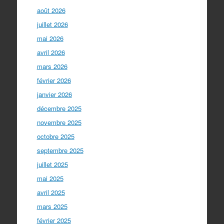
août 2026
juillet 2026
mai 2026
avril 2026
mars 2026
février 2026
janvier 2026
décembre 2025
novembre 2025
octobre 2025
septembre 2025
juillet 2025
mai 2025
avril 2025
mars 2025
février 2025