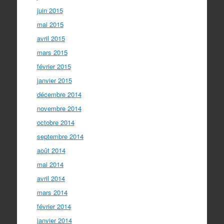
juin 2015
mai 2015
avril 2015
mars 2015
février 2015
janvier 2015
décembre 2014
novembre 2014
octobre 2014
septembre 2014
août 2014
mai 2014
avril 2014
mars 2014
février 2014
janvier 2014