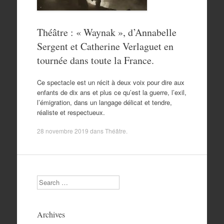
Théâtre : « Waynak », d’Annabelle
Sergent et Catherine Verlaguet en
tournée dans toute la France.
Ce spectacle est un récit à deux voix pour dire aux
enfants de dix ans et plus ce qu’est la guerre, l’exil,
l’émigration, dans un langage délicat et tendre,
réaliste et respectueux.
28 novembre 2019
dans
Théâtre
.
Search
Archives