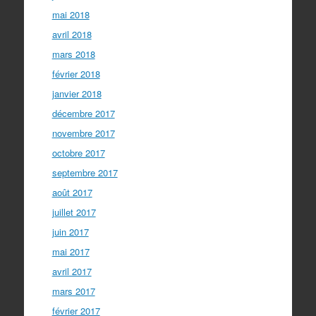
mai 2018
avril 2018
mars 2018
février 2018
janvier 2018
décembre 2017
novembre 2017
octobre 2017
septembre 2017
août 2017
juillet 2017
juin 2017
mai 2017
avril 2017
mars 2017
février 2017