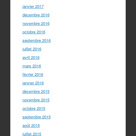
janvier 2017
décembre 2016
novembre 2016
octobre 2016
septembre 2016
juillet 2016
avril 2016
mars 2016
février 2016
janvier 2016
décembre 2015
novembre 2015
octobre 2015
septembre 2015
août 2015
juillet 2015