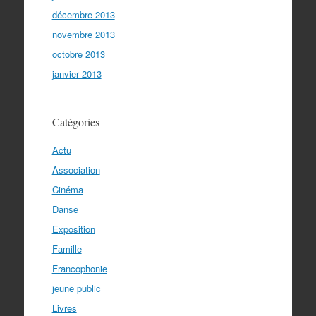
décembre 2013
novembre 2013
octobre 2013
janvier 2013
Catégories
Actu
Association
Cinéma
Danse
Exposition
Famille
Francophonie
jeune public
Livres