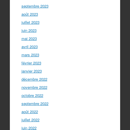
septembre 2023
août 2023
juillet 2023
juin 2023
mai 2023
avril 2023
mars 2023
février 2023
janvier 2023
décembre 2022
novembre 2022
octobre 2022
septembre 2022
août 2022
juillet 2022
juin 2022