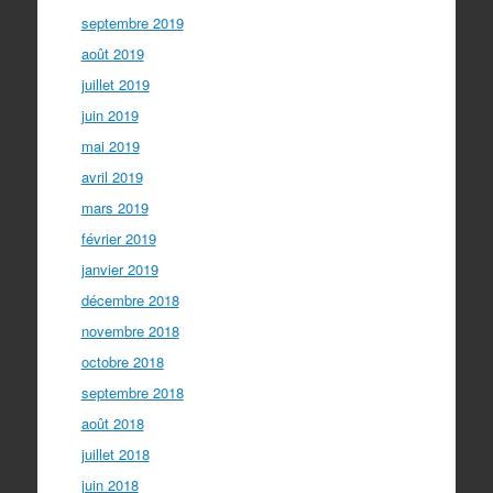
septembre 2019
août 2019
juillet 2019
juin 2019
mai 2019
avril 2019
mars 2019
février 2019
janvier 2019
décembre 2018
novembre 2018
octobre 2018
septembre 2018
août 2018
juillet 2018
juin 2018