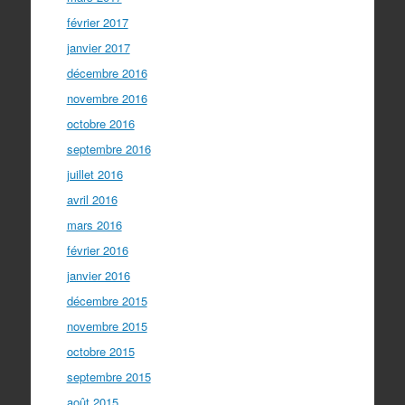
février 2017
janvier 2017
décembre 2016
novembre 2016
octobre 2016
septembre 2016
juillet 2016
avril 2016
mars 2016
février 2016
janvier 2016
décembre 2015
novembre 2015
octobre 2015
septembre 2015
août 2015