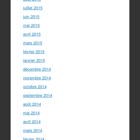
juillet 2015
juin 2015
mai 2015
avril 2015
mars 2015
février 2015
janvier 2015
décembre 2014
novembre 2014
octobre 2014
septembre 2014
août 2014
mai 2014
avril 2014
mars 2014
février 2014