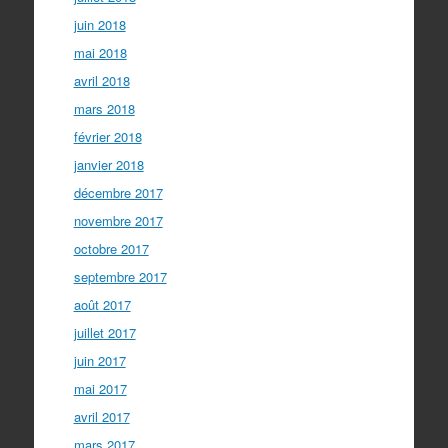
juin 2018
mai 2018
avril 2018
mars 2018
février 2018
janvier 2018
décembre 2017
novembre 2017
octobre 2017
septembre 2017
août 2017
juillet 2017
juin 2017
mai 2017
avril 2017
mars 2017