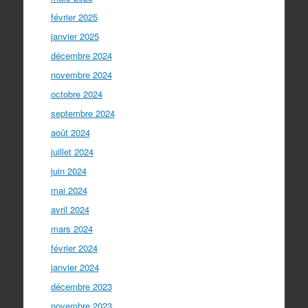
février 2025
janvier 2025
décembre 2024
novembre 2024
octobre 2024
septembre 2024
août 2024
juillet 2024
juin 2024
mai 2024
avril 2024
mars 2024
février 2024
janvier 2024
décembre 2023
novembre 2023