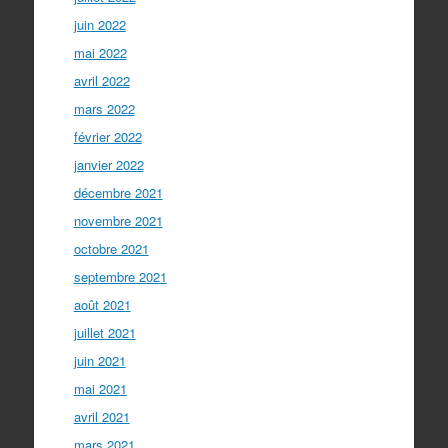
juin 2022
mai 2022
avril 2022
mars 2022
février 2022
janvier 2022
décembre 2021
novembre 2021
octobre 2021
septembre 2021
août 2021
juillet 2021
juin 2021
mai 2021
avril 2021
mars 2021