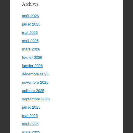
Archives
août 2026
juillet 2026
mai 2026
avril 2026
mars 2026
février 2026
janvier 2026
décembre 2025
novembre 2025
octobre 2025
septembre 2025
juillet 2025
mai 2025
avril 2025
mars 2025