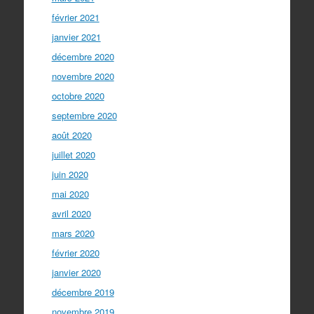
février 2021
janvier 2021
décembre 2020
novembre 2020
octobre 2020
septembre 2020
août 2020
juillet 2020
juin 2020
mai 2020
avril 2020
mars 2020
février 2020
janvier 2020
décembre 2019
novembre 2019