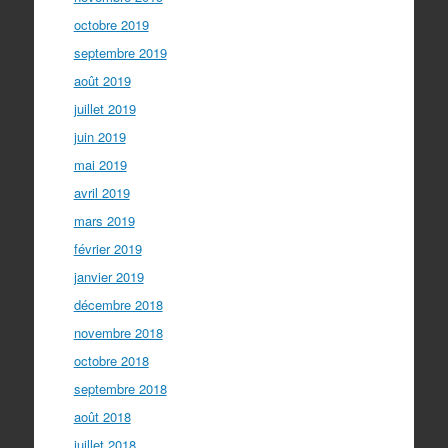
octobre 2019
septembre 2019
août 2019
juillet 2019
juin 2019
mai 2019
avril 2019
mars 2019
février 2019
janvier 2019
décembre 2018
novembre 2018
octobre 2018
septembre 2018
août 2018
juillet 2018