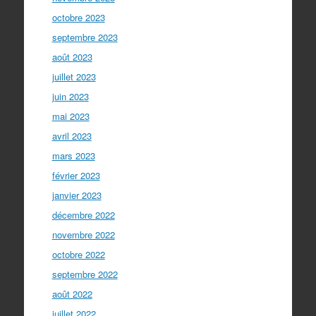
octobre 2023
septembre 2023
août 2023
juillet 2023
juin 2023
mai 2023
avril 2023
mars 2023
février 2023
janvier 2023
décembre 2022
novembre 2022
octobre 2022
septembre 2022
août 2022
juillet 2022