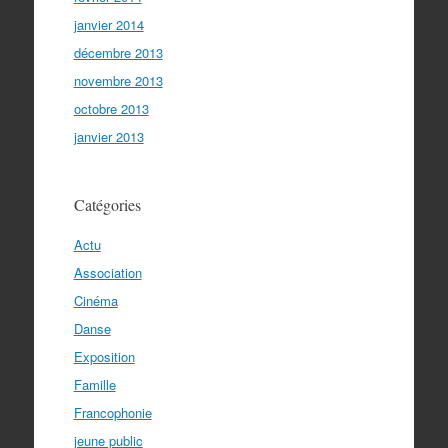
janvier 2014
décembre 2013
novembre 2013
octobre 2013
janvier 2013
Catégories
Actu
Association
Cinéma
Danse
Exposition
Famille
Francophonie
jeune public