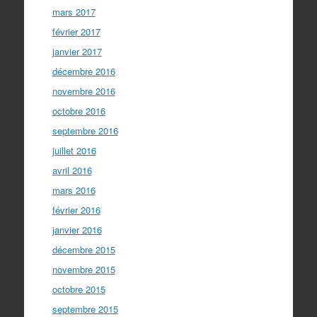
mars 2017
février 2017
janvier 2017
décembre 2016
novembre 2016
octobre 2016
septembre 2016
juillet 2016
avril 2016
mars 2016
février 2016
janvier 2016
décembre 2015
novembre 2015
octobre 2015
septembre 2015