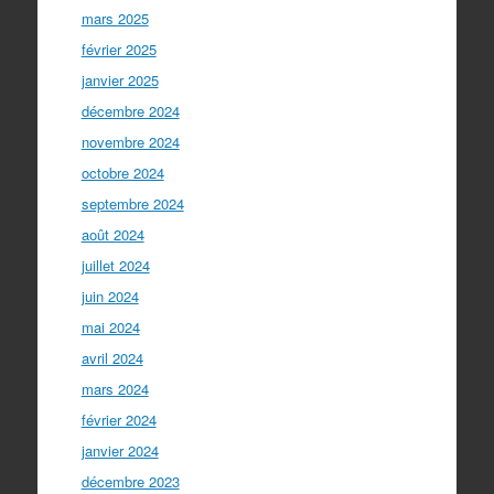
mars 2025
février 2025
janvier 2025
décembre 2024
novembre 2024
octobre 2024
septembre 2024
août 2024
juillet 2024
juin 2024
mai 2024
avril 2024
mars 2024
février 2024
janvier 2024
décembre 2023