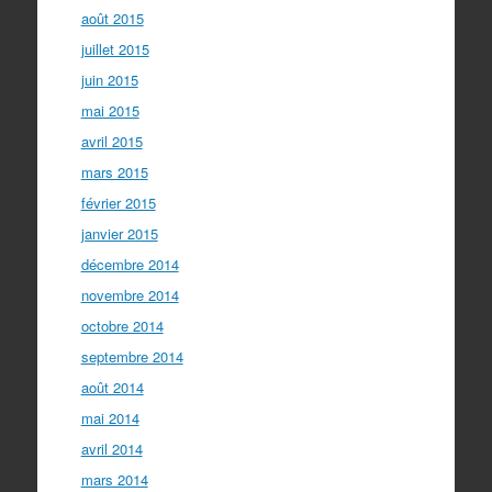
août 2015
juillet 2015
juin 2015
mai 2015
avril 2015
mars 2015
février 2015
janvier 2015
décembre 2014
novembre 2014
octobre 2014
septembre 2014
août 2014
mai 2014
avril 2014
mars 2014