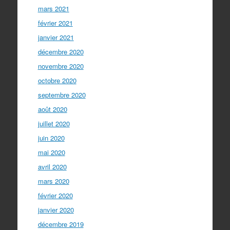
mars 2021
février 2021
janvier 2021
décembre 2020
novembre 2020
octobre 2020
septembre 2020
août 2020
juillet 2020
juin 2020
mai 2020
avril 2020
mars 2020
février 2020
janvier 2020
décembre 2019