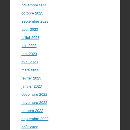
novembre 2023
octobre 2023
septembre 2023
août 2023
juillet 2023
juin 2023
mai 2023
avril 2023
mars 2023
février 2023
janvier 2023
décembre 2022
novembre 2022
octobre 2022
septembre 2022
août 2022