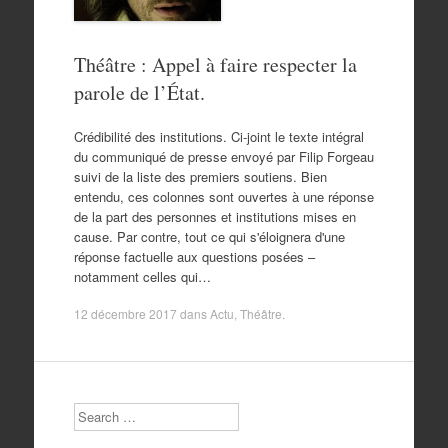
Théâtre : Appel à faire respecter la
parole de l’État.
Crédibilité des institutions. Ci-joint le texte intégral
du communiqué de presse envoyé par Filip Forgeau
suivi de la liste des premiers soutiens. Bien
entendu, ces colonnes sont ouvertes à une réponse
de la part des personnes et institutions mises en
cause. Par contre, tout ce qui s'éloignera d'une
réponse factuelle aux questions posées –
notamment celles qui…
12 décembre 2017
dans
Actu
,
Théâtre
.
Search