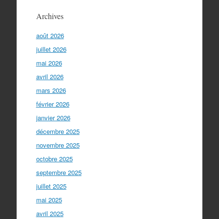
Archives
août 2026
juillet 2026
mai 2026
avril 2026
mars 2026
février 2026
janvier 2026
décembre 2025
novembre 2025
octobre 2025
septembre 2025
juillet 2025
mai 2025
avril 2025