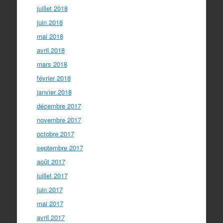
juillet 2018
juin 2018
mai 2018
avril 2018
mars 2018
février 2018
janvier 2018
décembre 2017
novembre 2017
octobre 2017
septembre 2017
août 2017
juillet 2017
juin 2017
mai 2017
avril 2017