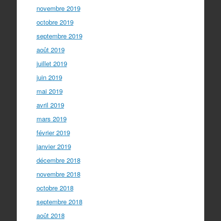
novembre 2019
octobre 2019
septembre 2019
août 2019
juillet 2019
juin 2019
mai 2019
avril 2019
mars 2019
février 2019
janvier 2019
décembre 2018
novembre 2018
octobre 2018
septembre 2018
août 2018