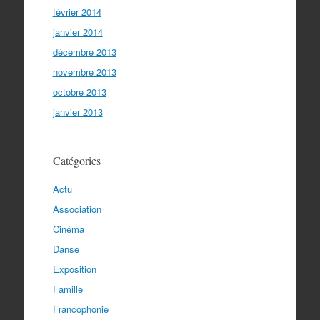
février 2014
janvier 2014
décembre 2013
novembre 2013
octobre 2013
janvier 2013
Catégories
Actu
Association
Cinéma
Danse
Exposition
Famille
Francophonie