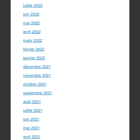
juillet 2022
juin 2022
mai 2022
avril 2022
mars 2022
février 2022
janvier 2022
décembre 2021
novembre 2021
octobre 2021
septembre 2021
août 2021
juillet 2021
juin 2021
mai 2021
avril 2021