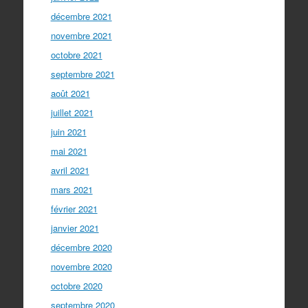
décembre 2021
novembre 2021
octobre 2021
septembre 2021
août 2021
juillet 2021
juin 2021
mai 2021
avril 2021
mars 2021
février 2021
janvier 2021
décembre 2020
novembre 2020
octobre 2020
septembre 2020