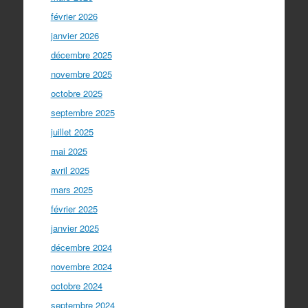
février 2026
janvier 2026
décembre 2025
novembre 2025
octobre 2025
septembre 2025
juillet 2025
mai 2025
avril 2025
mars 2025
février 2025
janvier 2025
décembre 2024
novembre 2024
octobre 2024
septembre 2024