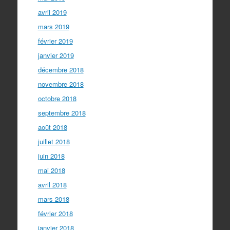
avril 2019
mars 2019
février 2019
janvier 2019
décembre 2018
novembre 2018
octobre 2018
septembre 2018
août 2018
juillet 2018
juin 2018
mai 2018
avril 2018
mars 2018
février 2018
janvier 2018