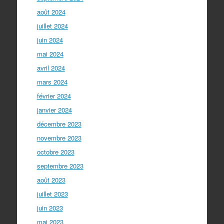
août 2024
juillet 2024
juin 2024
mai 2024
avril 2024
mars 2024
février 2024
janvier 2024
décembre 2023
novembre 2023
octobre 2023
septembre 2023
août 2023
juillet 2023
juin 2023
mai 2023