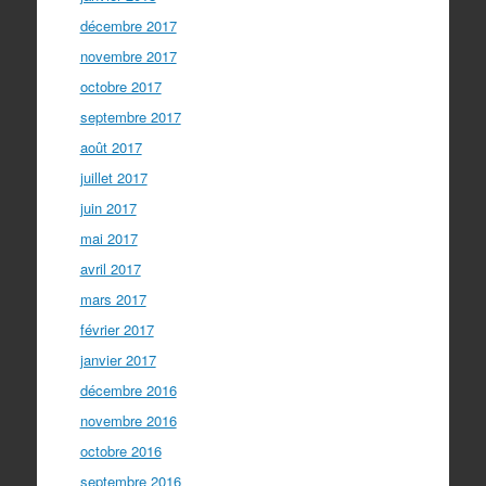
décembre 2017
novembre 2017
octobre 2017
septembre 2017
août 2017
juillet 2017
juin 2017
mai 2017
avril 2017
mars 2017
février 2017
janvier 2017
décembre 2016
novembre 2016
octobre 2016
septembre 2016