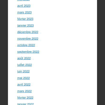
avril 2023
mars 2023
février 2023
janvier 2023
décembre 2022
novembre 2022
octobre 2022
septembre 2022
août 2022
juillet 2022
juin 2022
mai 2022
avril 2022
mars 2022
février 2022
janvier 2022