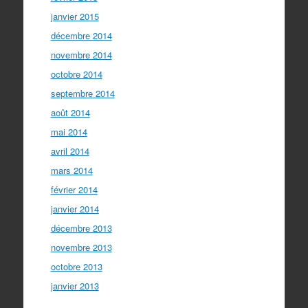
janvier 2015
décembre 2014
novembre 2014
octobre 2014
septembre 2014
août 2014
mai 2014
avril 2014
mars 2014
février 2014
janvier 2014
décembre 2013
novembre 2013
octobre 2013
janvier 2013