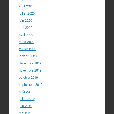
août 2020
juillet 2020
juin 2020
mai 2020
avril 2020
mars 2020
février 2020
janvier 2020
décembre 2019
novembre 2019
octobre 2019
septembre 2019
août 2019
juillet 2019
juin 2019
mai 2019