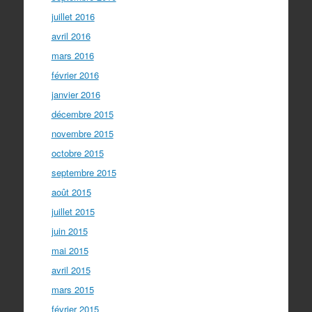
juillet 2016
avril 2016
mars 2016
février 2016
janvier 2016
décembre 2015
novembre 2015
octobre 2015
septembre 2015
août 2015
juillet 2015
juin 2015
mai 2015
avril 2015
mars 2015
février 2015