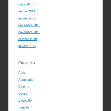
mars 2014
février 2014
janvier 2014
décembre 2013
novembre 2013
octobre 2013
janvier 2013
Catégories
Actu
Association
Cinéma
Danse
Exposition
Famille