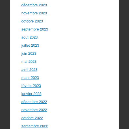
décembre 2023
novembre 2023
octobre 2023
septembre 2023
août 2023
juillet 2023
juin 2023
mai 2023
avril 2023
mars 2023
février 2023
janvier 2023
décembre 2022
novembre 2022
octobre 2022
septembre 2022