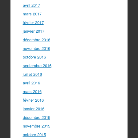
avril 2017
mars 2017
février 2017
janvier 2017
décembre 2016
novembre 2016
octobre 2016
septembre 2016
juillet 2016
avril 2016
mars 2016
février 2016
janvier 2016
décembre 2015
novembre 2015
octobre 2015