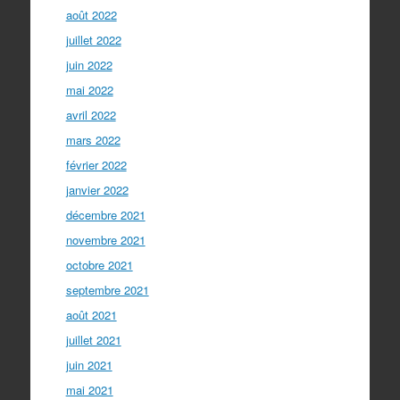
août 2022
juillet 2022
juin 2022
mai 2022
avril 2022
mars 2022
février 2022
janvier 2022
décembre 2021
novembre 2021
octobre 2021
septembre 2021
août 2021
juillet 2021
juin 2021
mai 2021