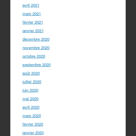
avril 2021
mars 2021
février 2021
janvier 2021
décembre 2020
novembre 2020
octobre 2020
septembre 2020
août 2020
juillet 2020
juin 2020
mai 2020
avril 2020
mars 2020
février 2020
janvier 2020