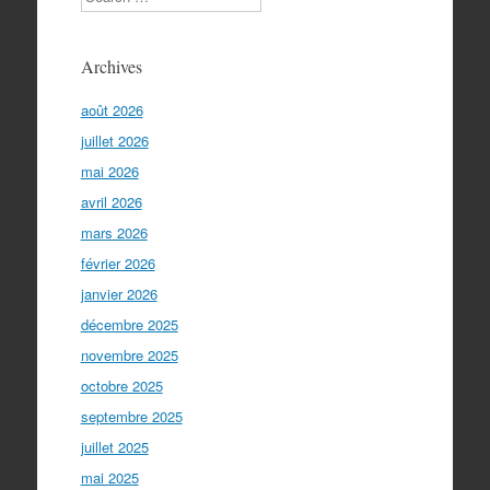
Archives
août 2026
juillet 2026
mai 2026
avril 2026
mars 2026
février 2026
janvier 2026
décembre 2025
novembre 2025
octobre 2025
septembre 2025
juillet 2025
mai 2025