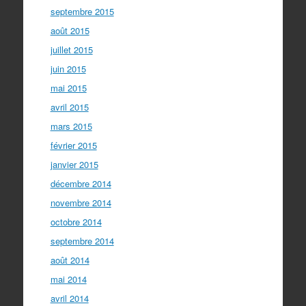
septembre 2015
août 2015
juillet 2015
juin 2015
mai 2015
avril 2015
mars 2015
février 2015
janvier 2015
décembre 2014
novembre 2014
octobre 2014
septembre 2014
août 2014
mai 2014
avril 2014