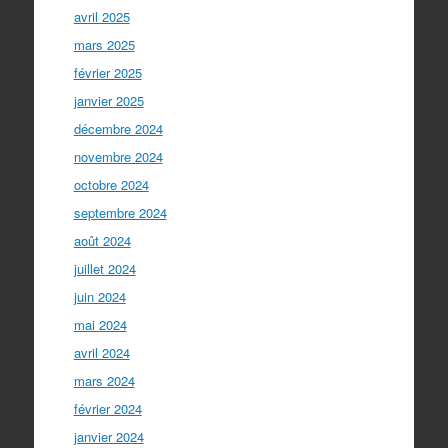
avril 2025
mars 2025
février 2025
janvier 2025
décembre 2024
novembre 2024
octobre 2024
septembre 2024
août 2024
juillet 2024
juin 2024
mai 2024
avril 2024
mars 2024
février 2024
janvier 2024