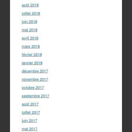
août 2018
juillet 2018
juin 2018
mai 2018
avril 2018
mars 2018
février 2018
janvier 2018
décembre 2017
novembre 2017
octobre 2017
septembre 2017
août 2017
juillet 2017
juin 2017
mai 2017