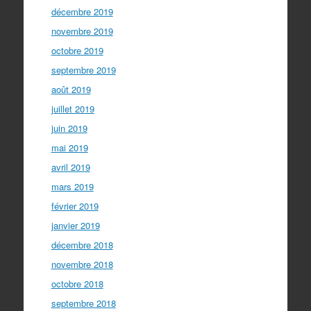
décembre 2019
novembre 2019
octobre 2019
septembre 2019
août 2019
juillet 2019
juin 2019
mai 2019
avril 2019
mars 2019
février 2019
janvier 2019
décembre 2018
novembre 2018
octobre 2018
septembre 2018