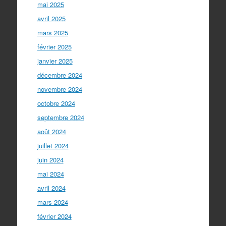
mai 2025
avril 2025
mars 2025
février 2025
janvier 2025
décembre 2024
novembre 2024
octobre 2024
septembre 2024
août 2024
juillet 2024
juin 2024
mai 2024
avril 2024
mars 2024
février 2024