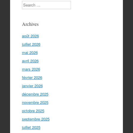
Search
Archives
août 2026
juillet 2026
mai 2026
avril 2026
mars 2026
février 2026
janvier 2026
décembre 2025
novembre 2025
octobre 2025
septembre 2025
juillet 2025