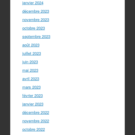
janvier 2024
décembre 2023
novembre 2023
octobre 2023
septembre 2023
août 2023
juillet 2023
juin 2023
mai 2023
avril 2023
mars 2023
février 2023
janvier 2023
décembre 2022
novembre 2022
octobre 2022