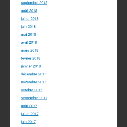
septembre 2018
août 2018
juillet 2018
juin 2018
mai 2018
avril 2018
mars 2018
février 2018
janvier 2018
décembre 2017
novembre 2017
octobre 2017
septembre 2017
août 2017
juillet 2017
juin 2017