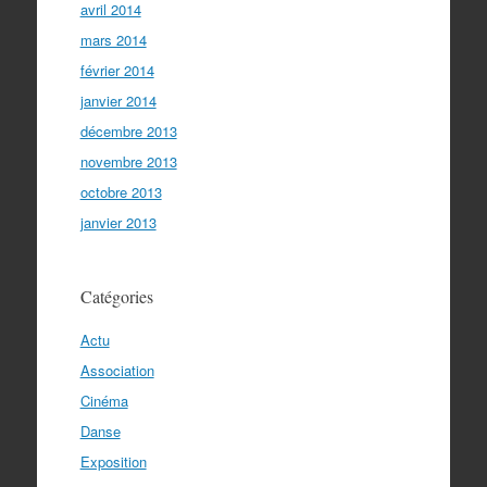
avril 2014
mars 2014
février 2014
janvier 2014
décembre 2013
novembre 2013
octobre 2013
janvier 2013
Catégories
Actu
Association
Cinéma
Danse
Exposition