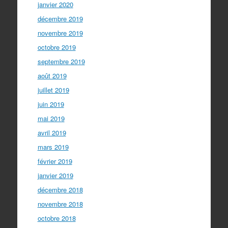
janvier 2020
décembre 2019
novembre 2019
octobre 2019
septembre 2019
août 2019
juillet 2019
juin 2019
mai 2019
avril 2019
mars 2019
février 2019
janvier 2019
décembre 2018
novembre 2018
octobre 2018