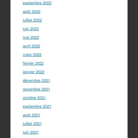
septembre 2022
août 2022
juillet 2022
juin 2022
mai 2022
avril 2022
mars 2022
février 2022
janvier 2022
décembre 2021
novembre 2021
octobre 2021
septembre 2021
août 2021
juillet 2021
juin 2021