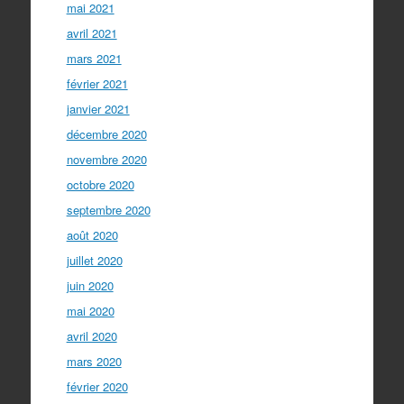
mai 2021
avril 2021
mars 2021
février 2021
janvier 2021
décembre 2020
novembre 2020
octobre 2020
septembre 2020
août 2020
juillet 2020
juin 2020
mai 2020
avril 2020
mars 2020
février 2020