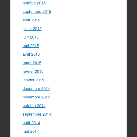
octobre 2015
septembre 2015
août 2015
juillet 2015
juin 2015
mai 2015
avril 2015
mars 2015
février 2015
janvier 2015
décembre 2014
novembre 2014
octobre 2014
septembre 2014
août 2014
mai 2014