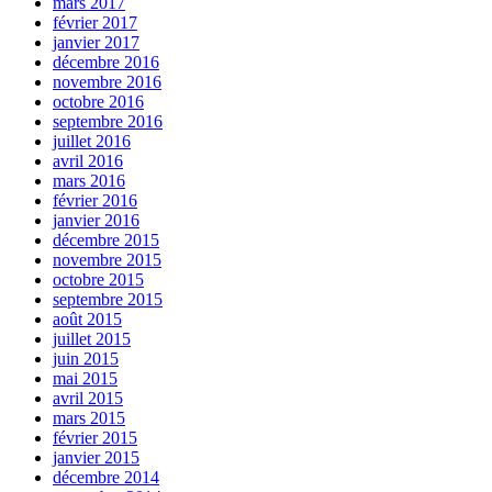
mars 2017
février 2017
janvier 2017
décembre 2016
novembre 2016
octobre 2016
septembre 2016
juillet 2016
avril 2016
mars 2016
février 2016
janvier 2016
décembre 2015
novembre 2015
octobre 2015
septembre 2015
août 2015
juillet 2015
juin 2015
mai 2015
avril 2015
mars 2015
février 2015
janvier 2015
décembre 2014