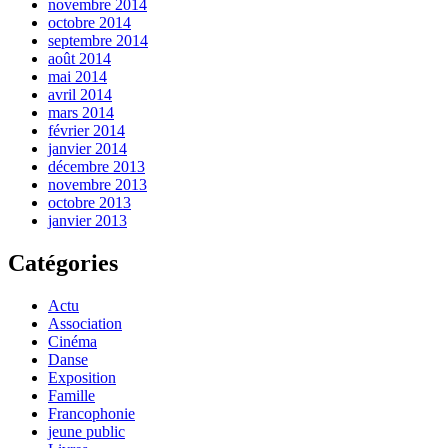
novembre 2014
octobre 2014
septembre 2014
août 2014
mai 2014
avril 2014
mars 2014
février 2014
janvier 2014
décembre 2013
novembre 2013
octobre 2013
janvier 2013
Catégories
Actu
Association
Cinéma
Danse
Exposition
Famille
Francophonie
jeune public