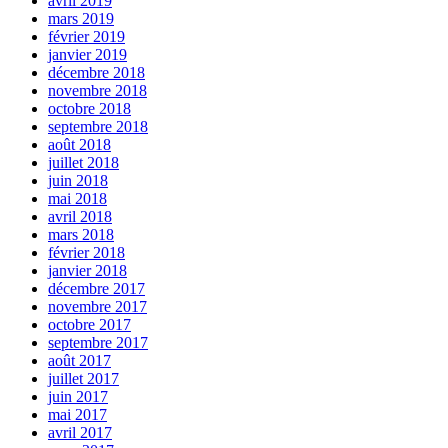
avril 2019
mars 2019
février 2019
janvier 2019
décembre 2018
novembre 2018
octobre 2018
septembre 2018
août 2018
juillet 2018
juin 2018
mai 2018
avril 2018
mars 2018
février 2018
janvier 2018
décembre 2017
novembre 2017
octobre 2017
septembre 2017
août 2017
juillet 2017
juin 2017
mai 2017
avril 2017