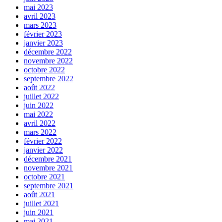
mai 2023
avril 2023
mars 2023
février 2023
janvier 2023
décembre 2022
novembre 2022
octobre 2022
septembre 2022
août 2022
juillet 2022
juin 2022
mai 2022
avril 2022
mars 2022
février 2022
janvier 2022
décembre 2021
novembre 2021
octobre 2021
septembre 2021
août 2021
juillet 2021
juin 2021
mai 2021