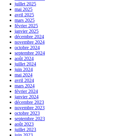
juillet 2025
mai 2025
avril 2025
mars 2025
février 2025
janvier 2025
décembre 2024
novembre 2024
octobre 2024
septembre 2024
août 2024
juillet 2024
juin 2024
mai 2024
avril 2024
mars 2024
février 2024
janvier 2024
décembre 2023
novembre 2023
octobre 2023
septembre 2023
août 2023
juillet 2023
juin 2023