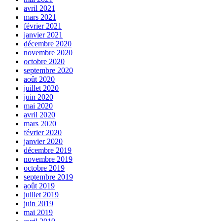
avril 2021
mars 2021
février 2021
janvier 2021
décembre 2020
novembre 2020
octobre 2020
septembre 2020
août 2020
juillet 2020
juin 2020
mai 2020
avril 2020
mars 2020
février 2020
janvier 2020
décembre 2019
novembre 2019
octobre 2019
septembre 2019
août 2019
juillet 2019
juin 2019
mai 2019