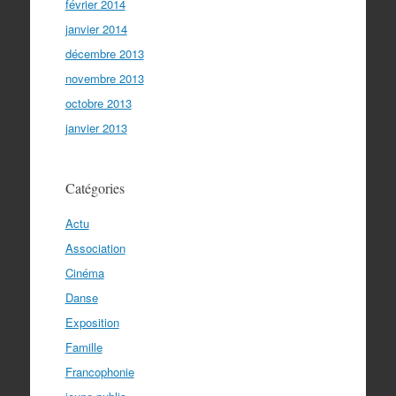
février 2014
janvier 2014
décembre 2013
novembre 2013
octobre 2013
janvier 2013
Catégories
Actu
Association
Cinéma
Danse
Exposition
Famille
Francophonie