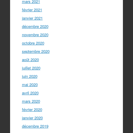
mars 2021
février 2021
janvier 2021
décembre 2020
novembre 2020
octobre 2020
septembre 2020
août 2020
juillet 2020
juin 2020
mai 2020
avril 2020
mars 2020
février 2020
janvier 2020
décembre 2019