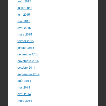
août 2015
juillet 2015
juin 2015
mai 2015
avril 2015
mars 2015
février 2015
janvier 2015
décembre 2014
novembre 2014
octobre 2014
septembre 2014
août 2014
mai 2014
avril 2014
mars 2014