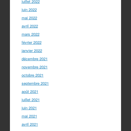
juillet 2022
juin 2022
mai 2022
avril 2022
mars 2022
février 2022
janvier 2022
décembre 2021
novembre 2021
octobre 2021
septembre 2021
août 2021
juillet 2021
juin 2021
mai 2021
avril 2021