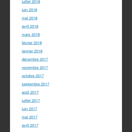
juillet 2018
juin 2018
mai 2018
avril 2018
mars 2018
février 2018
janvier 2018
décembre 2017
novembre 2017
octobre 2017
septembre 2017
août 2017
juillet 2017
juin 2017
mai 2017
avril 2017