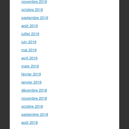
novembre 2019
octobre 2019
septembre 2019
août 2019
juillet 2019
juin 2019
mai 2019
avril 2019
mars 2019
février 2019
janvier 2019
décembre 2018
novembre 2018
octobre 2018
septembre 2018
août 2018