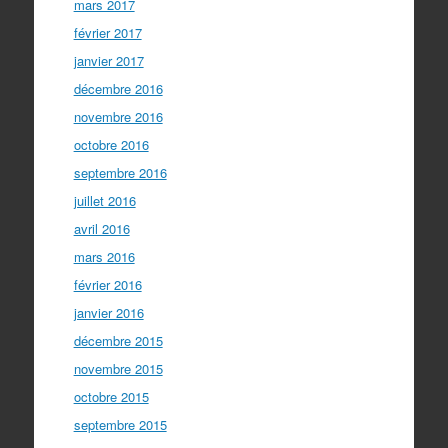
mars 2017
février 2017
janvier 2017
décembre 2016
novembre 2016
octobre 2016
septembre 2016
juillet 2016
avril 2016
mars 2016
février 2016
janvier 2016
décembre 2015
novembre 2015
octobre 2015
septembre 2015