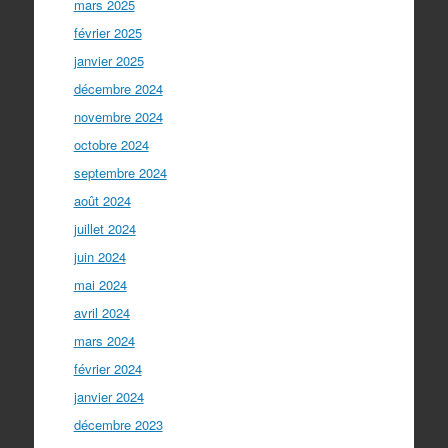
mars 2025
février 2025
janvier 2025
décembre 2024
novembre 2024
octobre 2024
septembre 2024
août 2024
juillet 2024
juin 2024
mai 2024
avril 2024
mars 2024
février 2024
janvier 2024
décembre 2023