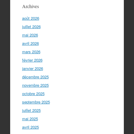
Archives
août 2026
juillet 2026
mai 2026
avril 2026
mars 2026
février 2026
janvier 2026
décembre 2025
novembre 2025
octobre 2025
septembre 2025
juillet 2025
mai 2025
avril 2025