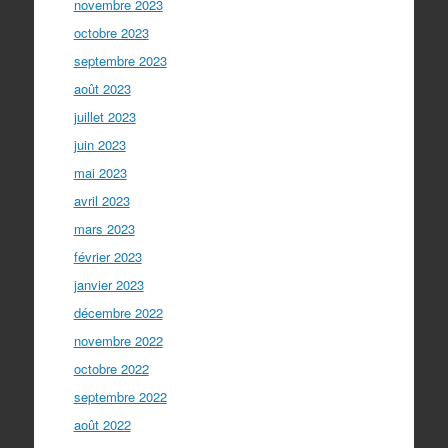
novembre 2023
octobre 2023
septembre 2023
août 2023
juillet 2023
juin 2023
mai 2023
avril 2023
mars 2023
février 2023
janvier 2023
décembre 2022
novembre 2022
octobre 2022
septembre 2022
août 2022