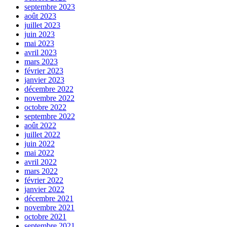
septembre 2023
août 2023
juillet 2023
juin 2023
mai 2023
avril 2023
mars 2023
février 2023
janvier 2023
décembre 2022
novembre 2022
octobre 2022
septembre 2022
août 2022
juillet 2022
juin 2022
mai 2022
avril 2022
mars 2022
février 2022
janvier 2022
décembre 2021
novembre 2021
octobre 2021
septembre 2021