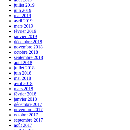
juillet 2019
juin 2019
mai 2019
avril 2019
mars 2019
février 2019
janvier 2019
décembre 2018
novembre 2018
octobre 2018
septembre 2018
août 2018
juillet 2018
juin 2018
mai 2018
avril 2018
mars 2018
février 2018
janvier 2018
décembre 2017
novembre 2017
octobre 2017
septembre 2017
août 2017