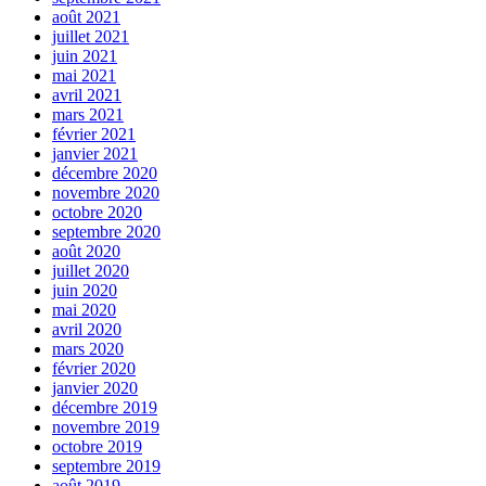
août 2021
juillet 2021
juin 2021
mai 2021
avril 2021
mars 2021
février 2021
janvier 2021
décembre 2020
novembre 2020
octobre 2020
septembre 2020
août 2020
juillet 2020
juin 2020
mai 2020
avril 2020
mars 2020
février 2020
janvier 2020
décembre 2019
novembre 2019
octobre 2019
septembre 2019
août 2019