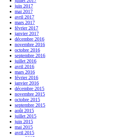
juillet 2017
juin 2017
mai 2017
avril 2017
mars 2017
février 2017
janvier 2017
décembre 2016
novembre 2016
octobre 2016
septembre 2016
juillet 2016
avril 2016
mars 2016
février 2016
janvier 2016
décembre 2015
novembre 2015
octobre 2015
septembre 2015
août 2015
juillet 2015
juin 2015
mai 2015
avril 2015