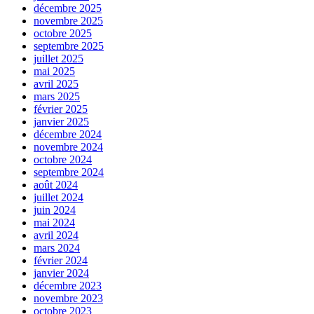
décembre 2025
novembre 2025
octobre 2025
septembre 2025
juillet 2025
mai 2025
avril 2025
mars 2025
février 2025
janvier 2025
décembre 2024
novembre 2024
octobre 2024
septembre 2024
août 2024
juillet 2024
juin 2024
mai 2024
avril 2024
mars 2024
février 2024
janvier 2024
décembre 2023
novembre 2023
octobre 2023