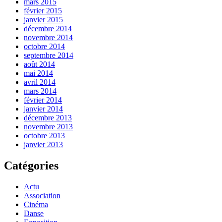
mars 2015
février 2015
janvier 2015
décembre 2014
novembre 2014
octobre 2014
septembre 2014
août 2014
mai 2014
avril 2014
mars 2014
février 2014
janvier 2014
décembre 2013
novembre 2013
octobre 2013
janvier 2013
Catégories
Actu
Association
Cinéma
Danse