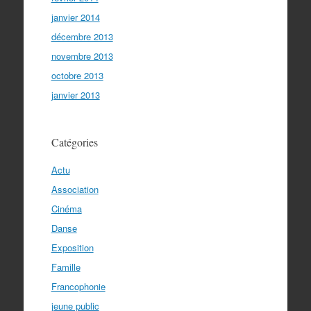
janvier 2014
décembre 2013
novembre 2013
octobre 2013
janvier 2013
Catégories
Actu
Association
Cinéma
Danse
Exposition
Famille
Francophonie
jeune public