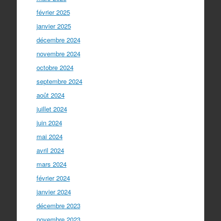
février 2025
janvier 2025
décembre 2024
novembre 2024
octobre 2024
septembre 2024
août 2024
juillet 2024
juin 2024
mai 2024
avril 2024
mars 2024
février 2024
janvier 2024
décembre 2023
novembre 2023