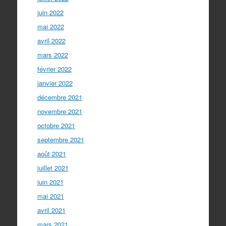
juin 2022
mai 2022
avril 2022
mars 2022
février 2022
janvier 2022
décembre 2021
novembre 2021
octobre 2021
septembre 2021
août 2021
juillet 2021
juin 2021
mai 2021
avril 2021
mars 2021