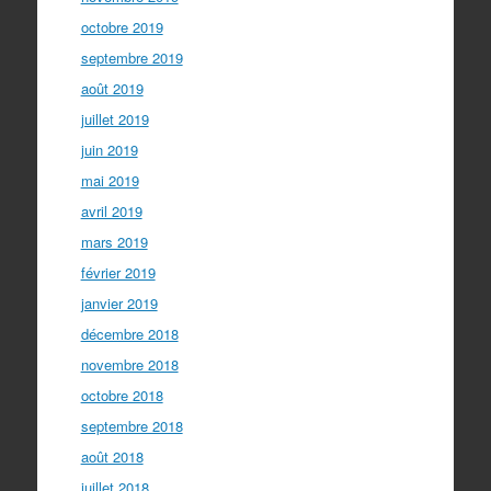
octobre 2019
septembre 2019
août 2019
juillet 2019
juin 2019
mai 2019
avril 2019
mars 2019
février 2019
janvier 2019
décembre 2018
novembre 2018
octobre 2018
septembre 2018
août 2018
juillet 2018