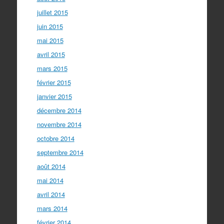
juillet 2015
juin 2015
mai 2015
avril 2015
mars 2015
février 2015
janvier 2015
décembre 2014
novembre 2014
octobre 2014
septembre 2014
août 2014
mai 2014
avril 2014
mars 2014
février 2014