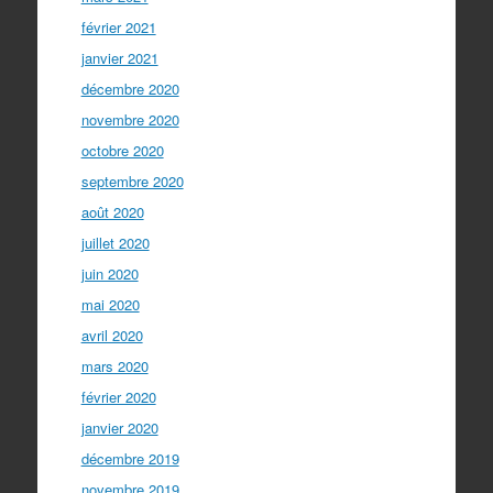
février 2021
janvier 2021
décembre 2020
novembre 2020
octobre 2020
septembre 2020
août 2020
juillet 2020
juin 2020
mai 2020
avril 2020
mars 2020
février 2020
janvier 2020
décembre 2019
novembre 2019