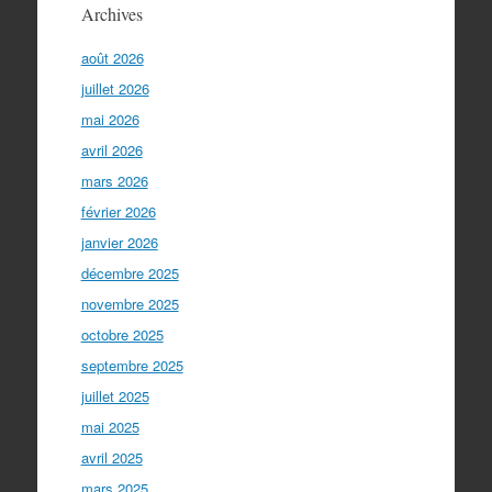
Archives
août 2026
juillet 2026
mai 2026
avril 2026
mars 2026
février 2026
janvier 2026
décembre 2025
novembre 2025
octobre 2025
septembre 2025
juillet 2025
mai 2025
avril 2025
mars 2025