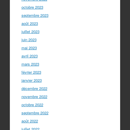
octobre 2023
septembre 2023
août 2023
juillet 2023
juin 2023
mai 2023
avril 2023
mars 2023
février 2023
janvier 2023
décembre 2022
novembre 2022
octobre 2022
septembre 2022
août 2022
juillet 2022