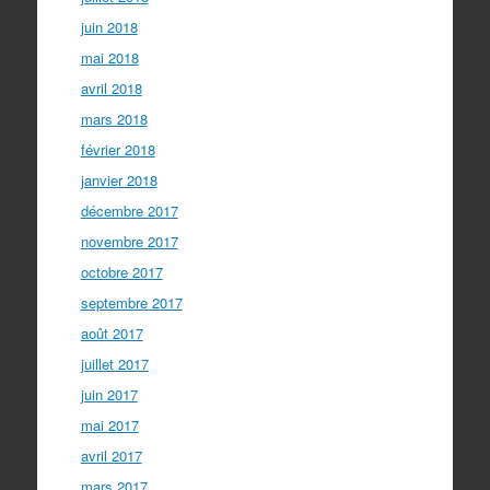
juin 2018
mai 2018
avril 2018
mars 2018
février 2018
janvier 2018
décembre 2017
novembre 2017
octobre 2017
septembre 2017
août 2017
juillet 2017
juin 2017
mai 2017
avril 2017
mars 2017