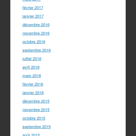
février 2017
janvier 2017
décembre 2016
novembre 2016
octobre 2016
septembre 2016
juillet 2016
avril 2016
mars 2016
février 2016
janvier 2016
décembre 2015
novembre 2015
octobre 2015
septembre 2015
août 2015