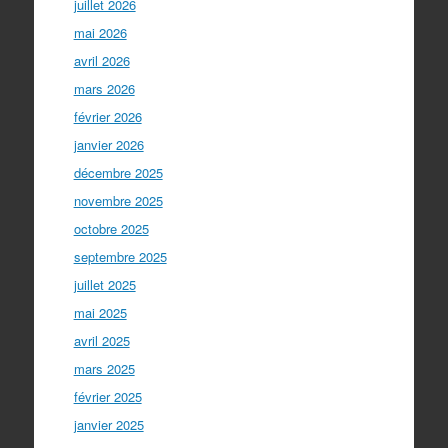
juillet 2026
mai 2026
avril 2026
mars 2026
février 2026
janvier 2026
décembre 2025
novembre 2025
octobre 2025
septembre 2025
juillet 2025
mai 2025
avril 2025
mars 2025
février 2025
janvier 2025