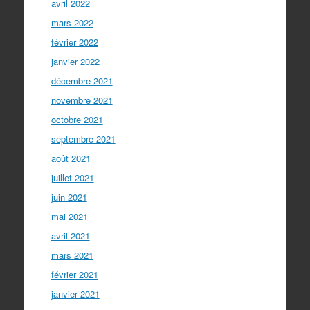
avril 2022
mars 2022
février 2022
janvier 2022
décembre 2021
novembre 2021
octobre 2021
septembre 2021
août 2021
juillet 2021
juin 2021
mai 2021
avril 2021
mars 2021
février 2021
janvier 2021