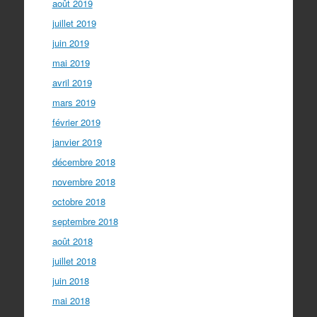
août 2019
juillet 2019
juin 2019
mai 2019
avril 2019
mars 2019
février 2019
janvier 2019
décembre 2018
novembre 2018
octobre 2018
septembre 2018
août 2018
juillet 2018
juin 2018
mai 2018