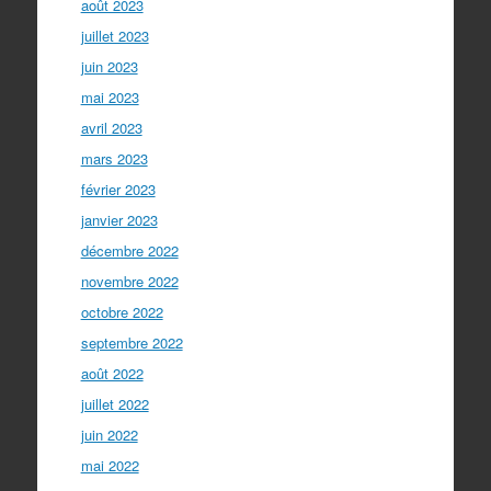
août 2023
juillet 2023
juin 2023
mai 2023
avril 2023
mars 2023
février 2023
janvier 2023
décembre 2022
novembre 2022
octobre 2022
septembre 2022
août 2022
juillet 2022
juin 2022
mai 2022