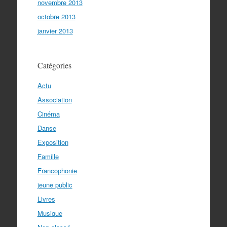
novembre 2013
octobre 2013
janvier 2013
Catégories
Actu
Association
Cinéma
Danse
Exposition
Famille
Francophonie
jeune public
Livres
Musique