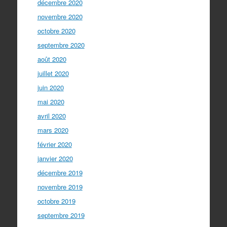
décembre 2020
novembre 2020
octobre 2020
septembre 2020
août 2020
juillet 2020
juin 2020
mai 2020
avril 2020
mars 2020
février 2020
janvier 2020
décembre 2019
novembre 2019
octobre 2019
septembre 2019