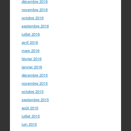
décembre 2016
novembre 2016
octobre 2016
septembre 2016
juillet 2016
avril 2016
mars 2016
février 2016
janvier 2016
décembre 2015
novembre 2015
octobre 2015
septembre 2015
août 2015
juillet 2015
juin 2015