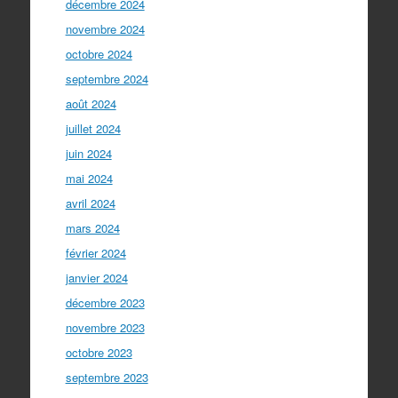
décembre 2024
novembre 2024
octobre 2024
septembre 2024
août 2024
juillet 2024
juin 2024
mai 2024
avril 2024
mars 2024
février 2024
janvier 2024
décembre 2023
novembre 2023
octobre 2023
septembre 2023