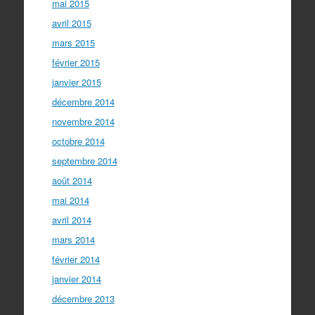
mai 2015
avril 2015
mars 2015
février 2015
janvier 2015
décembre 2014
novembre 2014
octobre 2014
septembre 2014
août 2014
mai 2014
avril 2014
mars 2014
février 2014
janvier 2014
décembre 2013