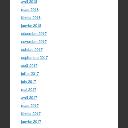
avril 2018
mars 2018
février 2018
janvier 2018
décembre 2017
novembre 2017
octobre 2017
septembre 2017
août 2017
juillet 2017
juin 2017
mai 2017
avril 2017
mars 2017
février 2017
janvier 2017