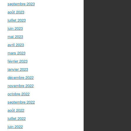
septembre 2023
août 2023
juillet 2023
juin 2023
mai 2023
avril 2023
mars 2023
février 2023
janvier 2023
décembre 2022
novembre 2022
octobre 2022
septembre 2022
août 2022
juillet 2022
juin 2022