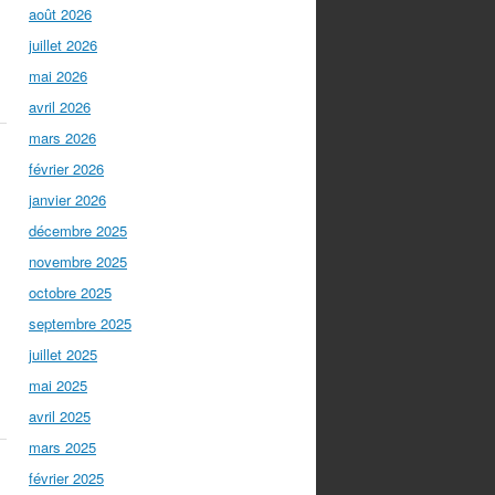
août 2026
juillet 2026
mai 2026
avril 2026
mars 2026
février 2026
janvier 2026
décembre 2025
novembre 2025
octobre 2025
septembre 2025
juillet 2025
mai 2025
avril 2025
mars 2025
février 2025