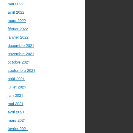
mai 2022
avril 2022
mars 2022
février 2022
janvier 2022
décembre 2021
novembre 2021
octobre 2021
septembre 2021
août 2021
juillet 2021
juin 2021
mai 2021
avril 2021
mars 2021
février 2021