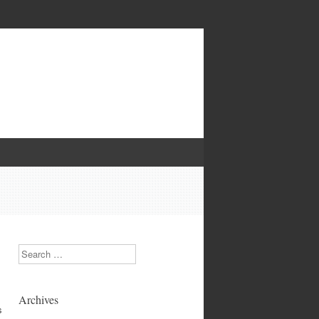
Search
Archives
s