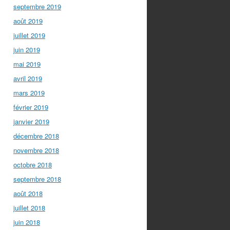
septembre 2019
août 2019
juillet 2019
juin 2019
mai 2019
avril 2019
mars 2019
février 2019
janvier 2019
décembre 2018
novembre 2018
octobre 2018
septembre 2018
août 2018
juillet 2018
juin 2018