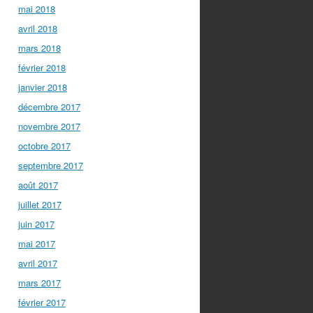
mai 2018
avril 2018
mars 2018
février 2018
janvier 2018
décembre 2017
novembre 2017
octobre 2017
septembre 2017
août 2017
juillet 2017
juin 2017
mai 2017
avril 2017
mars 2017
février 2017