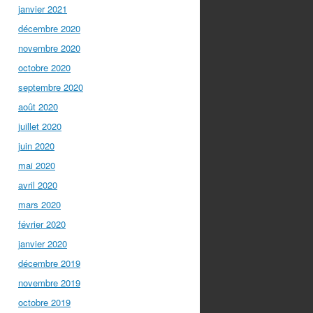
janvier 2021
décembre 2020
novembre 2020
octobre 2020
septembre 2020
août 2020
juillet 2020
juin 2020
mai 2020
avril 2020
mars 2020
février 2020
janvier 2020
décembre 2019
novembre 2019
octobre 2019