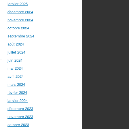
janvier 2025
décembre 2024
novembre 2024
octobre 2024
septembre 2024
août 2024
juillet 2024
juin 2024
mai 2024
avril 2024
mars 2024
février 2024
janvier 2024
décembre 2023
novembre 2023
octobre 2023