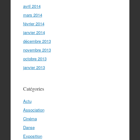
avril 2014
mars 2014
février 2014
janvier 2014
décembre 2013
novembre 2013
octobre 2013
janvier 2013
Catégories
Actu
Association
Cinéma
Danse
Exposition