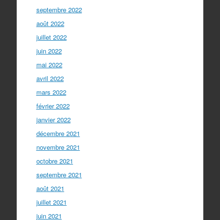
septembre 2022
août 2022
juillet 2022
juin 2022
mai 2022
avril 2022
mars 2022
février 2022
janvier 2022
décembre 2021
novembre 2021
octobre 2021
septembre 2021
août 2021
juillet 2021
juin 2021