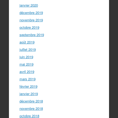
janvier 2020
décembre 2019
novembre 2019
octobre 2019
septembre 2019
août 2019
juillet 2019
juin 2019
mai 2019
avril 2019
mars 2019
février 2019
janvier 2019
décembre 2018
novembre 2018
octobre 2018