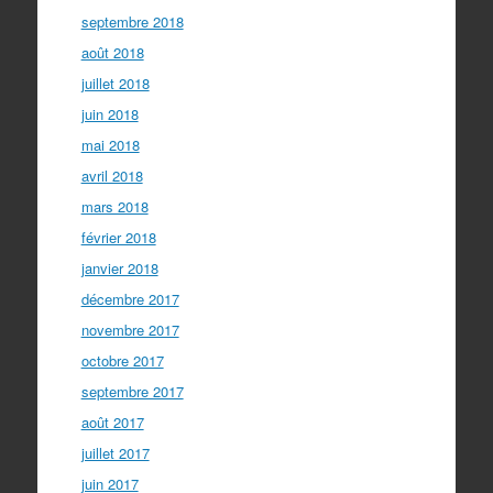
septembre 2018
août 2018
juillet 2018
juin 2018
mai 2018
avril 2018
mars 2018
février 2018
janvier 2018
décembre 2017
novembre 2017
octobre 2017
septembre 2017
août 2017
juillet 2017
juin 2017