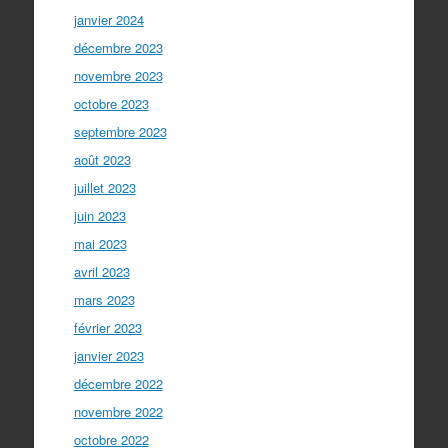
janvier 2024
décembre 2023
novembre 2023
octobre 2023
septembre 2023
août 2023
juillet 2023
juin 2023
mai 2023
avril 2023
mars 2023
février 2023
janvier 2023
décembre 2022
novembre 2022
octobre 2022