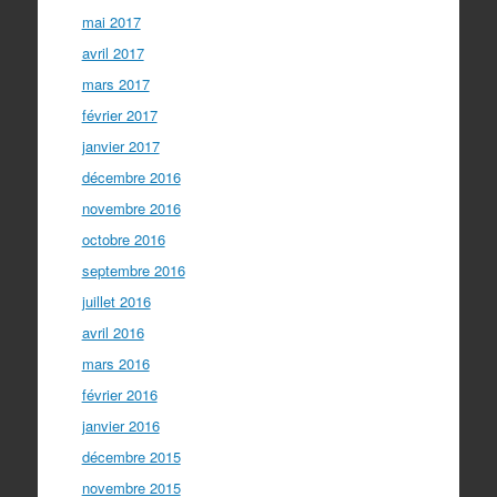
mai 2017
avril 2017
mars 2017
février 2017
janvier 2017
décembre 2016
novembre 2016
octobre 2016
septembre 2016
juillet 2016
avril 2016
mars 2016
février 2016
janvier 2016
décembre 2015
novembre 2015