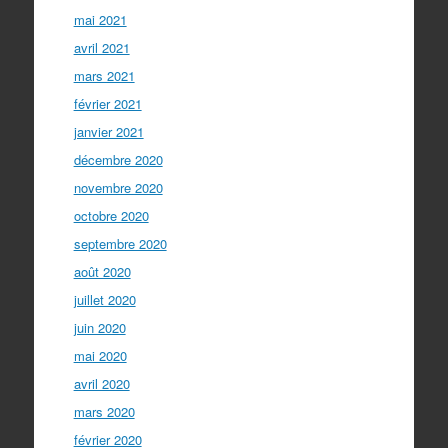
mai 2021
avril 2021
mars 2021
février 2021
janvier 2021
décembre 2020
novembre 2020
octobre 2020
septembre 2020
août 2020
juillet 2020
juin 2020
mai 2020
avril 2020
mars 2020
février 2020