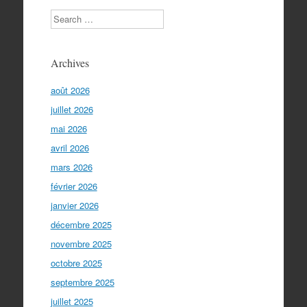
Search
Archives
août 2026
juillet 2026
mai 2026
avril 2026
mars 2026
février 2026
janvier 2026
décembre 2025
novembre 2025
octobre 2025
septembre 2025
juillet 2025