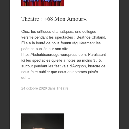
Théâtre : «68 Mon Amour».
Chez les critiques dramatiques, une collègue
versifie pendant les spectacles : Béatrice Chaland.
Elle a la bonté de nous fournir régulièrement les
poèmes publiés sur son site :
https://bclerideaurouge.wordpress.com. Paraissent
ici les spectacles qu’elle a notés au moins 3 / 5,
surtout pendant les festivals d’Avignon, histoire de
nous faire oublier que nous en sommes privés
cet…
24 octobre 2020
dans
Théâtre
.