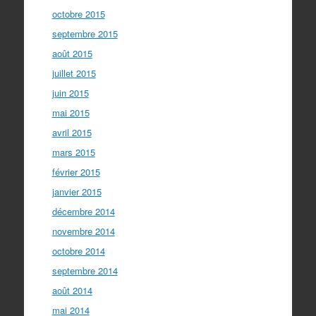
octobre 2015
septembre 2015
août 2015
juillet 2015
juin 2015
mai 2015
avril 2015
mars 2015
février 2015
janvier 2015
décembre 2014
novembre 2014
octobre 2014
septembre 2014
août 2014
mai 2014