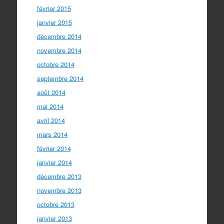
février 2015
janvier 2015
décembre 2014
novembre 2014
octobre 2014
septembre 2014
août 2014
mai 2014
avril 2014
mars 2014
février 2014
janvier 2014
décembre 2013
novembre 2013
octobre 2013
janvier 2013