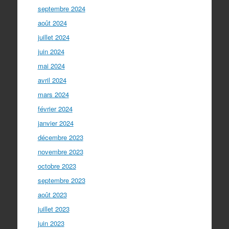
septembre 2024
août 2024
juillet 2024
juin 2024
mai 2024
avril 2024
mars 2024
février 2024
janvier 2024
décembre 2023
novembre 2023
octobre 2023
septembre 2023
août 2023
juillet 2023
juin 2023