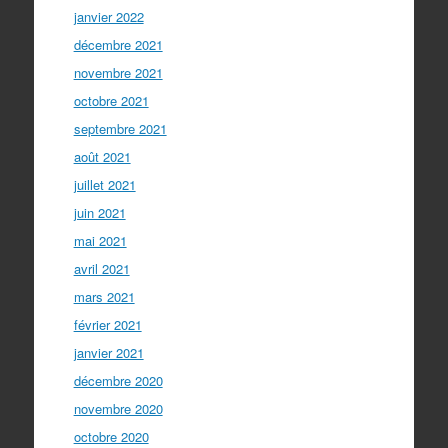
janvier 2022
décembre 2021
novembre 2021
octobre 2021
septembre 2021
août 2021
juillet 2021
juin 2021
mai 2021
avril 2021
mars 2021
février 2021
janvier 2021
décembre 2020
novembre 2020
octobre 2020