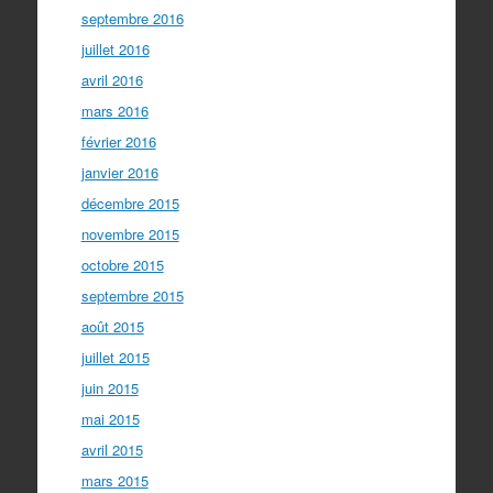
septembre 2016
juillet 2016
avril 2016
mars 2016
février 2016
janvier 2016
décembre 2015
novembre 2015
octobre 2015
septembre 2015
août 2015
juillet 2015
juin 2015
mai 2015
avril 2015
mars 2015