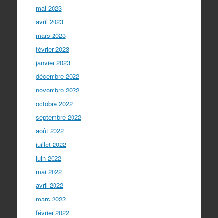
mai 2023
avril 2023
mars 2023
février 2023
janvier 2023
décembre 2022
novembre 2022
octobre 2022
septembre 2022
août 2022
juillet 2022
juin 2022
mai 2022
avril 2022
mars 2022
février 2022