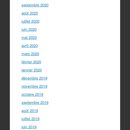
septembre 2020
août 2020
juillet 2020
juin 2020
mai 2020
avril 2020
mars 2020
février 2020
janvier 2020
décembre 2019
novembre 2019
octobre 2019
septembre 2019
août 2019
juillet 2019
juin 2019