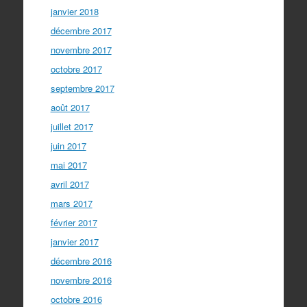
janvier 2018
décembre 2017
novembre 2017
octobre 2017
septembre 2017
août 2017
juillet 2017
juin 2017
mai 2017
avril 2017
mars 2017
février 2017
janvier 2017
décembre 2016
novembre 2016
octobre 2016