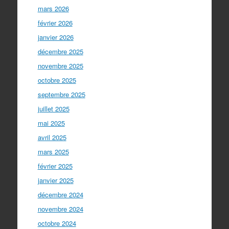
mars 2026
février 2026
janvier 2026
décembre 2025
novembre 2025
octobre 2025
septembre 2025
juillet 2025
mai 2025
avril 2025
mars 2025
février 2025
janvier 2025
décembre 2024
novembre 2024
octobre 2024