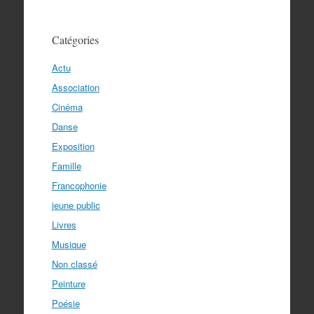
Catégories
Actu
Association
Cinéma
Danse
Exposition
Famille
Francophonie
jeune public
Livres
Musique
Non classé
Peinture
Poésie