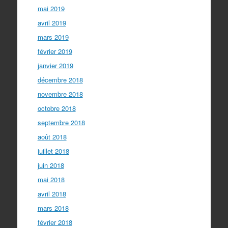
mai 2019
avril 2019
mars 2019
février 2019
janvier 2019
décembre 2018
novembre 2018
octobre 2018
septembre 2018
août 2018
juillet 2018
juin 2018
mai 2018
avril 2018
mars 2018
février 2018