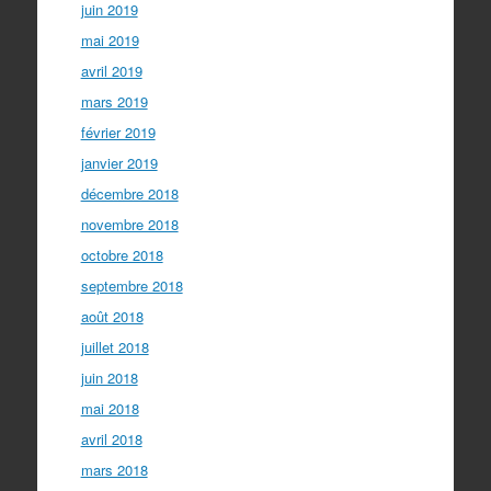
juin 2019
mai 2019
avril 2019
mars 2019
février 2019
janvier 2019
décembre 2018
novembre 2018
octobre 2018
septembre 2018
août 2018
juillet 2018
juin 2018
mai 2018
avril 2018
mars 2018