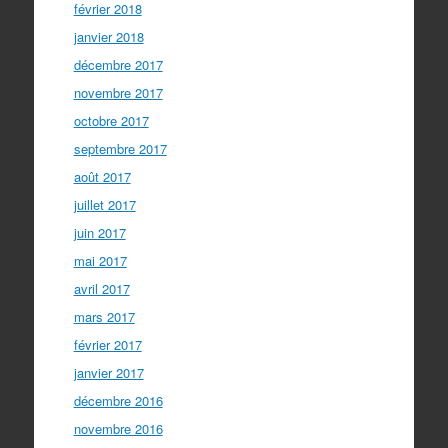
février 2018
janvier 2018
décembre 2017
novembre 2017
octobre 2017
septembre 2017
août 2017
juillet 2017
juin 2017
mai 2017
avril 2017
mars 2017
février 2017
janvier 2017
décembre 2016
novembre 2016