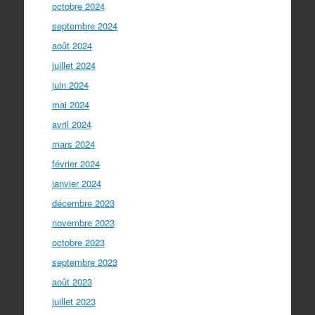
octobre 2024
septembre 2024
août 2024
juillet 2024
juin 2024
mai 2024
avril 2024
mars 2024
février 2024
janvier 2024
décembre 2023
novembre 2023
octobre 2023
septembre 2023
août 2023
juillet 2023