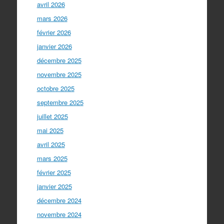
avril 2026
mars 2026
février 2026
janvier 2026
décembre 2025
novembre 2025
octobre 2025
septembre 2025
juillet 2025
mai 2025
avril 2025
mars 2025
février 2025
janvier 2025
décembre 2024
novembre 2024