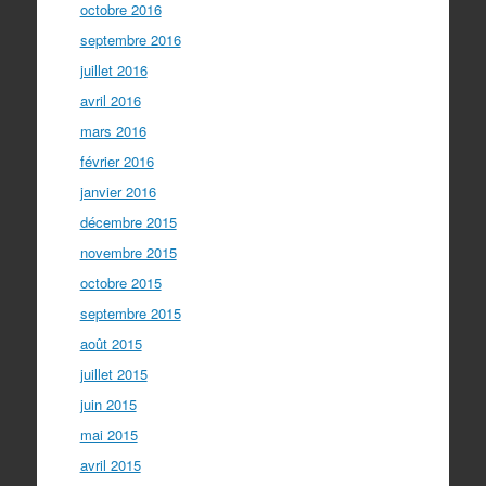
octobre 2016
septembre 2016
juillet 2016
avril 2016
mars 2016
février 2016
janvier 2016
décembre 2015
novembre 2015
octobre 2015
septembre 2015
août 2015
juillet 2015
juin 2015
mai 2015
avril 2015