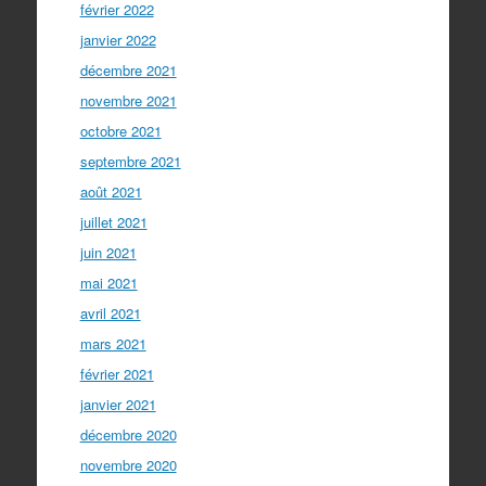
février 2022
janvier 2022
décembre 2021
novembre 2021
octobre 2021
septembre 2021
août 2021
juillet 2021
juin 2021
mai 2021
avril 2021
mars 2021
février 2021
janvier 2021
décembre 2020
novembre 2020