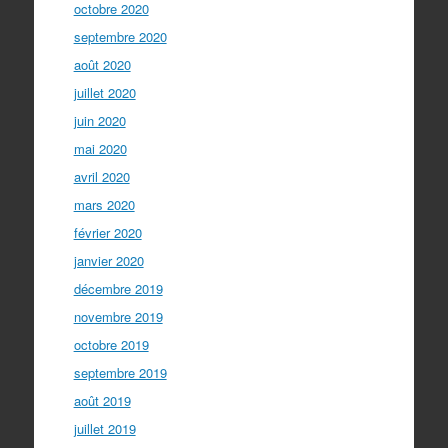
octobre 2020
septembre 2020
août 2020
juillet 2020
juin 2020
mai 2020
avril 2020
mars 2020
février 2020
janvier 2020
décembre 2019
novembre 2019
octobre 2019
septembre 2019
août 2019
juillet 2019