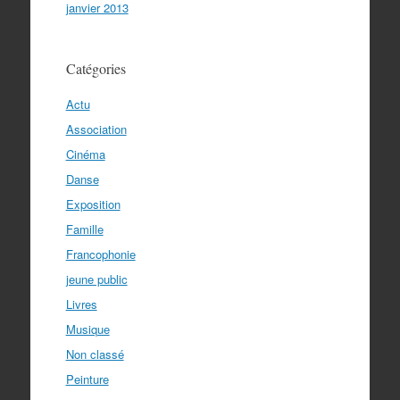
janvier 2013
Catégories
Actu
Association
Cinéma
Danse
Exposition
Famille
Francophonie
jeune public
Livres
Musique
Non classé
Peinture