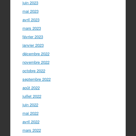
juin 2023
mai 2023
avril 2023
mars 2023
février 2023
janvier 2023
décembre 2022
novembre 2022
octobre 2022
septembre 2022
août 2022
juillet 2022
juin 2022
mai 2022
avril 2022
mars 2022