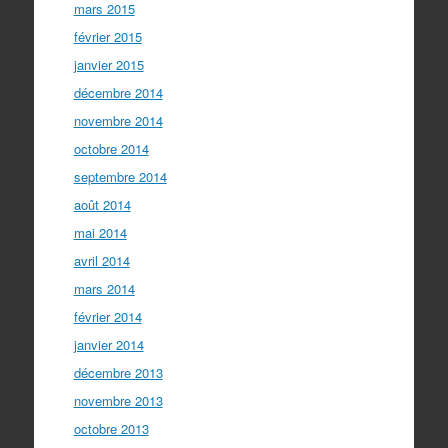
mars 2015
février 2015
janvier 2015
décembre 2014
novembre 2014
octobre 2014
septembre 2014
août 2014
mai 2014
avril 2014
mars 2014
février 2014
janvier 2014
décembre 2013
novembre 2013
octobre 2013