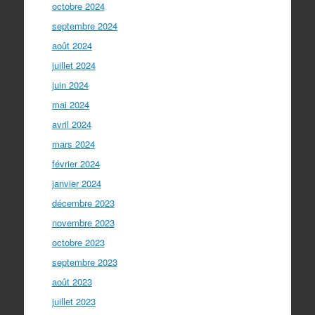
octobre 2024
septembre 2024
août 2024
juillet 2024
juin 2024
mai 2024
avril 2024
mars 2024
février 2024
janvier 2024
décembre 2023
novembre 2023
octobre 2023
septembre 2023
août 2023
juillet 2023