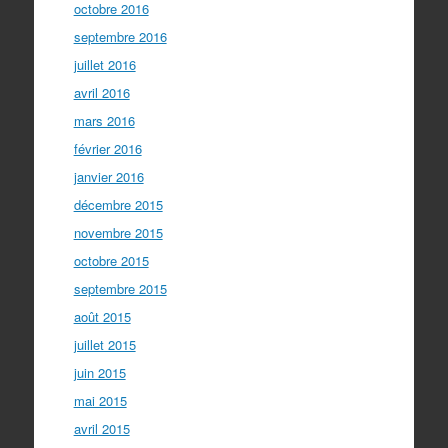
octobre 2016
septembre 2016
juillet 2016
avril 2016
mars 2016
février 2016
janvier 2016
décembre 2015
novembre 2015
octobre 2015
septembre 2015
août 2015
juillet 2015
juin 2015
mai 2015
avril 2015