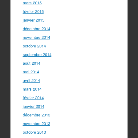
mars 2015
février 2015
janvier 2015
décembre 2014
novembre 2014
octobre 2014
septembre 2014
août 2014
mai 2014
avril 2014
mars 2014
février 2014
janvier 2014
décembre 2013
novembre 2013
octobre 2013