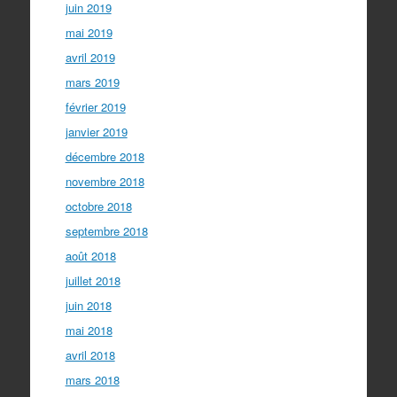
juin 2019
mai 2019
avril 2019
mars 2019
février 2019
janvier 2019
décembre 2018
novembre 2018
octobre 2018
septembre 2018
août 2018
juillet 2018
juin 2018
mai 2018
avril 2018
mars 2018