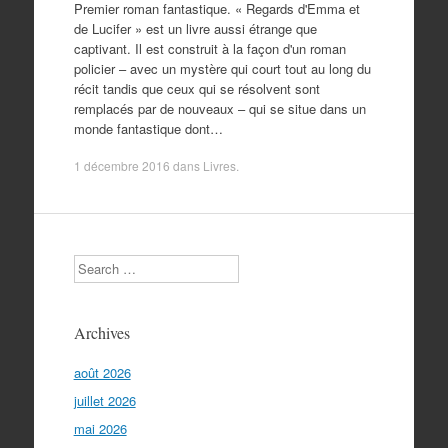
Premier roman fantastique. « Regards d'Emma et
de Lucifer » est un livre aussi étrange que
captivant. Il est construit à la façon d'un roman
policier – avec un mystère qui court tout au long du
récit tandis que ceux qui se résolvent sont
remplacés par de nouveaux – qui se situe dans un
monde fantastique dont…
1 décembre 2016
dans
Livres
.
Search
Archives
août 2026
juillet 2026
mai 2026