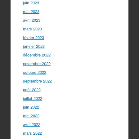
juin 2023
mai 2023
avril 2023
mars 2023
février 2023
janvier 2023
décembre 2022
novembre 2022
octobre 2022
septembre 2022
août 2022
juillet 2022
juin 2022
mai 2022
avril 2022
mars 2022