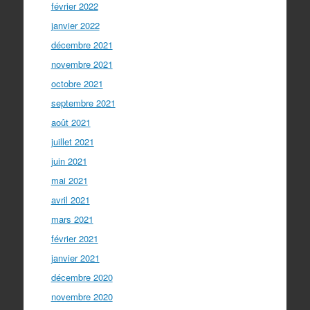
février 2022
janvier 2022
décembre 2021
novembre 2021
octobre 2021
septembre 2021
août 2021
juillet 2021
juin 2021
mai 2021
avril 2021
mars 2021
février 2021
janvier 2021
décembre 2020
novembre 2020