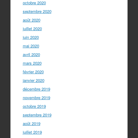
octobre 2020
septembre 2020
août 2020
juillet 2020
juin 2020
mai 2020
avril 2020
mars 2020
février 2020
janvier 2020
décembre 2019
novembre 2019
octobre 2019
septembre 2019
août 2019
juillet 2019