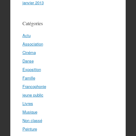
janvier 2013
Catégories
Actu
Association
Cinéma
Danse
Exposition
Famille
Francophonie
jeune public
Livres
Musique
Non classé
Peinture