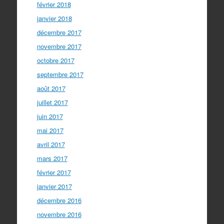
février 2018
janvier 2018
décembre 2017
novembre 2017
octobre 2017
septembre 2017
août 2017
juillet 2017
juin 2017
mai 2017
avril 2017
mars 2017
février 2017
janvier 2017
décembre 2016
novembre 2016