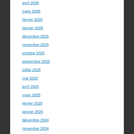
avril 2026
mars 2026
février 2026
janvier 2026
décembre 2025
novembre 2025
octobre 2025
septembre 2025
juillet 2025
mai 2025
avril 2025
mars 2025
février 2025
janvier 2025
décembre 2024
novembre 2024