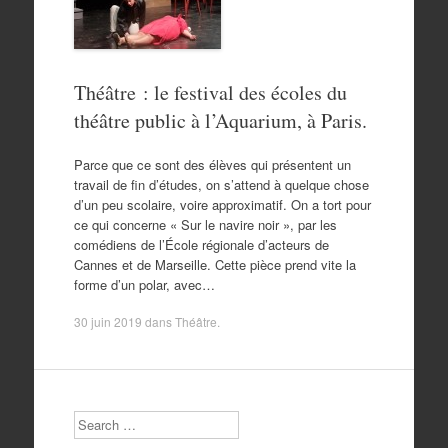
Théâtre : le festival des écoles du
théâtre public à l’Aquarium, à Paris.
Parce que ce sont des élèves qui présentent un
travail de fin d’études, on s’attend à quelque chose
d’un peu scolaire, voire approximatif. On a tort pour
ce qui concerne « Sur le navire noir », par les
comédiens de l’École régionale d’acteurs de
Cannes et de Marseille. Cette pièce prend vite la
forme d’un polar, avec…
30 juin 2019
dans
Théâtre
.
Search