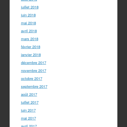
juillet 2018
juin 2018
mai 2018
avril 2018
mars 2018
février 2018
janvier 2018
décembre 2017
novembre 2017
octobre 2017
septembre 2017
août 2017
juillet 2017
juin 2017
mai 2017
avril 2017