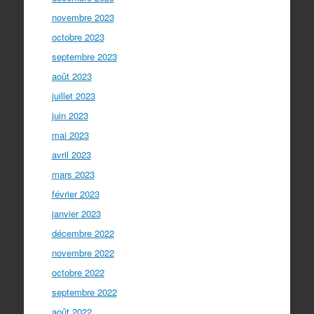
novembre 2023
octobre 2023
septembre 2023
août 2023
juillet 2023
juin 2023
mai 2023
avril 2023
mars 2023
février 2023
janvier 2023
décembre 2022
novembre 2022
octobre 2022
septembre 2022
août 2022