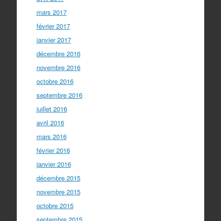
mars 2017
février 2017
janvier 2017
décembre 2016
novembre 2016
octobre 2016
septembre 2016
juillet 2016
avril 2016
mars 2016
février 2016
janvier 2016
décembre 2015
novembre 2015
octobre 2015
septembre 2015