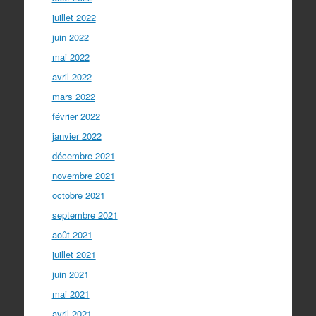
juillet 2022
juin 2022
mai 2022
avril 2022
mars 2022
février 2022
janvier 2022
décembre 2021
novembre 2021
octobre 2021
septembre 2021
août 2021
juillet 2021
juin 2021
mai 2021
avril 2021