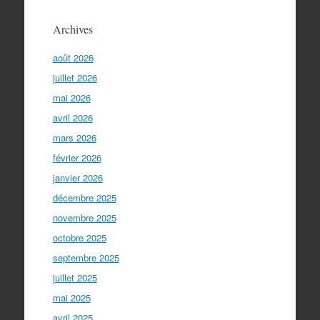
Archives
août 2026
juillet 2026
mai 2026
avril 2026
mars 2026
février 2026
janvier 2026
décembre 2025
novembre 2025
octobre 2025
septembre 2025
juillet 2025
mai 2025
avril 2025