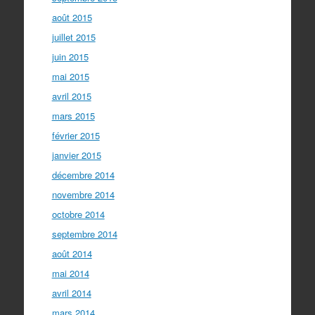
août 2015
juillet 2015
juin 2015
mai 2015
avril 2015
mars 2015
février 2015
janvier 2015
décembre 2014
novembre 2014
octobre 2014
septembre 2014
août 2014
mai 2014
avril 2014
mars 2014