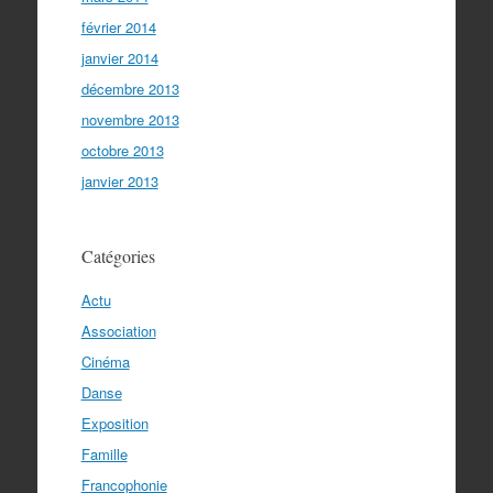
février 2014
janvier 2014
décembre 2013
novembre 2013
octobre 2013
janvier 2013
Catégories
Actu
Association
Cinéma
Danse
Exposition
Famille
Francophonie