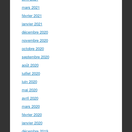
mars 2021
février 2021
janvier 2021
décembre 2020
novembre 2020
octobre 2020
septembre 2020
août 2020
juillet 2020
juin 2020
mai 2020
avril 2020
mars 2020
février 2020
janvier 2020
décembre 2019