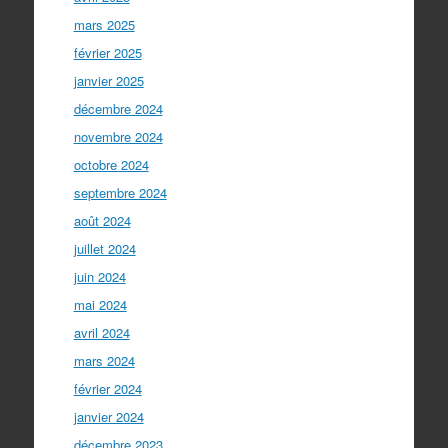
mars 2025
février 2025
janvier 2025
décembre 2024
novembre 2024
octobre 2024
septembre 2024
août 2024
juillet 2024
juin 2024
mai 2024
avril 2024
mars 2024
février 2024
janvier 2024
décembre 2023