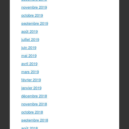
novembre 2019
octobre 2019
septembre 2019
août 2019
juillet 2019
juin 2019
mai 2019
avril 2019
mars 2019
février 2019
janvier 2019
décembre 2018
novembre 2018
octobre 2018
septembre 2018
août 2018