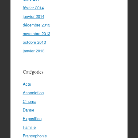
février 2014
janvier 2014
décembre 2013
novembre 2013
octobre 2013
janvier 2013
Catégories
Actu
Association
Cinéma
Danse
Exposition
Famille
Francophonie