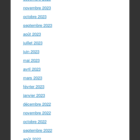
novembre 2023
octobre 2023
septembre 2023
août 2023
juillet 2023
juin 2023
mai 2023
avril 2023
mars 2023
février 2023
janvier 2023
décembre 2022
novembre 2022
octobre 2022
septembre 2022
août 2022