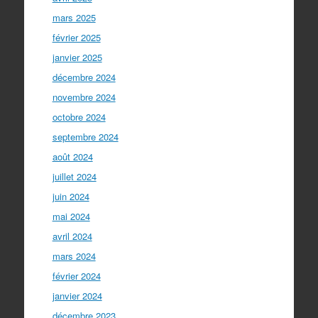
mars 2025
février 2025
janvier 2025
décembre 2024
novembre 2024
octobre 2024
septembre 2024
août 2024
juillet 2024
juin 2024
mai 2024
avril 2024
mars 2024
février 2024
janvier 2024
décembre 2023