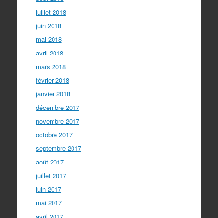
juillet 2018
juin 2018
mai 2018
avril 2018
mars 2018
février 2018
janvier 2018
décembre 2017
novembre 2017
octobre 2017
septembre 2017
août 2017
juillet 2017
juin 2017
mai 2017
avril 2017