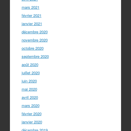
mars 2021
février 2021
janvier 2021
décembre 2020
novembre 2020
octobre 2020
septembre 2020
août 2020
juillet 2020
juin 2020
mai 2020
avril 2020
mars 2020
février 2020
janvier 2020
décembre 2019