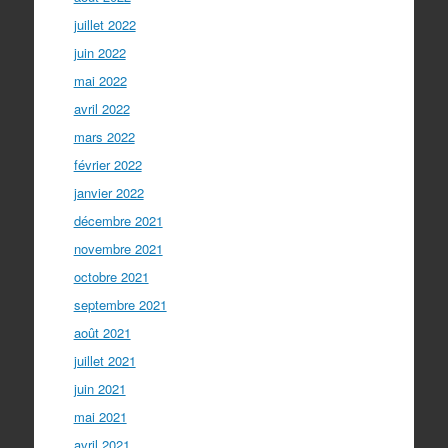
juillet 2022
juin 2022
mai 2022
avril 2022
mars 2022
février 2022
janvier 2022
décembre 2021
novembre 2021
octobre 2021
septembre 2021
août 2021
juillet 2021
juin 2021
mai 2021
avril 2021