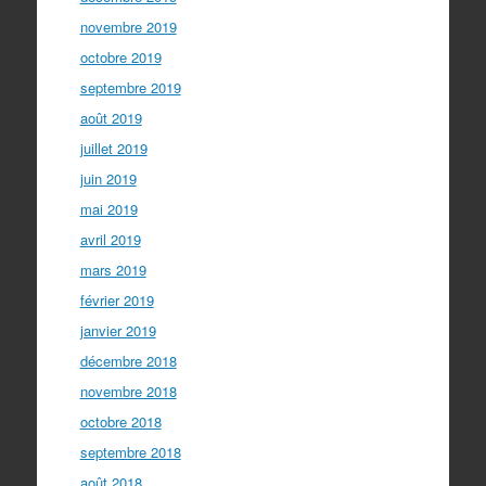
novembre 2019
octobre 2019
septembre 2019
août 2019
juillet 2019
juin 2019
mai 2019
avril 2019
mars 2019
février 2019
janvier 2019
décembre 2018
novembre 2018
octobre 2018
septembre 2018
août 2018