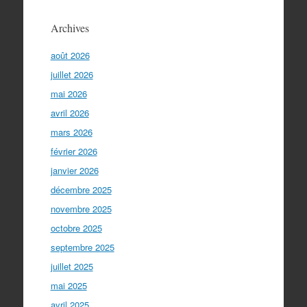
Archives
août 2026
juillet 2026
mai 2026
avril 2026
mars 2026
février 2026
janvier 2026
décembre 2025
novembre 2025
octobre 2025
septembre 2025
juillet 2025
mai 2025
avril 2025