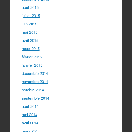
août 2015
juillet 2015
juin 2015
mai 2015
avril 2015
mars 2015
février 2015
janvier 2015
décembre 2014
novembre 2014
octobre 2014
septembre 2014
août 2014
mai 2014
avril 2014
mars 2014