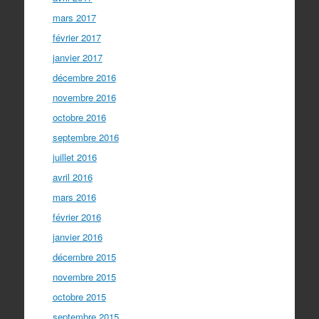
mars 2017
février 2017
janvier 2017
décembre 2016
novembre 2016
octobre 2016
septembre 2016
juillet 2016
avril 2016
mars 2016
février 2016
janvier 2016
décembre 2015
novembre 2015
octobre 2015
septembre 2015