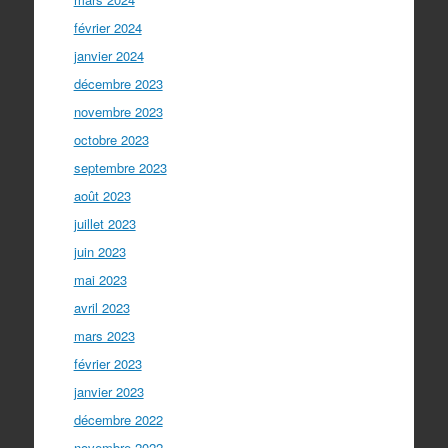
février 2024
janvier 2024
décembre 2023
novembre 2023
octobre 2023
septembre 2023
août 2023
juillet 2023
juin 2023
mai 2023
avril 2023
mars 2023
février 2023
janvier 2023
décembre 2022
novembre 2022