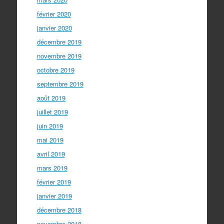
février 2020
janvier 2020
décembre 2019
novembre 2019
octobre 2019
septembre 2019
août 2019
juillet 2019
juin 2019
mai 2019
avril 2019
mars 2019
février 2019
janvier 2019
décembre 2018
novembre 2018