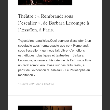
Théâtre : « Rembrandt sous
l’escalier », de Barbara Lecompte à
l’Essaïon, à Paris.
Trajectoires parallèles.Quel bonheur d’assister à un
spectacle aussi remarquable que ce « Rembrandt
sous l’escalier » qui nous fait vibrer d’émotions
esthétiques, plastiques et textuelles ! Barbara
Lecompte, auteure et historienne de l’art, nous livre
un récit somptueux, basé sur des faits réels, à
partir de l’évocation du tableau « Le Philosophe en
méditation »,…
18 avril 2023
dans
Théâtre
.