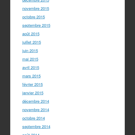
novembre 2015
octobre 2015
septembre 2015
août 2015
juillet 2015
juin 2015
mai 2015
avril 2015
mars 2015
février 2015
janvier 2015
décembre 2014
novembre 2014
octobre 2014
septembre 2014
août 2014