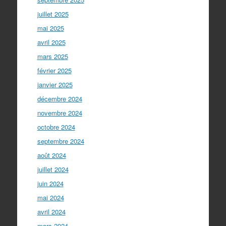
juillet 2025
mai 2025
avril 2025
mars 2025
février 2025
janvier 2025
décembre 2024
novembre 2024
octobre 2024
septembre 2024
août 2024
juillet 2024
juin 2024
mai 2024
avril 2024
mars 2024