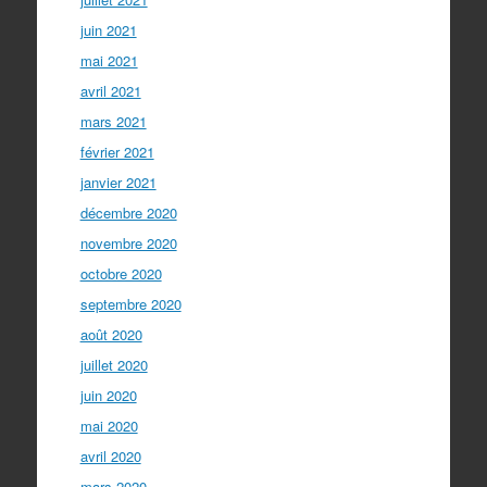
juin 2021
mai 2021
avril 2021
mars 2021
février 2021
janvier 2021
décembre 2020
novembre 2020
octobre 2020
septembre 2020
août 2020
juillet 2020
juin 2020
mai 2020
avril 2020
mars 2020