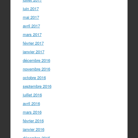
juin 2017
mai 2017
avril 2017
mars 2017
février 2017
janvier 2017
décembre 2016
novembre 2016
octobre 2016
septembre 2016
juillet 2016
avril 2016
mars 2016
février 2016
janvier 2016
décembre 2015