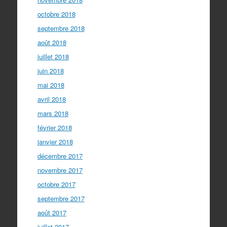
octobre 2018
septembre 2018
août 2018
juillet 2018
juin 2018
mai 2018
avril 2018
mars 2018
février 2018
janvier 2018
décembre 2017
novembre 2017
octobre 2017
septembre 2017
août 2017
juillet 2017