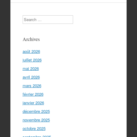
Search
Archives
août 2026
juillet 2026
mai 2026
avril 2026
mars 2026
février 2026
janvier 2026
décembre 2025
novembre 2025
octobre 2025
septembre 2025