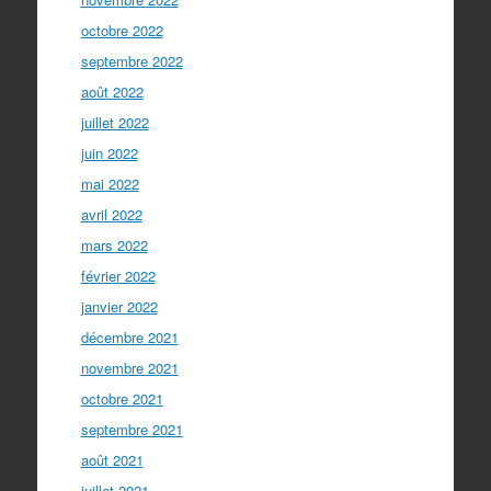
octobre 2022
septembre 2022
août 2022
juillet 2022
juin 2022
mai 2022
avril 2022
mars 2022
février 2022
janvier 2022
décembre 2021
novembre 2021
octobre 2021
septembre 2021
août 2021
juillet 2021