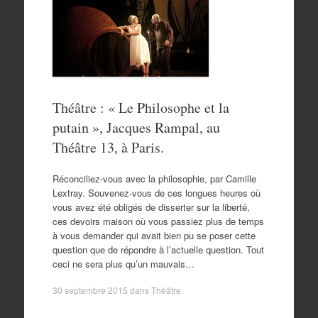
Théâtre : « Le Philosophe et la
putain », Jacques Rampal, au
Théâtre 13, à Paris.
Réconciliez-vous avec la philosophie, par Camille
Lextray. Souvenez-vous de ces longues heures où
vous avez été obligés de disserter sur la liberté,
ces devoirs maison où vous passiez plus de temps
à vous demander qui avait bien pu se poser cette
question que de répondre à l’actuelle question. Tout
ceci ne sera plus qu’un mauvais…
30 septembre 2015
dans
Théâtre
.