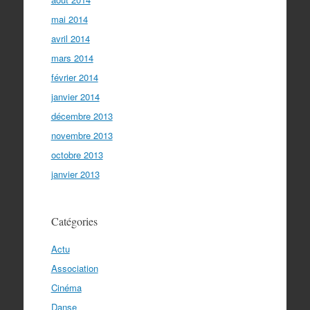
mai 2014
avril 2014
mars 2014
février 2014
janvier 2014
décembre 2013
novembre 2013
octobre 2013
janvier 2013
Catégories
Actu
Association
Cinéma
Danse