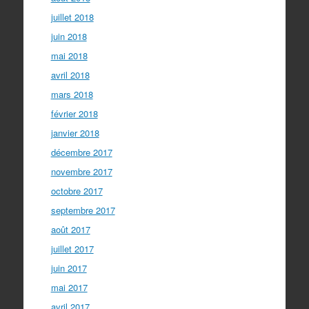
juillet 2018
juin 2018
mai 2018
avril 2018
mars 2018
février 2018
janvier 2018
décembre 2017
novembre 2017
octobre 2017
septembre 2017
août 2017
juillet 2017
juin 2017
mai 2017
avril 2017