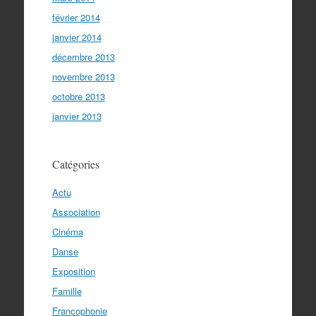
février 2014
janvier 2014
décembre 2013
novembre 2013
octobre 2013
janvier 2013
Catégories
Actu
Association
Cinéma
Danse
Exposition
Famille
Francophonie