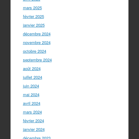
mars 2025
février 2025
janvier 2025
décembre 2024
novembre 2024
octobre 2024
septembre 2024
août 2024
juillet 2024
juin 2024
mai 2024
avril 2024
mars 2024
février 2024
janvier 2024
décembre 2023