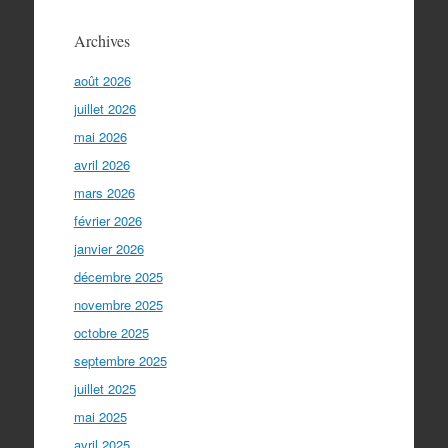
Archives
août 2026
juillet 2026
mai 2026
avril 2026
mars 2026
février 2026
janvier 2026
décembre 2025
novembre 2025
octobre 2025
septembre 2025
juillet 2025
mai 2025
avril 2025