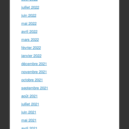
juillet 2022
juin 2022
mai 2022
avril 2022
mars 2022
février 2022
janvier 2022
décembre 2021
novembre 2021
octobre 2021
septembre 2021
août 2021
juillet 2021
juin 2021
mai 2021
avril 2021