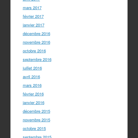
mars 2017
février 2017
janvier 2017
décembre 2016
novembre 2016
octobre 2016
septembre 2016
juillet 2016
avril 2016
mars 2016
février 2016
janvier 2016
décembre 2015
novembre 2015
octobre 2015
septembre 2015