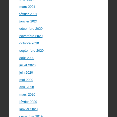
mars 2021
février 2021
janvier 2021
décembre 2020
novembre 2020
octobre 2020
septembre 2020
août 2020
juillet 2020
juin 2020
mai 2020
avril 2020
mars 2020
février 2020
janvier 2020
décembre 2019