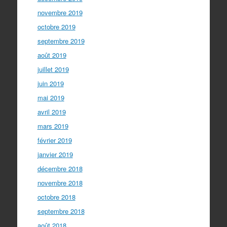
novembre 2019
octobre 2019
septembre 2019
août 2019
juillet 2019
juin 2019
mai 2019
avril 2019
mars 2019
février 2019
janvier 2019
décembre 2018
novembre 2018
octobre 2018
septembre 2018
août 2018