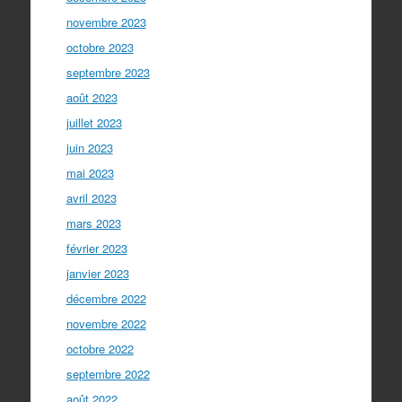
novembre 2023
octobre 2023
septembre 2023
août 2023
juillet 2023
juin 2023
mai 2023
avril 2023
mars 2023
février 2023
janvier 2023
décembre 2022
novembre 2022
octobre 2022
septembre 2022
août 2022