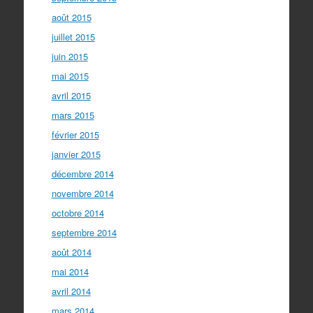
août 2015
juillet 2015
juin 2015
mai 2015
avril 2015
mars 2015
février 2015
janvier 2015
décembre 2014
novembre 2014
octobre 2014
septembre 2014
août 2014
mai 2014
avril 2014
mars 2014