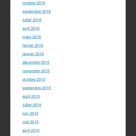
octobre 2016
septembre 2016
juillet 2016
avril 2016
mars 2016
février 2016
janvier 2016
décembre 2015
novembre 2015
octobre 2015
septembre 2015
août 2015
juillet 2015
juin 2015
mai 2015
avril 2015