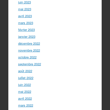
juin 2023
mai 2023
avril 2023
mars 2023
février 2023
janvier 2023
décembre 2022
novembre 2022
octobre 2022
septembre 2022
août 2022
juillet 2022
juin 2022
mai 2022
avril 2022
mars 2022