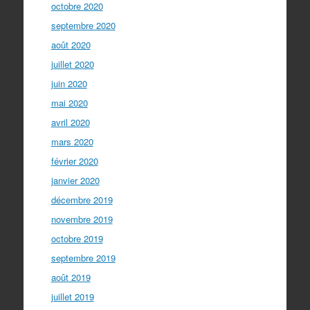
octobre 2020
septembre 2020
août 2020
juillet 2020
juin 2020
mai 2020
avril 2020
mars 2020
février 2020
janvier 2020
décembre 2019
novembre 2019
octobre 2019
septembre 2019
août 2019
juillet 2019