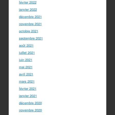
février 2022
janvier 2022
décembre 2021
novembre 2021
octobre 2021
septembre 2021
août 2021
juillet 2021
juin 2021
mai 2021
avril 2021
mars 2021
février 2021
janvier 2021
décembre 2020
novembre 2020