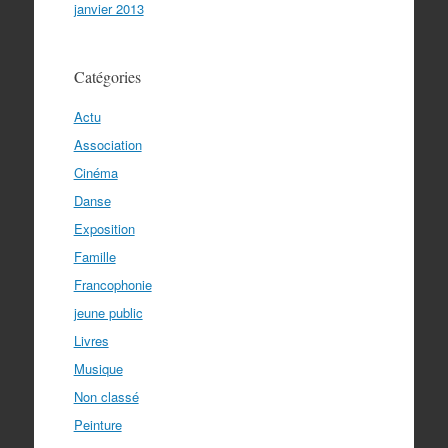
janvier 2013
Catégories
Actu
Association
Cinéma
Danse
Exposition
Famille
Francophonie
jeune public
Livres
Musique
Non classé
Peinture