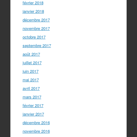
février 2018
janvier 2018
décembre 2017
novembre 2017
octobre 2017
septembre 2017
août 2017
juillet 2017
juin 2017
mai 2017
avril 2017
mars 2017
février 2017
janvier 2017
décembre 2016
novembre 2016