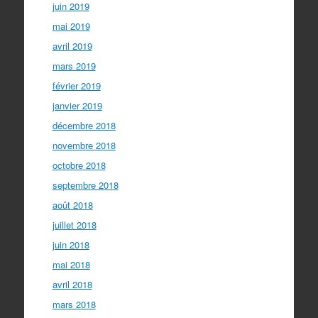
juin 2019
mai 2019
avril 2019
mars 2019
février 2019
janvier 2019
décembre 2018
novembre 2018
octobre 2018
septembre 2018
août 2018
juillet 2018
juin 2018
mai 2018
avril 2018
mars 2018