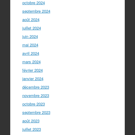
octobre 2024
septembre 2024
août 2024
juillet 2024
juin 2024
mai 2024
avril 2024
mars 2024
février 2024
janvier 2024
décembre 2023
novembre 2023
octobre 2023
septembre 2023
août 2023
juillet 2023