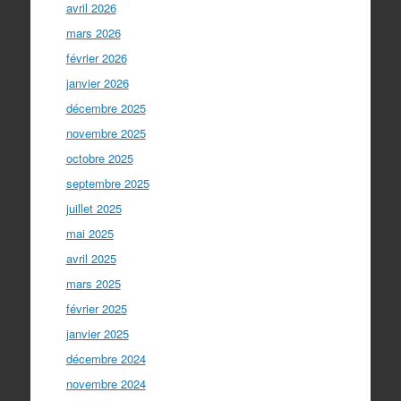
avril 2026
mars 2026
février 2026
janvier 2026
décembre 2025
novembre 2025
octobre 2025
septembre 2025
juillet 2025
mai 2025
avril 2025
mars 2025
février 2025
janvier 2025
décembre 2024
novembre 2024