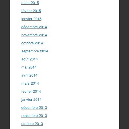
mars 2015
février 2015
janvier 2015
décembre 2014
novembre 2014
octobre 2014
septembre 2014
août 2014
mai 2014
avril 2014
mars 2014
février 2014
janvier 2014
décembre 2013
novembre 2013
octobre 2013