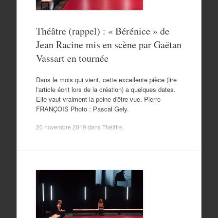
Théâtre (rappel) : « Bérénice » de
Jean Racine mis en scène par Gaëtan
Vassart en tournée
Dans le mois qui vient, cette excellente pièce (lire
l'article écrit lors de la création) a quelques dates.
Elle vaut vraiment la peine d'être vue. Pierre
FRANÇOIS Photo : Pascal Gely.
20 novembre 2019
dans
Théâtre
.