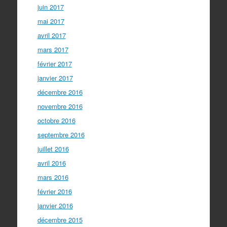
juin 2017
mai 2017
avril 2017
mars 2017
février 2017
janvier 2017
décembre 2016
novembre 2016
octobre 2016
septembre 2016
juillet 2016
avril 2016
mars 2016
février 2016
janvier 2016
décembre 2015