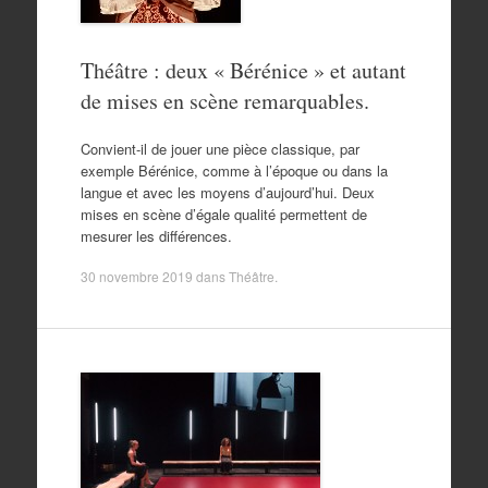
Théâtre : deux « Bérénice » et autant
de mises en scène remarquables.
Convient-il de jouer une pièce classique, par
exemple Bérénice, comme à l’époque ou dans la
langue et avec les moyens d’aujourd’hui. Deux
mises en scène d’égale qualité permettent de
mesurer les différences.
30 novembre 2019
dans
Théâtre
.