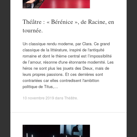
Théâtre : « Bérénice », de Racine, en
tournée.
Un classique rendu moderne, par Clara. Ce grand
classique de la littérature, inspiré de l'antiquité
romaine et dont le thème central est l’impossibilité
de l’amour, résonne d'une étonnante modernité. Les
héros ne sont plus les jouets des Dieux, mais de
leurs propres passions. Et ces dernières sont
contrariées car elles contredisent l'ambition
politique de Titus,…
10 novembre 2019
dans
Théâtre
.