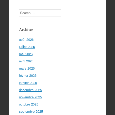
Search
Archives
août 2026
juillet 2026
mai 2026
avril 2026
mars 2026
février 2026
janvier 2026
décembre 2025
novembre 2025
octobre 2025
septembre 2025