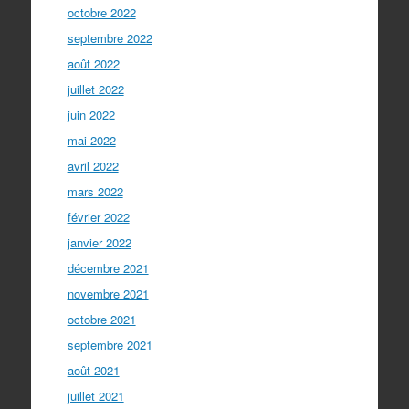
octobre 2022
septembre 2022
août 2022
juillet 2022
juin 2022
mai 2022
avril 2022
mars 2022
février 2022
janvier 2022
décembre 2021
novembre 2021
octobre 2021
septembre 2021
août 2021
juillet 2021