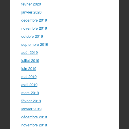
février 2020
janvier 2020
décembre 2019
novembre 2019
octobre 2019
septembre 2019
août 2019
juillet 2019
juin 2019
mai 2019
avril 2019
mars 2019
février 2019
janvier 2019
décembre 2018
novembre 2018