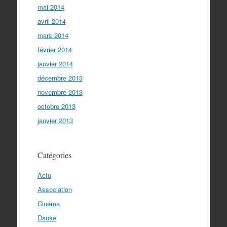
mai 2014
avril 2014
mars 2014
février 2014
janvier 2014
décembre 2013
novembre 2013
octobre 2013
janvier 2013
Catégories
Actu
Association
Cinéma
Danse