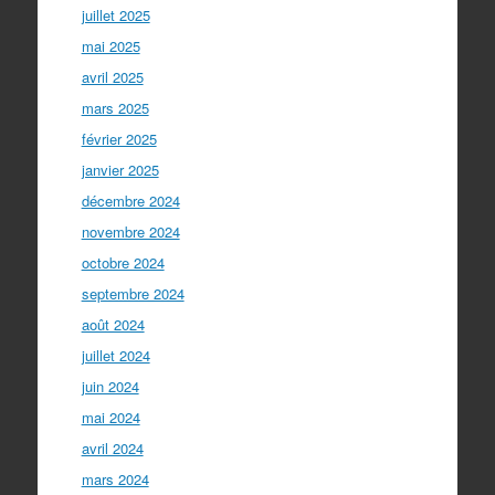
juillet 2025
mai 2025
avril 2025
mars 2025
février 2025
janvier 2025
décembre 2024
novembre 2024
octobre 2024
septembre 2024
août 2024
juillet 2024
juin 2024
mai 2024
avril 2024
mars 2024