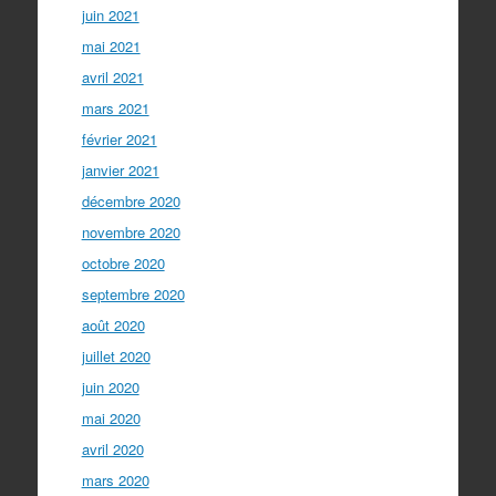
juin 2021
mai 2021
avril 2021
mars 2021
février 2021
janvier 2021
décembre 2020
novembre 2020
octobre 2020
septembre 2020
août 2020
juillet 2020
juin 2020
mai 2020
avril 2020
mars 2020