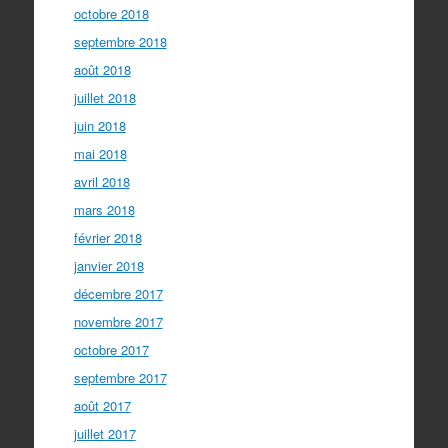
octobre 2018
septembre 2018
août 2018
juillet 2018
juin 2018
mai 2018
avril 2018
mars 2018
février 2018
janvier 2018
décembre 2017
novembre 2017
octobre 2017
septembre 2017
août 2017
juillet 2017