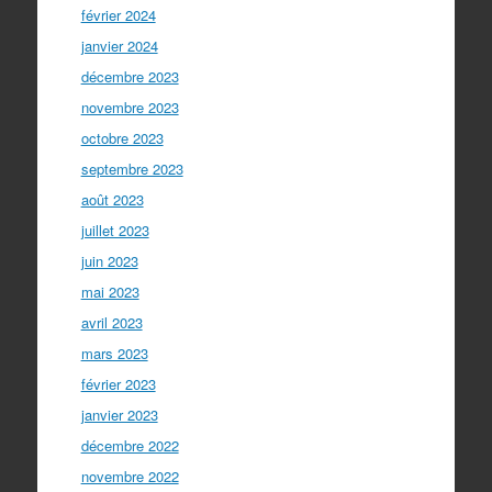
février 2024
janvier 2024
décembre 2023
novembre 2023
octobre 2023
septembre 2023
août 2023
juillet 2023
juin 2023
mai 2023
avril 2023
mars 2023
février 2023
janvier 2023
décembre 2022
novembre 2022