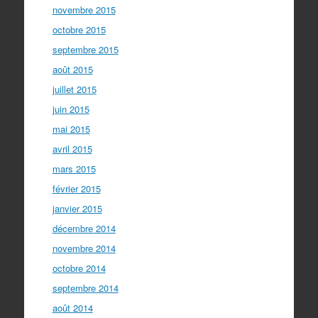
novembre 2015
octobre 2015
septembre 2015
août 2015
juillet 2015
juin 2015
mai 2015
avril 2015
mars 2015
février 2015
janvier 2015
décembre 2014
novembre 2014
octobre 2014
septembre 2014
août 2014