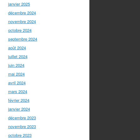
janvier 2025
décembre 2024
novembre 2024
octobre 2024
septembre 2024
août 2024
juillet 2024
juin 2024
mai 2024
avril 2024
mars 2024
février 2024
janvier 2024
décembre 2023
novembre 2023
octobre 2023