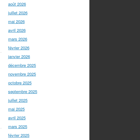
août 2026
juillet 2026
mai 2026
avril 2026
mars 2026
février 2026
janvier 2026
décembre 2025
novembre 2025
octobre 2025
septembre 2025
juillet 2025
mai 2025
avril 2025
mars 2025
février 2025