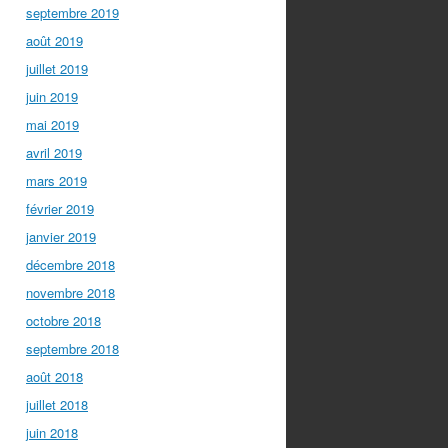
septembre 2019
août 2019
juillet 2019
juin 2019
mai 2019
avril 2019
mars 2019
février 2019
janvier 2019
décembre 2018
novembre 2018
octobre 2018
septembre 2018
août 2018
juillet 2018
juin 2018