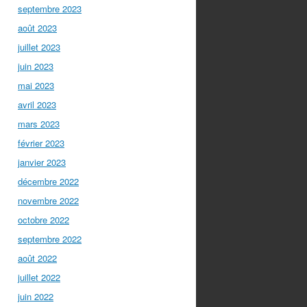
septembre 2023
août 2023
juillet 2023
juin 2023
mai 2023
avril 2023
mars 2023
février 2023
janvier 2023
décembre 2022
novembre 2022
octobre 2022
septembre 2022
août 2022
juillet 2022
juin 2022