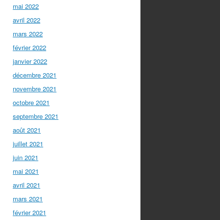
mai 2022
avril 2022
mars 2022
février 2022
janvier 2022
décembre 2021
novembre 2021
octobre 2021
septembre 2021
août 2021
juillet 2021
juin 2021
mai 2021
avril 2021
mars 2021
février 2021