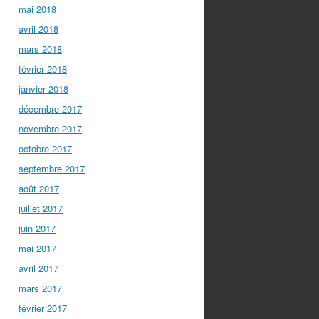
mai 2018
avril 2018
mars 2018
février 2018
janvier 2018
décembre 2017
novembre 2017
octobre 2017
septembre 2017
août 2017
juillet 2017
juin 2017
mai 2017
avril 2017
mars 2017
février 2017