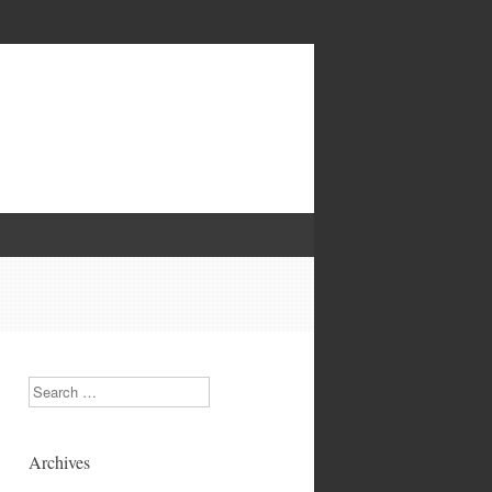
Search
Archives