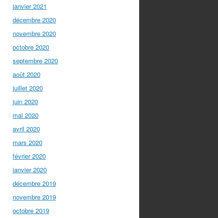
janvier 2021
décembre 2020
novembre 2020
octobre 2020
septembre 2020
août 2020
juillet 2020
juin 2020
mai 2020
avril 2020
mars 2020
février 2020
janvier 2020
décembre 2019
novembre 2019
octobre 2019