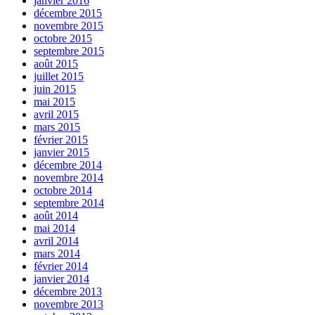
janvier 2016
décembre 2015
novembre 2015
octobre 2015
septembre 2015
août 2015
juillet 2015
juin 2015
mai 2015
avril 2015
mars 2015
février 2015
janvier 2015
décembre 2014
novembre 2014
octobre 2014
septembre 2014
août 2014
mai 2014
avril 2014
mars 2014
février 2014
janvier 2014
décembre 2013
novembre 2013