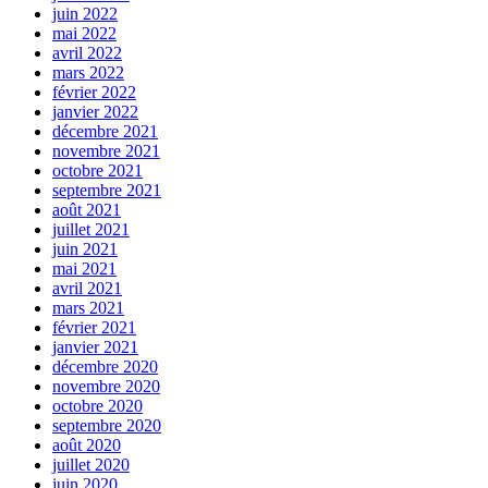
juin 2022
mai 2022
avril 2022
mars 2022
février 2022
janvier 2022
décembre 2021
novembre 2021
octobre 2021
septembre 2021
août 2021
juillet 2021
juin 2021
mai 2021
avril 2021
mars 2021
février 2021
janvier 2021
décembre 2020
novembre 2020
octobre 2020
septembre 2020
août 2020
juillet 2020
juin 2020