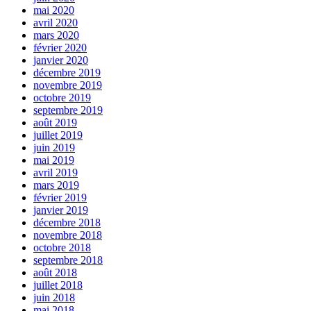
mai 2020
avril 2020
mars 2020
février 2020
janvier 2020
décembre 2019
novembre 2019
octobre 2019
septembre 2019
août 2019
juillet 2019
juin 2019
mai 2019
avril 2019
mars 2019
février 2019
janvier 2019
décembre 2018
novembre 2018
octobre 2018
septembre 2018
août 2018
juillet 2018
juin 2018
mai 2018