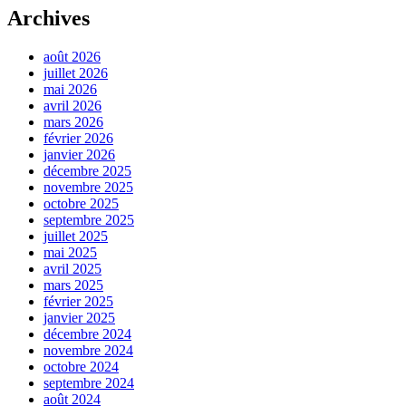
Archives
août 2026
juillet 2026
mai 2026
avril 2026
mars 2026
février 2026
janvier 2026
décembre 2025
novembre 2025
octobre 2025
septembre 2025
juillet 2025
mai 2025
avril 2025
mars 2025
février 2025
janvier 2025
décembre 2024
novembre 2024
octobre 2024
septembre 2024
août 2024