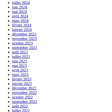
juillet 2024
juin 2024
mai 2024
avril 2024
mars 2024
février 2024
janvier 2024
décembre 2023
novembre 2023
octobre 2023
septembre 2023
août 2023
juillet 2023
juin 2023
mai 2023
avril 2023
mars 2023
février 2023
janvier 2023
décembre 2022
novembre 2022
octobre 2022
septembre 2022
août 2022
juillet 2022