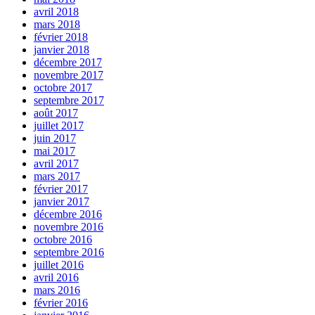
avril 2018
mars 2018
février 2018
janvier 2018
décembre 2017
novembre 2017
octobre 2017
septembre 2017
août 2017
juillet 2017
juin 2017
mai 2017
avril 2017
mars 2017
février 2017
janvier 2017
décembre 2016
novembre 2016
octobre 2016
septembre 2016
juillet 2016
avril 2016
mars 2016
février 2016