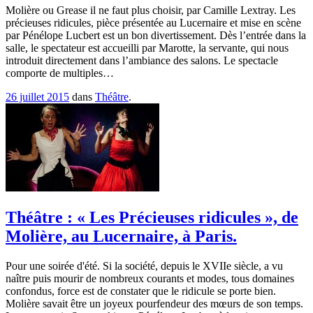
Molière ou Grease il ne faut plus choisir, par Camille Lextray. Les
précieuses ridicules, pièce présentée au Lucernaire et mise en scène
par Pénélope Lucbert est un bon divertissement. Dès l’entrée dans la
salle, le spectateur est accueilli par Marotte, la servante, qui nous
introduit directement dans l’ambiance des salons. Le spectacle
comporte de multiples…
26 juillet 2015
dans
Théâtre
.
Théâtre : « Les Précieuses ridicules », de
Molière, au Lucernaire, à Paris.
Pour une soirée d'été. Si la société, depuis le XVIIe siècle, a vu
naître puis mourir de nombreux courants et modes, tous domaines
confondus, force est de constater que le ridicule se porte bien.
Molière savait être un joyeux pourfendeur des mœurs de son temps.