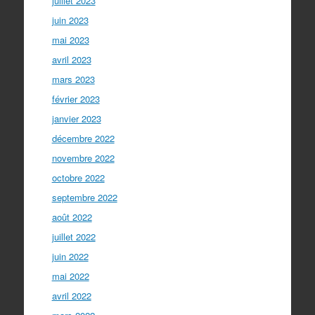
juillet 2023
juin 2023
mai 2023
avril 2023
mars 2023
février 2023
janvier 2023
décembre 2022
novembre 2022
octobre 2022
septembre 2022
août 2022
juillet 2022
juin 2022
mai 2022
avril 2022