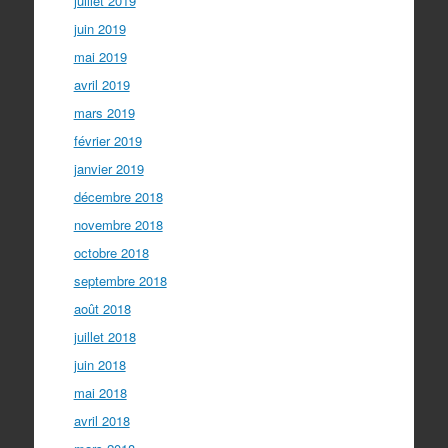
juillet 2019
juin 2019
mai 2019
avril 2019
mars 2019
février 2019
janvier 2019
décembre 2018
novembre 2018
octobre 2018
septembre 2018
août 2018
juillet 2018
juin 2018
mai 2018
avril 2018