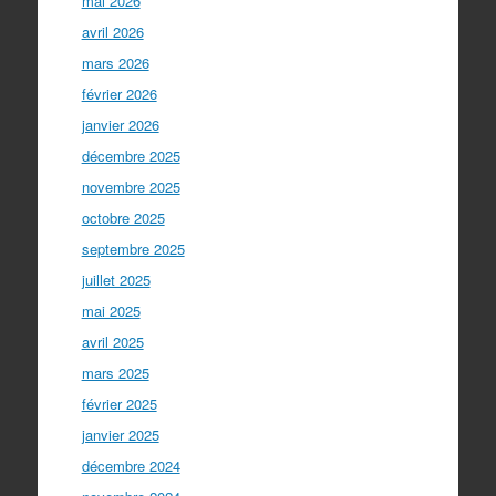
mai 2026
avril 2026
mars 2026
février 2026
janvier 2026
décembre 2025
novembre 2025
octobre 2025
septembre 2025
juillet 2025
mai 2025
avril 2025
mars 2025
février 2025
janvier 2025
décembre 2024