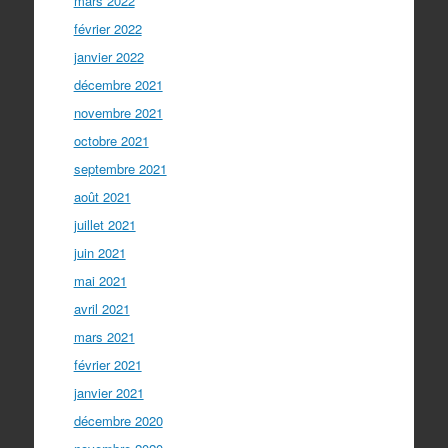
mars 2022
février 2022
janvier 2022
décembre 2021
novembre 2021
octobre 2021
septembre 2021
août 2021
juillet 2021
juin 2021
mai 2021
avril 2021
mars 2021
février 2021
janvier 2021
décembre 2020