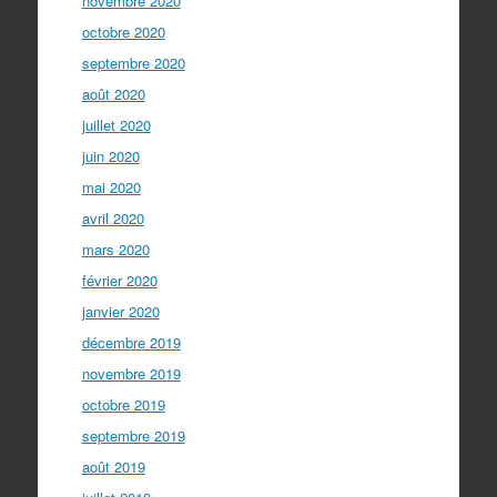
novembre 2020
octobre 2020
septembre 2020
août 2020
juillet 2020
juin 2020
mai 2020
avril 2020
mars 2020
février 2020
janvier 2020
décembre 2019
novembre 2019
octobre 2019
septembre 2019
août 2019