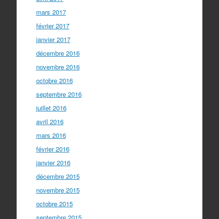
mars 2017
février 2017
janvier 2017
décembre 2016
novembre 2016
octobre 2016
septembre 2016
juillet 2016
avril 2016
mars 2016
février 2016
janvier 2016
décembre 2015
novembre 2015
octobre 2015
septembre 2015