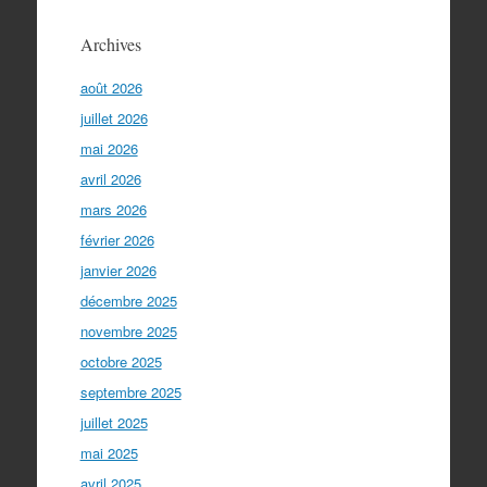
Archives
août 2026
juillet 2026
mai 2026
avril 2026
mars 2026
février 2026
janvier 2026
décembre 2025
novembre 2025
octobre 2025
septembre 2025
juillet 2025
mai 2025
avril 2025