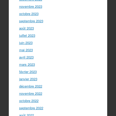
novembre 2023
octobre 2023
septembre 2023
août 2023
juillet 2023
juin 2023
mai 2023
avril 2023
mars 2023
février 2023
janvier 2023
décembre 2022
novembre 2022
octobre 2022
septembre 2022
août 2022