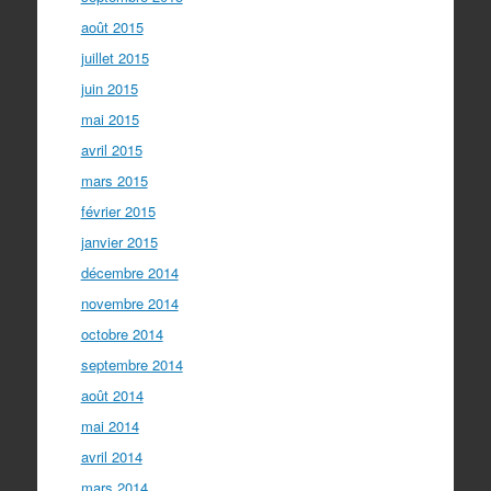
août 2015
juillet 2015
juin 2015
mai 2015
avril 2015
mars 2015
février 2015
janvier 2015
décembre 2014
novembre 2014
octobre 2014
septembre 2014
août 2014
mai 2014
avril 2014
mars 2014