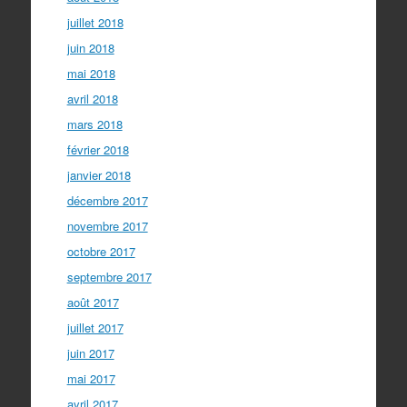
juillet 2018
juin 2018
mai 2018
avril 2018
mars 2018
février 2018
janvier 2018
décembre 2017
novembre 2017
octobre 2017
septembre 2017
août 2017
juillet 2017
juin 2017
mai 2017
avril 2017