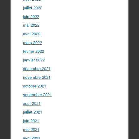
juillet 2022
juin 2022
mai 2022
avril 2022
mars 2022
février 2022
janvier 2022
décembre 2021
novembre 2021
octobre 2021
septembre 2021
août 2021
juillet 2021
juin 2021
mai 2021
avril 2021