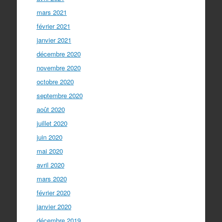
mars 2021
février 2021
janvier 2021
décembre 2020
novembre 2020
octobre 2020
septembre 2020
août 2020
juillet 2020
juin 2020
mai 2020
avril 2020
mars 2020
février 2020
janvier 2020
décembre 2019