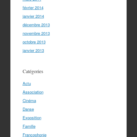
février 2014
janvier 2014
décembre 2013
novembre 2013
octobre 2013
janvier 2013
Catégories
Actu
Association
Cinéma
Danse
Exposition
Famille
Francophonie