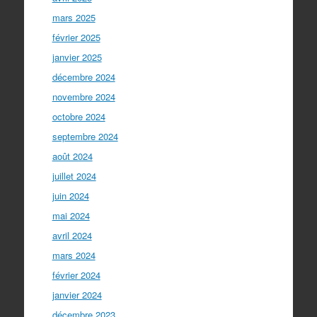
mars 2025
février 2025
janvier 2025
décembre 2024
novembre 2024
octobre 2024
septembre 2024
août 2024
juillet 2024
juin 2024
mai 2024
avril 2024
mars 2024
février 2024
janvier 2024
décembre 2023