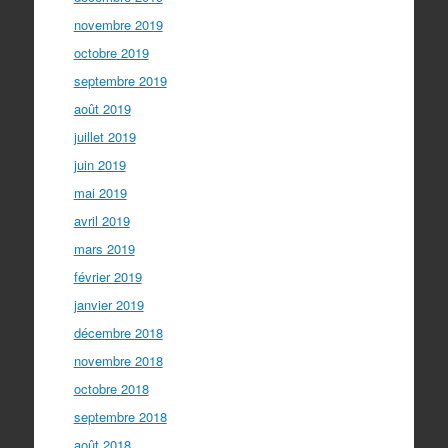
novembre 2019
octobre 2019
septembre 2019
août 2019
juillet 2019
juin 2019
mai 2019
avril 2019
mars 2019
février 2019
janvier 2019
décembre 2018
novembre 2018
octobre 2018
septembre 2018
août 2018