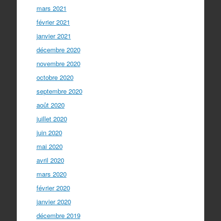
mars 2021
février 2021
janvier 2021
décembre 2020
novembre 2020
octobre 2020
septembre 2020
août 2020
juillet 2020
juin 2020
mai 2020
avril 2020
mars 2020
février 2020
janvier 2020
décembre 2019