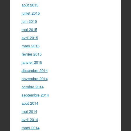
août 2015
juillet 2015
juin 2015
mai 2015
avril 2015
mars 2015
février 2015
janvier 2015
décembre 2014
novembre 2014
octobre 2014
septembre 2014
août 2014
mai 2014
avril 2014
mars 2014