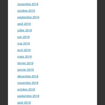
novembre 2019
octobre 2019
septembre 2019
août 2019
juillet 2019
juin 2019
mai 2019
avril 2019
mars 2019
février 2019
janvier 2019
décembre 2018
novembre 2018
octobre 2018
septembre 2018
août 2018