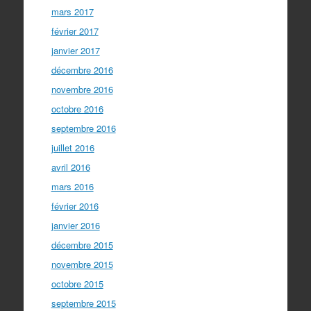
mars 2017
février 2017
janvier 2017
décembre 2016
novembre 2016
octobre 2016
septembre 2016
juillet 2016
avril 2016
mars 2016
février 2016
janvier 2016
décembre 2015
novembre 2015
octobre 2015
septembre 2015