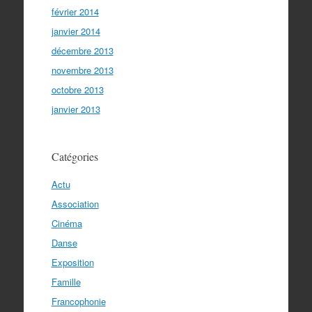
février 2014
janvier 2014
décembre 2013
novembre 2013
octobre 2013
janvier 2013
Catégories
Actu
Association
Cinéma
Danse
Exposition
Famille
Francophonie