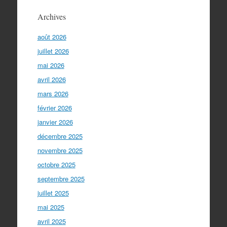
Archives
août 2026
juillet 2026
mai 2026
avril 2026
mars 2026
février 2026
janvier 2026
décembre 2025
novembre 2025
octobre 2025
septembre 2025
juillet 2025
mai 2025
avril 2025