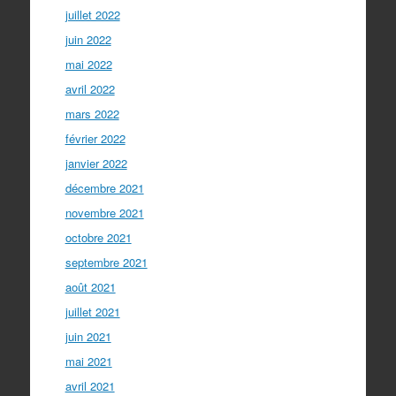
juillet 2022
juin 2022
mai 2022
avril 2022
mars 2022
février 2022
janvier 2022
décembre 2021
novembre 2021
octobre 2021
septembre 2021
août 2021
juillet 2021
juin 2021
mai 2021
avril 2021