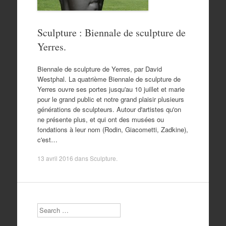
Sculpture : Biennale de sculpture de
Yerres.
Biennale de sculpture de Yerres, par David
Westphal. La quatrième Biennale de sculpture de
Yerres ouvre ses portes jusqu'au 10 juillet et marie
pour le grand public et notre grand plaisir plusieurs
générations de sculpteurs. Autour d'artistes qu'on
ne présente plus, et qui ont des musées ou
fondations à leur nom (Rodin, Giacometti, Zadkine),
c'est…
13 avril 2016
dans
Sculpture
.
Search