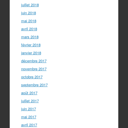
juillet 2018
juin 2018
mai 2018
avril 2018
mars 2018
février 2018
janvier 2018
décembre 2017
novembre 2017
octobre 2017
septembre 2017
août 2017
juillet 2017
juin 2017
mai 2017
avril 2017