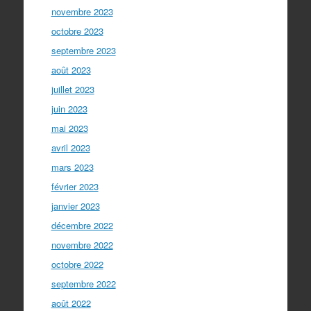
novembre 2023
octobre 2023
septembre 2023
août 2023
juillet 2023
juin 2023
mai 2023
avril 2023
mars 2023
février 2023
janvier 2023
décembre 2022
novembre 2022
octobre 2022
septembre 2022
août 2022