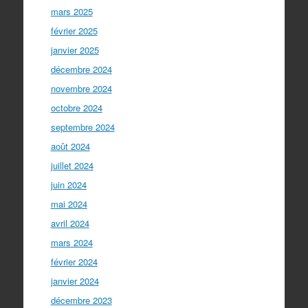
mars 2025
février 2025
janvier 2025
décembre 2024
novembre 2024
octobre 2024
septembre 2024
août 2024
juillet 2024
juin 2024
mai 2024
avril 2024
mars 2024
février 2024
janvier 2024
décembre 2023