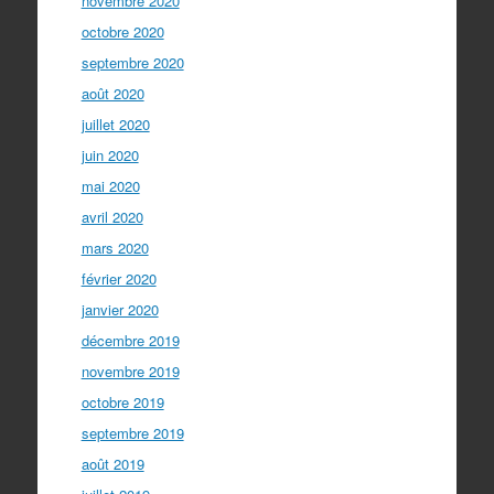
novembre 2020
octobre 2020
septembre 2020
août 2020
juillet 2020
juin 2020
mai 2020
avril 2020
mars 2020
février 2020
janvier 2020
décembre 2019
novembre 2019
octobre 2019
septembre 2019
août 2019