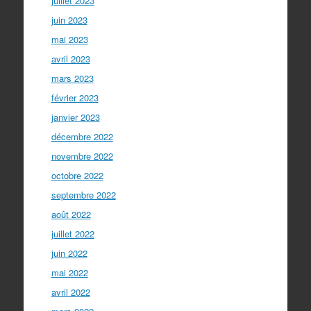
juillet 2023
juin 2023
mai 2023
avril 2023
mars 2023
février 2023
janvier 2023
décembre 2022
novembre 2022
octobre 2022
septembre 2022
août 2022
juillet 2022
juin 2022
mai 2022
avril 2022