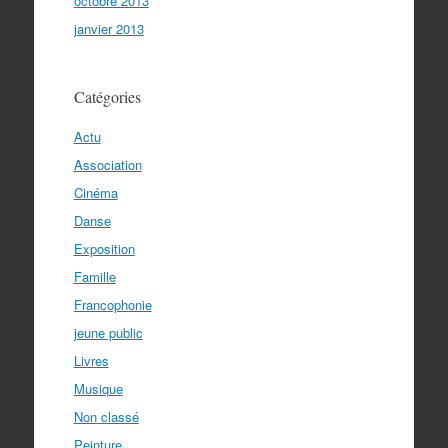
octobre 2013
janvier 2013
Catégories
Actu
Association
Cinéma
Danse
Exposition
Famille
Francophonie
jeune public
Livres
Musique
Non classé
Peinture