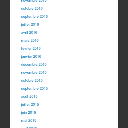
novembre 2016
octobre 2016
septembre 2016
juillet 2016
avril 2016
mars 2016
février 2016
janvier 2016
décembre 2015
novembre 2015
octobre 2015
septembre 2015
août 2015
juillet 2015
juin 2015
mai 2015