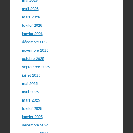
mai 2026
avril 2026
mars 2026
février 2026
janvier 2026
décembre 2025
novembre 2025
octobre 2025
septembre 2025
juillet 2025
mai 2025
avril 2025
mars 2025
février 2025
janvier 2025
décembre 2024