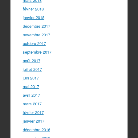
mars 2018
février 2018
janvier 2018
décembre 2017
novembre 2017
octobre 2017
septembre 2017
août 2017
juillet 2017
juin 2017
mai 2017
avril 2017
mars 2017
février 2017
janvier 2017
décembre 2016