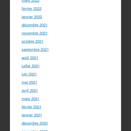
mars 2022
février 2022
janvier 2022
décembre 2021
novembre 2021
octobre 2021
septembre 2021
août 2021
juillet 2021
juin 2021
mai 2021
avril 2021
mars 2021
février 2021
janvier 2021
décembre 2020