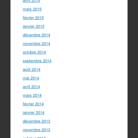
avril 2015
mars 2015
février 2015
janvier 2015
décembre 2014
novembre 2014
octobre 2014
septembre 2014
août 2014
mai 2014
avril 2014
mars 2014
février 2014
janvier 2014
décembre 2013
novembre 2013