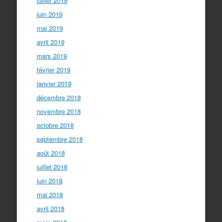
juillet 2019
juin 2019
mai 2019
avril 2019
mars 2019
février 2019
janvier 2019
décembre 2018
novembre 2018
octobre 2018
septembre 2018
août 2018
juillet 2018
juin 2018
mai 2018
avril 2018