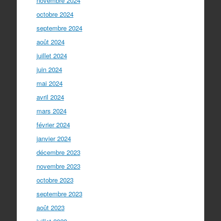
novembre 2024
octobre 2024
septembre 2024
août 2024
juillet 2024
juin 2024
mai 2024
avril 2024
mars 2024
février 2024
janvier 2024
décembre 2023
novembre 2023
octobre 2023
septembre 2023
août 2023